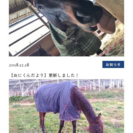
お知らせ
2018.12.18
【おにくんだより】更新しました！