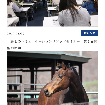
お知らせ
2019.01.09
「馬とのコミュニケーションメソッドセミナー」第２回開
催のお知...