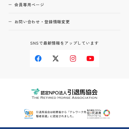
会員専用ページ
お問い合わせ・登録情報変更
SNSで最新情報をアップしています