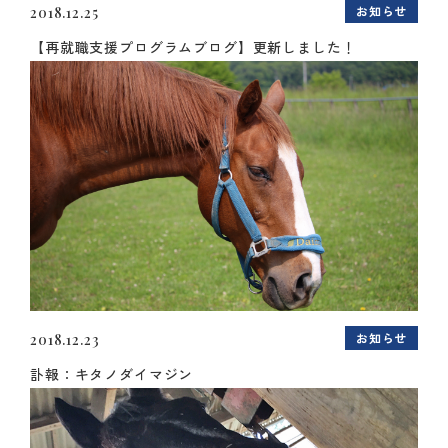
お知らせ
2018.12.25
【再就職支援プログラムブログ】更新しました！
お知らせ
2018.12.23
訃報：キタノダイマジン