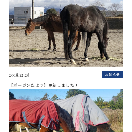
お知らせ
2018.12.28
【ボーガンだより】更新しました！