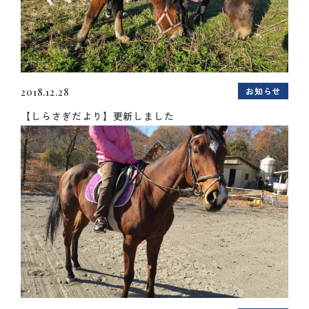
お知らせ
2018.12.28
【しらさぎだより】更新しました