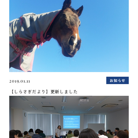
お知らせ
2019.01.11
【しらさぎだより】更新しました