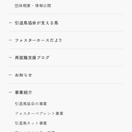
団体概要・情報公開
引退馬協会が支える馬
フォスターホースだより
再就職支援ブログ
お知らせ
事業紹介
引退馬協会の事業
フォスターペアレント事業
引退馬ネット事業