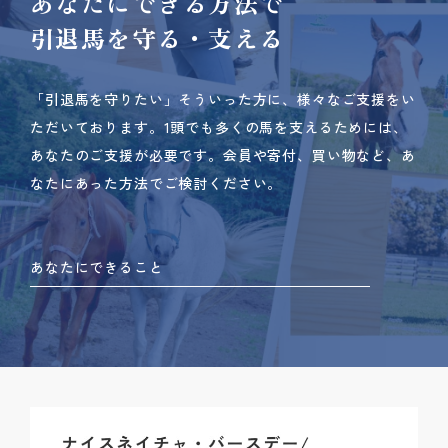
あなたにできる方法で
引退馬を守る・支える
「引退馬を守りたい」そういった方に、様々なご支援をい
ただいております。
1頭でも多くの馬を支えるためには、
あなたのご支援が必要です。
会員や寄付、買い物など、あ
なたにあった方法でご検討ください。
あなたにできること