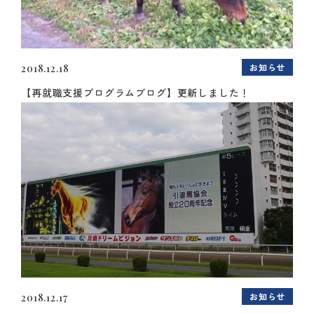
お知らせ
2018.12.18
【再就職支援プログラムブログ】更新しました！
お知らせ
2018.12.17