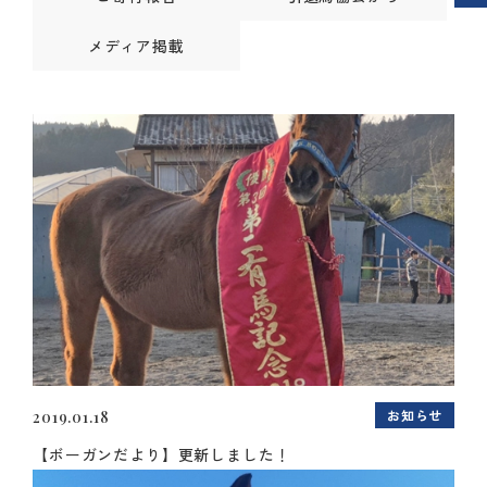
メディア掲載
お知らせ
2019.01.18
【ボーガンだより】更新しました！