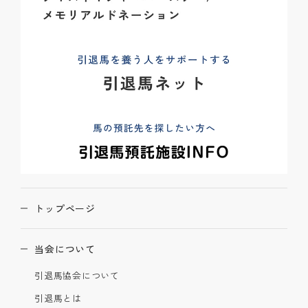
トップページ
当会について
引退馬協会について
引退馬とは