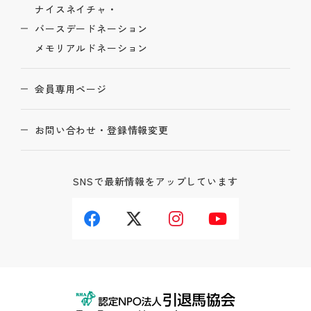
ナイスネイチャ・
バースデードネーション
メモリアルドネーション
会員専用ページ
お問い合わせ・登録情報変更
SNSで最新情報をアップしています