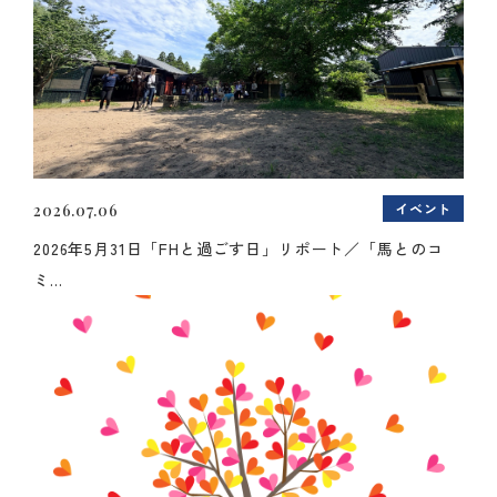
イベント
2026.07.06
2026年5月31日「FHと過ごす日」リポート／「馬とのコ
ミ...