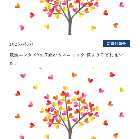
ご寄付報告
2026.08.03
競馬エンタメYouTuberカスニャック 様よりご寄付をい
た...