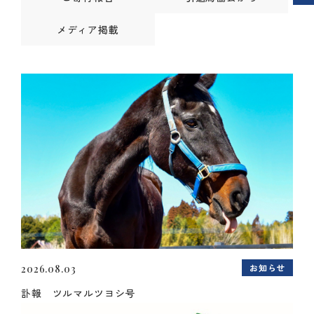
メディア掲載
お知らせ
2026.08.03
訃報 ツルマルツヨシ号