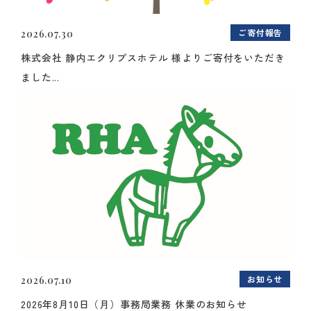
ご寄付報告
2026.07.30
株式会社 静内エクリプスホテル 様よりご寄付をいただき
ました...
お知らせ
2026.07.10
2026年8月10日（月）事務局業務 休業のお知らせ