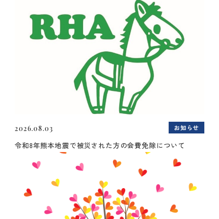
お知らせ
2026.08.03
令和8年熊本地震で被災された方の会費免除について