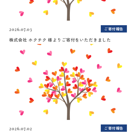
ご寄付報告
2026.07.03
株式会社 ホクチク 様よりご寄付をいただきました
ご寄付報告
2026.07.02