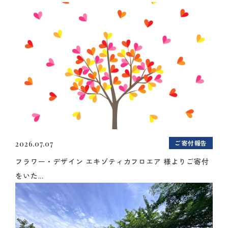
ご寄付報告
2026.07.07
フラワー・デザイン エキゾティカフロエア 様よりご寄付
をいた...