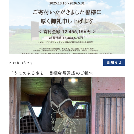
お知らせ
2026.06.24
「うまのふるさと」目標金額達成のご報告