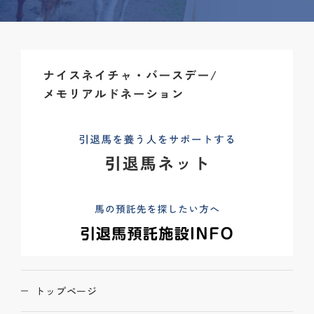
トップページ