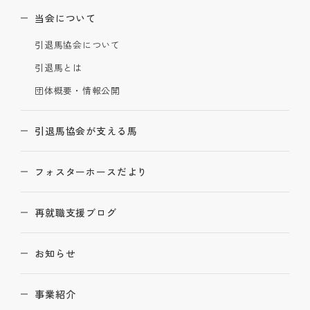
当会について
引退馬協会について
引退馬とは
団体概要・情報公開
引退馬協会が支える馬
フォスターホースだより
再就職支援ブログ
お知らせ
事業紹介