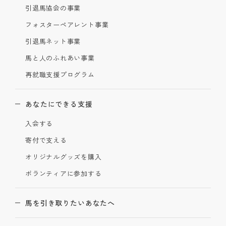
引退馬協会の事業
フォスターペアレント事業
引退馬ネット事業
馬と人のふれあい事業
再就職支援プログラム
あなたにできる支援
入会する
寄付で支える
オリジナルグッズを購入
ボランティアに参加する
馬を引き取りたいあなたへ