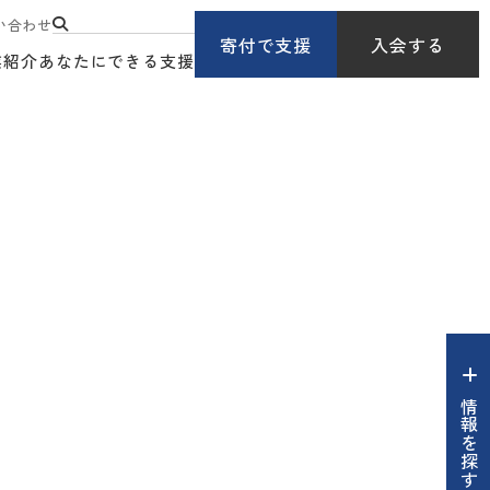
い合わせ
寄付で支援
入会する
業紹介
あなたにできる支援
情報を探す