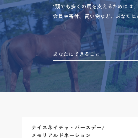
1頭でも多くの馬を支えるためには
会員や寄付、買い物など、あなたに
あなたにできること