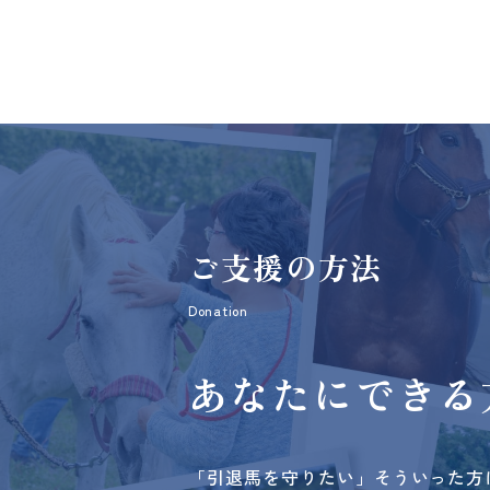
ご支援の方法
Donation
あなたにできる
「引退馬を守りたい」そういった方