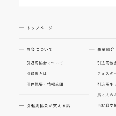
トップページ
当会について
事業紹介
引退馬協会について
引退馬協
引退馬とは
フォスタ
団体概要・情報公開
引退馬ネ
馬と人の
引退馬協会が支える馬
再就職支