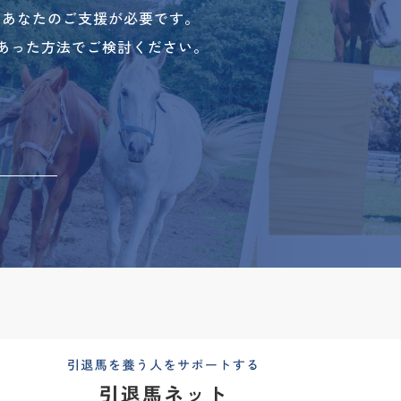
、あなたのご支援が必要です。
あった方法でご検討ください。