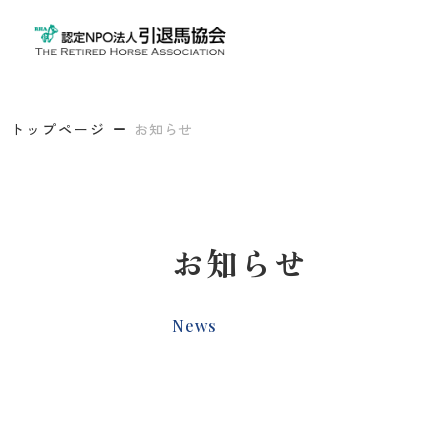
トップページ
お知らせ
お知らせ
News