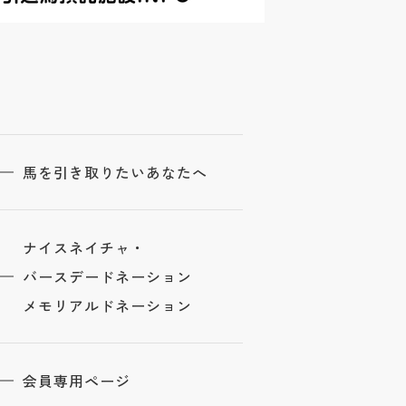
馬を引き取りたいあなたへ
ナイスネイチャ・
バースデードネーション
メモリアルドネーション
会員専用ページ