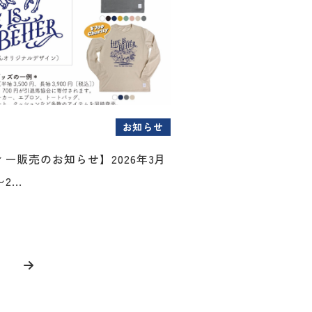
お知らせ
ー販売のお知らせ】2026年3月
...