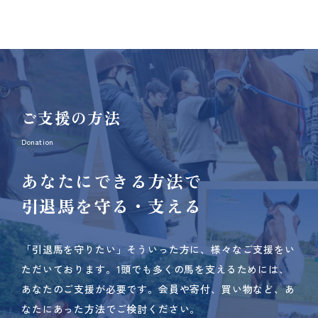
ご支援の方法
Donation
あなたにできる方法で
引退馬を守る・支える
「引退馬を守りたい」そういった方に、様々なご支援をい
ただいております。
1頭でも多くの馬を支えるためには、
あなたのご支援が必要です。
会員や寄付、買い物など、あ
なたにあった方法でご検討ください。