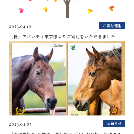
ご寄付報告
2023.04.10
（株）アバンティ東京様よりご寄付をいただきました
お知らせ
2023.04.05