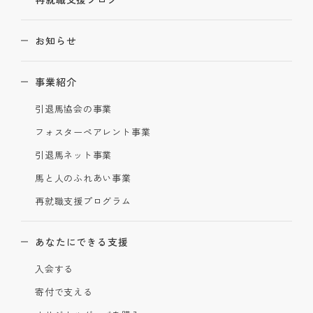
お知らせ
事業紹介
引退馬協会の事業
フォスターペアレント事業
引退馬ネット事業
馬と人のふれあい事業
再就職支援プログラム
あなたにできる支援
入会する
寄付で支える