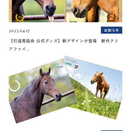
お知らせ
2023.04.17
【引退馬協会 公式グッズ】新デザインが登場 新作クリ
アファイ...