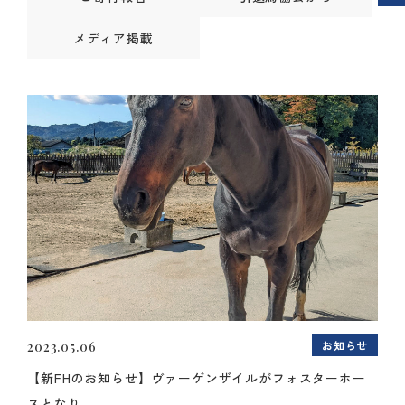
メディア掲載
お知らせ
2023.05.06
【新FHのお知らせ】ヴァーゲンザイルがフォスターホー
スとなり...