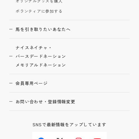
オリジナルグッズを購入
ボランティアに参加する
馬を引き取りたいあなたへ
ナイスネイチャ・
バースデードネーション
メモリアルドネーション
会員専用ページ
お問い合わせ・登録情報変更
SNSで最新情報をアップしています