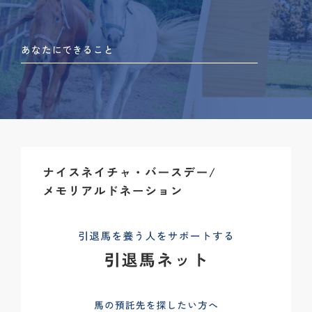
あなたにできること