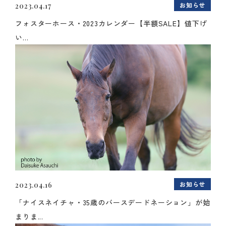
お知らせ
2023.04.17
フォスターホース・2023カレンダー【半額SALE】値下げ
い...
お知らせ
2023.04.16
「ナイスネイチャ・35歳のバースデードネーション」が始
まりま...