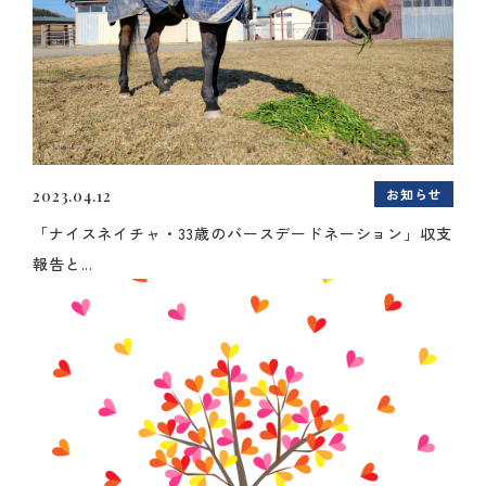
お知らせ
2023.04.12
「ナイスネイチャ・33歳のバースデードネーション」収支
報告と...