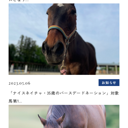
お知らせ
2023.05.06
「ナイスネイチャ・35歳のバースデードネーション」対象
馬第1...