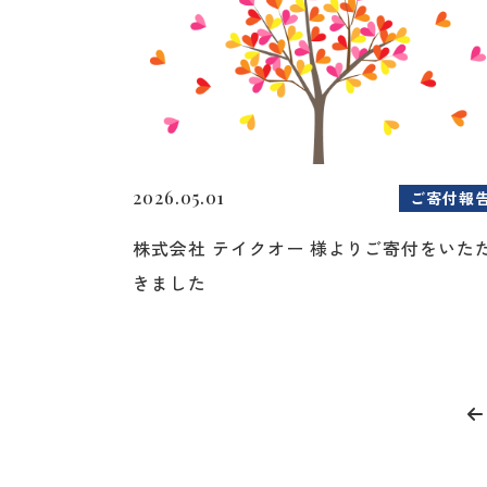
2026.05.01
ご寄付報
株式会社 テイクオー 様よりご寄付をいた
きました