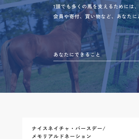
1頭でも多くの馬を支えるためには
会員や寄付、買い物など、あなたに
あなたにできること