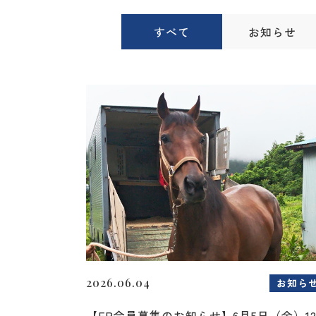
すべて
お知らせ
2026.06.04
お知ら
【FP会員募集のお知らせ】6月5日（金）1