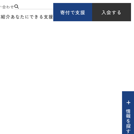
い合わせ
寄付で支援
入会する
業紹介
あなたにできる支援
情報を探す