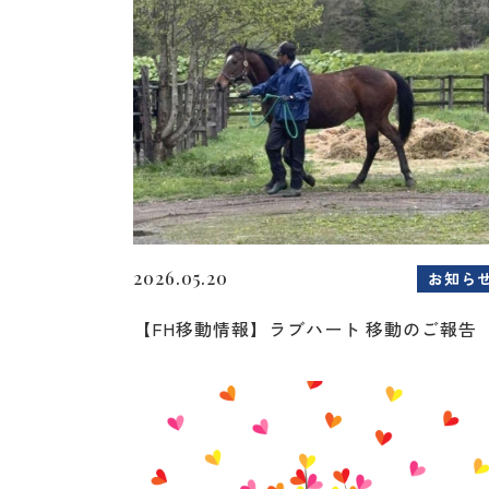
2026.05.20
お知ら
【FH移動情報】ラブハート 移動のご報告