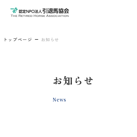
トップページ
お知らせ
お知らせ
News