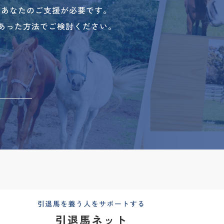
、あなたのご支援が必要です。
あった方法でご検討ください。