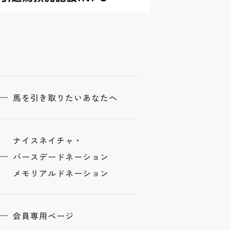
馬を引き取りたいあなたへ
ナイスネイチャ・
バースデードネーション
メモリアルドネーション
会員専用ページ