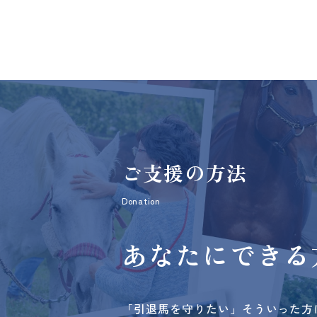
ご支援の方法
Donation
あなたにできる
「引退馬を守りたい」そういった方