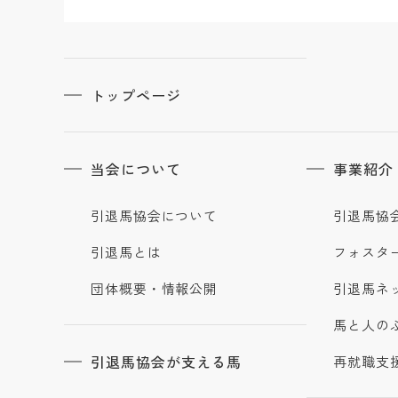
トップページ
当会について
事業紹介
引退馬協会について
引退馬協
引退馬とは
フォスタ
団体概要・情報公開
引退馬ネ
馬と人の
引退馬協会が支える馬
再就職支