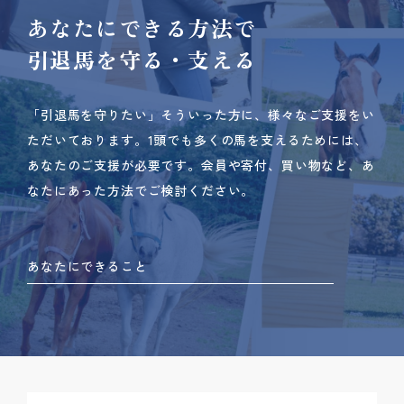
あなたにできる方法で
引退馬を守る・支える
「引退馬を守りたい」そういった方に、様々なご支援をい
ただいております。
1頭でも多くの馬を支えるためには、
あなたのご支援が必要です。
会員や寄付、買い物など、あ
なたにあった方法でご検討ください。
あなたにできること