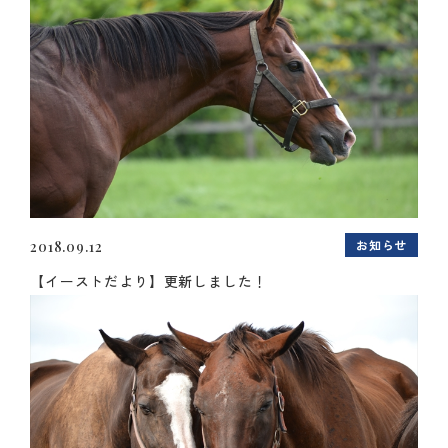
お知らせ
2018.09.12
【イーストだより】更新しました！