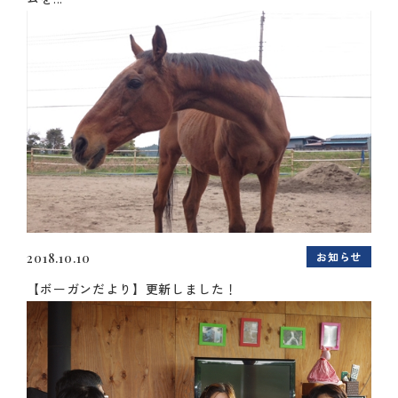
お知らせ
2018.10.10
【ボーガンだより】更新しました！