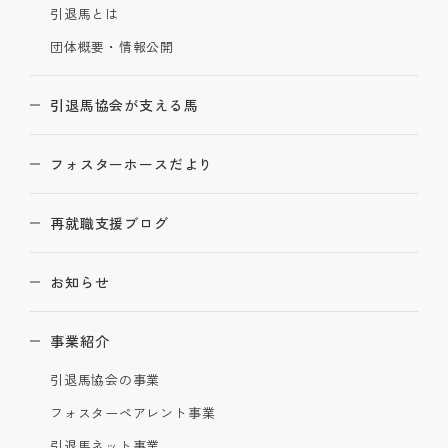
引退馬とは
団体概要・情報公開
引退馬協会が支える馬
フォスターホースだより
再就職支援ブログ
お知らせ
事業紹介
引退馬協会の事業
フォスターペアレント事業
引退馬ネット事業