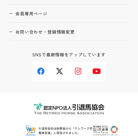
会員専用ページ
お問い合わせ・登録情報変更
SNSで最新情報をアップしています