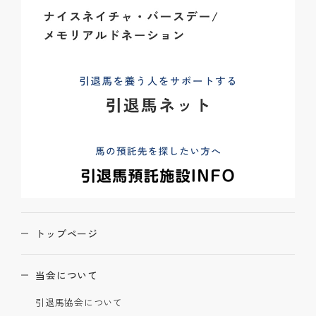
トップページ
当会について
引退馬協会について