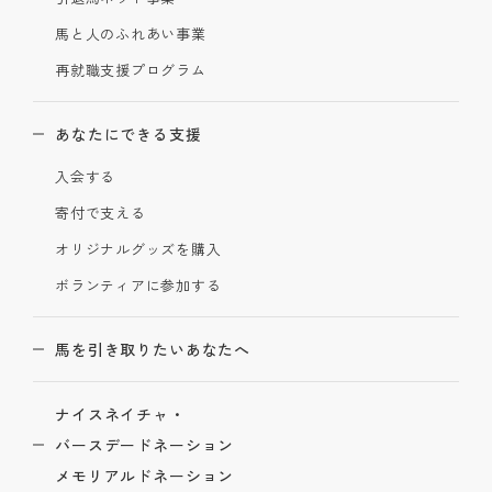
馬と人のふれあい事業
再就職支援プログラム
あなたにできる支援
入会する
寄付で支える
オリジナルグッズを購入
ボランティアに参加する
馬を引き取りたいあなたへ
ナイスネイチャ・
バースデードネーション
メモリアルドネーション