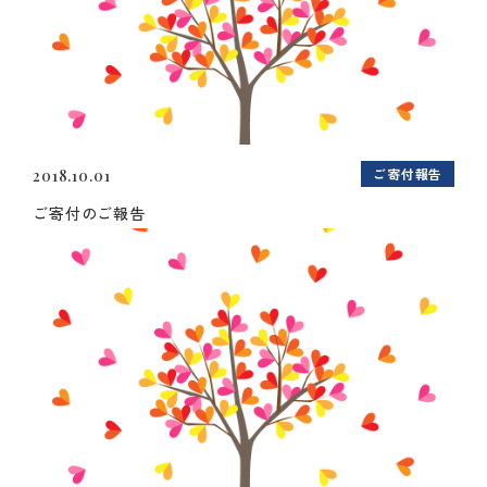
ご寄付報告
2018.10.01
ご寄付のご報告