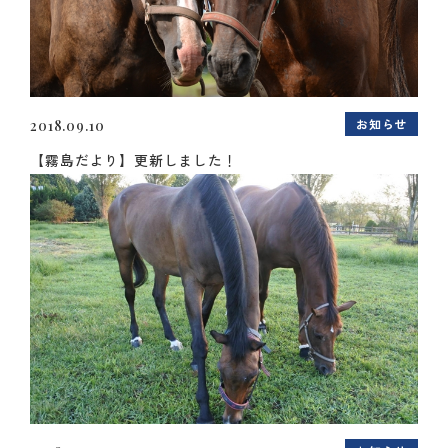
お知らせ
2018.09.10
【霧島だより】更新しました！