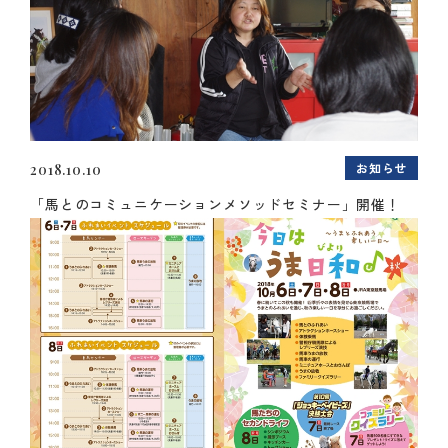
お知らせ
2018.10.10
「馬とのコミュニケーションメソッドセミナー」開催！