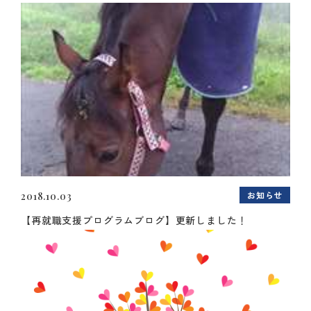
お知らせ
2018.10.03
【再就職支援プログラムブログ】更新しました！