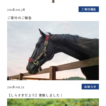
ご寄付報告
2018.09.28
ご寄付のご報告
お知らせ
2018.09.21
【しらさぎだより】更新しました！