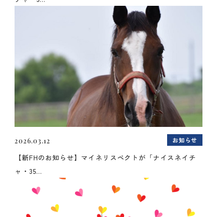
お知らせ
2026.03.12
【新FHのお知らせ】マイネリスペクトが「ナイスネイチ
ャ・35...