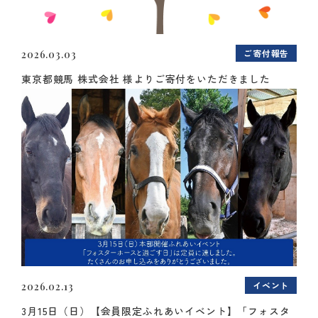
ご寄付報告
2026.03.03
東京都競馬 株式会社 様よりご寄付をいただきました
イベント
2026.02.13
3月15日（日）【会員限定ふれあいイベント】「フォスタ