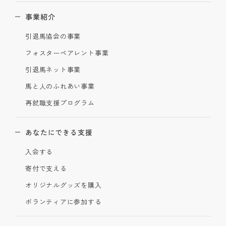
事業紹介
引退馬協会の事業
フォスターペアレント事業
引退馬ネット事業
馬と人のふれあい事業
再就職支援プログラム
あなたにできる支援
入会する
寄付で支える
オリジナルグッズを購入
ボランティアに参加する