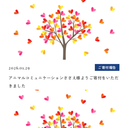
ご寄付報告
2026.01.29
アニマルコミュニケーションささえ様よりご寄付をいただ
きました