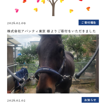
ご寄付報告
2026.02.09
株式会社アバンティ東京 様よりご寄付をいただきました
お知らせ
2026.02.02