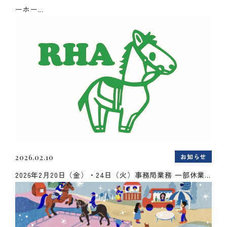
ーホー...
お知らせ
2026.02.10
2026年2月20日（金）・24日（火）事務局業務 一部休業...