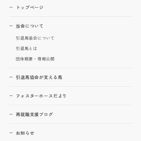
トップページ
当会について
引退馬協会について
引退馬とは
団体概要・情報公開
引退馬協会が支える馬
フォスターホースだより
再就職支援ブログ
お知らせ