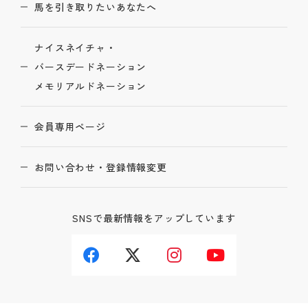
馬を引き取りたいあなたへ
ナイスネイチャ・
バースデードネーション
メモリアルドネーション
会員専用ページ
お問い合わせ・登録情報変更
SNSで最新情報をアップしています