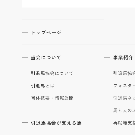
トップページ
当会について
事業紹介
引退馬協会について
引退馬協
引退馬とは
フォスタ
団体概要・情報公開
引退馬ネ
馬と人の
引退馬協会が支える馬
再就職支