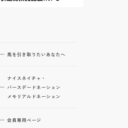
馬を引き取りたいあなたへ
ナイスネイチャ・
バースデードネーション
メモリアルドネーション
会員専用ページ