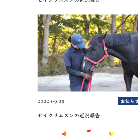
2022.09.29
お知ら
セイクリムズンの近況報告