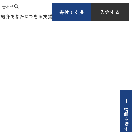
い合わせ
寄付で支援
入会する
業紹介
あなたにできる支援
情報を探す