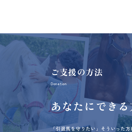
ご支援の方法
Donation
あなたにできる
「引退馬を守りたい」そういった方