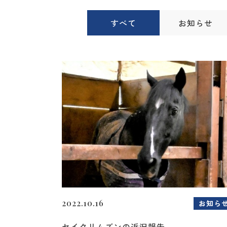
すべて
お知らせ
2022.10.16
お知ら
セイクリムズンの近況報告