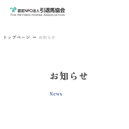
トップページ
お知らせ
お知らせ
News