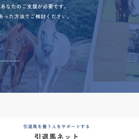
、あなたのご支援が必要です。
あった方法でご検討ください。