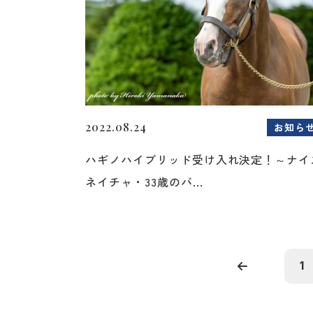
2022.08.24
お知ら
ハギノハイブリッド受け入れ決定！～ナイ
ネイチャ・33歳のバ...
1