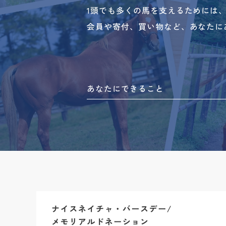
1頭でも多くの馬を支えるためには
会員や寄付、買い物など、あなたに
あなたにできること