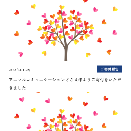
ご寄付報告
2026.01.29
アニマルコミュニケーションささえ様よりご寄付をいただ
きました