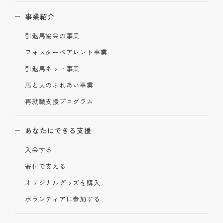
事業紹介
引退馬協会の事業
フォスターペアレント事業
引退馬ネット事業
馬と人のふれあい事業
再就職支援プログラム
あなたにできる支援
入会する
寄付で支える
オリジナルグッズを購入
ボランティアに参加する