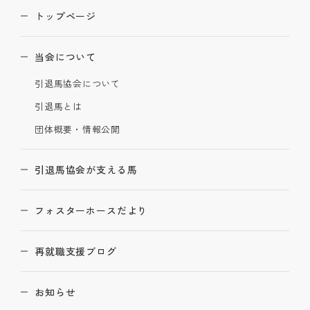
トップページ
当会について
引退馬協会について
引退馬とは
団体概要・情報公開
引退馬協会が支える馬
フォスターホースだより
再就職支援ブログ
お知らせ