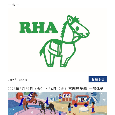
ーホー...
お知らせ
2026.02.10
2026年2月20日（金）・24日（火）事務局業務 一部休業...