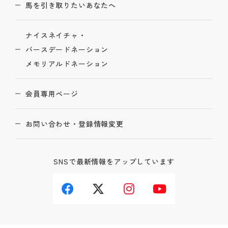
馬を引き取りたいあなたへ
ナイスネイチャ・
バースデードネーション
メモリアルドネーション
会員専用ページ
お問い合わせ・登録情報変更
SNSで最新情報をアップしています