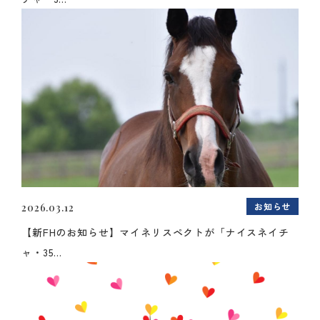
お知らせ
2026.03.12
【新FHのお知らせ】マイネリスペクトが「ナイスネイチ
ャ・35...