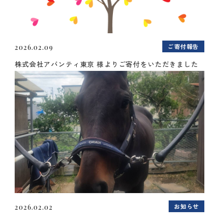
ご寄付報告
2026.02.09
株式会社アバンティ東京 様よりご寄付をいただきました
お知らせ
2026.02.02