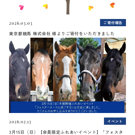
ご寄付報告
2026.03.03
東京都競馬 株式会社 様よりご寄付をいただきました
イベント
2026.02.13
3月15日（日）【会員限定ふれあいイベント】「フォスタ