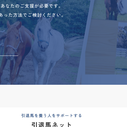
、あなたのご支援が必要です。
あった方法でご検討ください。