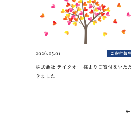
2026.05.01
ご寄付報
株式会社 テイクオー 様よりご寄付をいた
きました