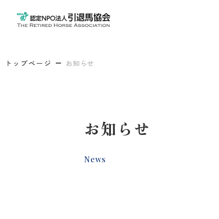
トップページ
お知らせ
お知らせ
News