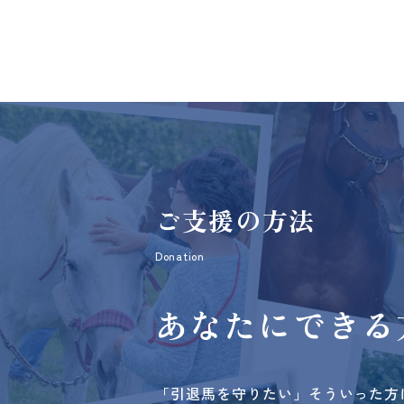
ご支援の方法
Donation
あなたにできる
「引退馬を守りたい」そういった方