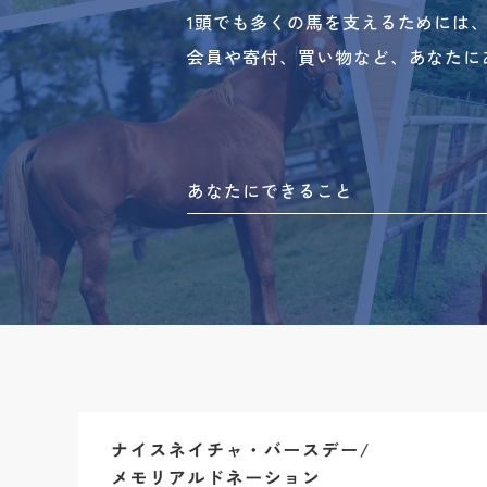
1頭でも多くの馬を支えるためには
会員や寄付、買い物など、あなたに
あなたにできること