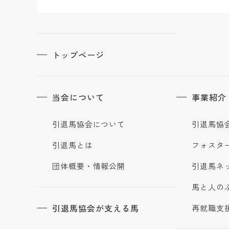
トップページ
当会について
事業紹介
引退馬協会について
引退馬協
引退馬とは
フォスタ
団体概要・情報公開
引退馬ネ
馬と人の
引退馬協会が支える馬
再就職支