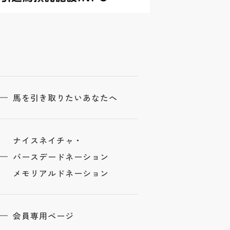
馬を引き取りたいあなたへ
ナイスネイチャ・
バースデードネーション
メモリアルドネーション
会員専用ページ