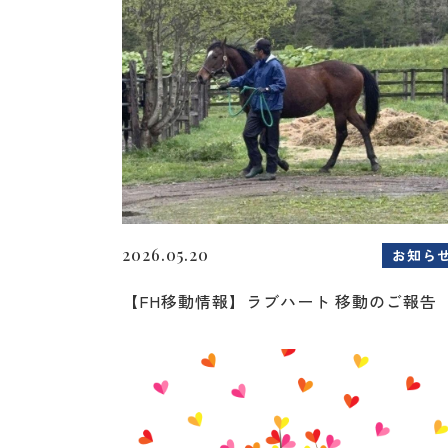
2026.05.20
お知ら
【FH移動情報】ラブハート 移動のご報告