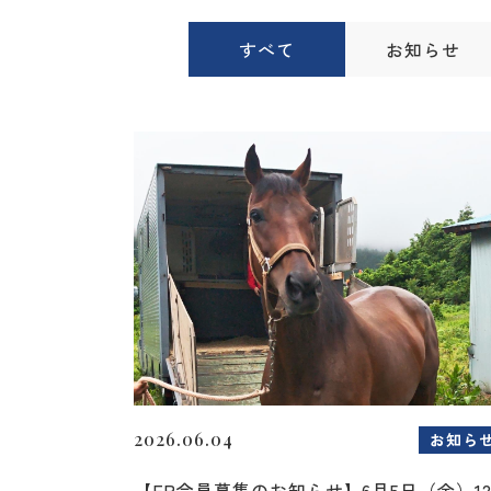
すべて
お知らせ
2026.06.04
お知ら
【FP会員募集のお知らせ】6月5日（金）1