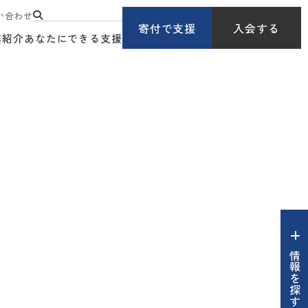
い合わせ
寄付で支援
入会する
業紹介
あなたにできる支援
情報を探す