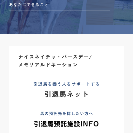
あなたにできること