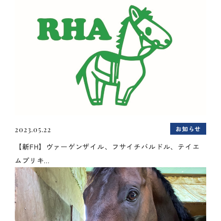
お知らせ
2023.05.22
【新FH】ヴァーゲンザイル、フサイチバルドル、テイエ
ムプリキ...