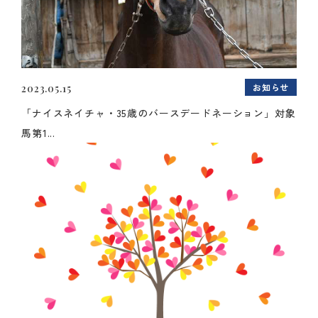
お知らせ
2023.05.15
「ナイスネイチャ・35歳のバースデードネーション」対象
馬第1...