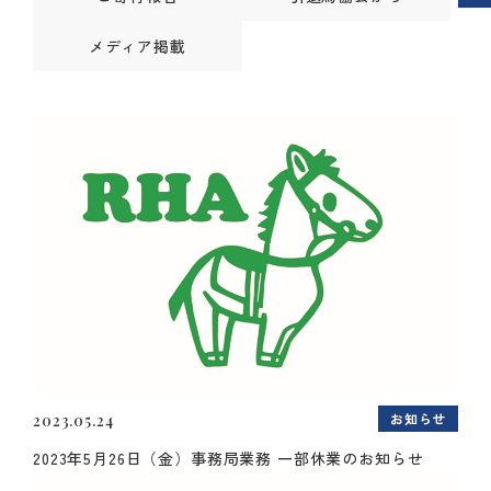
メディア掲載
お知らせ
2023.05.24
2023年5月26日（金）事務局業務 一部休業のお知らせ