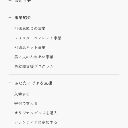
お知らせ
事業紹介
引退馬協会の事業
フォスターペアレント事業
引退馬ネット事業
馬と人のふれあい事業
再就職支援プログラム
あなたにできる支援
入会する
寄付で支える
オリジナルグッズを購入
ボランティアに参加する