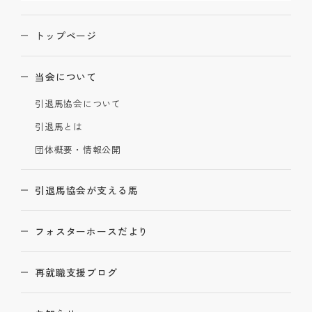
トップページ
当会について
引退馬協会について
引退馬とは
団体概要・情報公開
引退馬協会が支える馬
フォスターホースだより
再就職支援ブログ