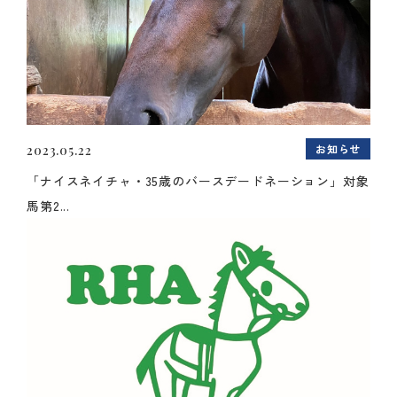
お知らせ
2023.05.22
「ナイスネイチャ・35歳のバースデードネーション」対象
馬第2...