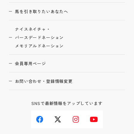
馬を引き取りたいあなたへ
ナイスネイチャ・
バースデードネーション
メモリアルドネーション
会員専用ページ
お問い合わせ・登録情報変更
SNSで最新情報をアップしています