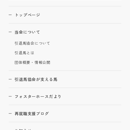
トップページ
当会について
引退馬協会について
引退馬とは
団体概要・情報公開
引退馬協会が支える馬
フォスターホースだより
再就職支援ブログ