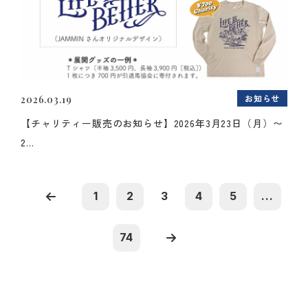
お知らせ
2026.03.19
【チャリティー販売のお知らせ】2026年3月23日（月）〜
2...
1
2
3
4
5
...
74