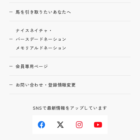
馬を引き取りたいあなたへ
ナイスネイチャ・
バースデードネーション
メモリアルドネーション
会員専用ページ
お問い合わせ・登録情報変更
SNSで最新情報をアップしています