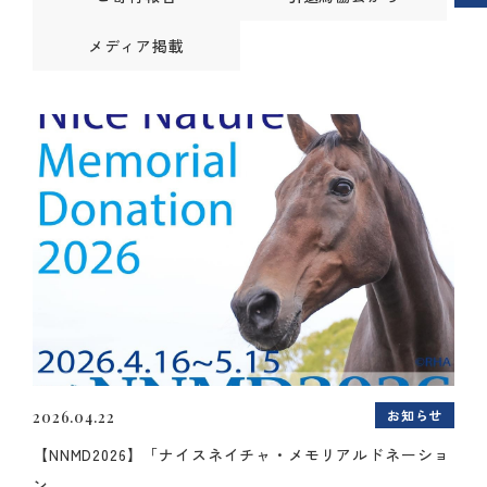
メディア掲載
お知らせ
2026.04.22
【NNMD2026】「ナイスネイチャ・メモリアルドネーショ
ン...