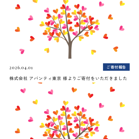
ご寄付報告
2026.04.01
株式会社 アバンティ東京 様よりご寄付をいただきました