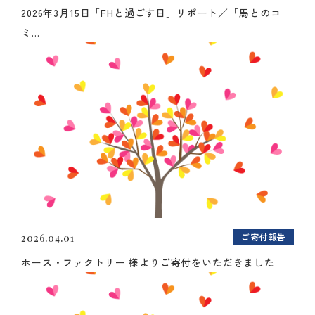
2026年3月15日「FHと過ごす日」リポート／「馬とのコ
ミ...
ご寄付報告
2026.04.01
ホース・ファクトリー 様よりご寄付をいただきました