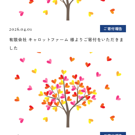
ご寄付報告
2026.04.01
有限会社 キャロットファーム 様よりご寄付をいただきま
した