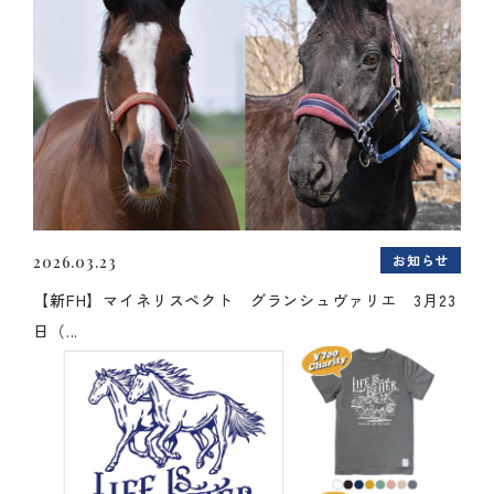
お知らせ
2026.03.23
【新FH】マイネリスペクト グランシュヴァリエ 3月23
日（...