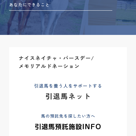
あなたにできること