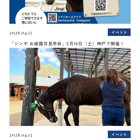
イベント
2026.04.15
「ジンギ お披露目見学会」5月16日（土）神戸で開催！
イベント
2026.04.13