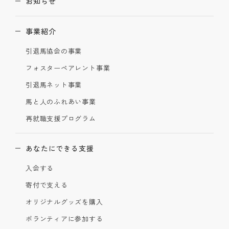
お知らせ
事業紹介
引退馬協会の事業
フォスターペアレント事業
引退馬ネット事業
馬と人のふれあい事業
再就職支援プログラム
あなたにできる支援
入会する
寄付で支える
オリジナルグッズを購入
ボランティアに参加する