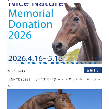
お知らせ
2026.04.15
【NNMD2026】「ナイスネイチャ・メモリアルドネーショ
ン...