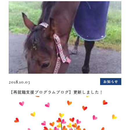
お知らせ
2018.10.03
【再就職支援プログラムブログ】更新しました！