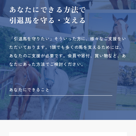
あなたにできる方法で
引退馬を守る・支える
「引退馬を守りたい」そういった方に、様々なご支援をい
ただいております。
1頭でも多くの馬を支えるためには、
あなたのご支援が必要です。
会員や寄付、買い物など、あ
なたにあった方法でご検討ください。
あなたにできること