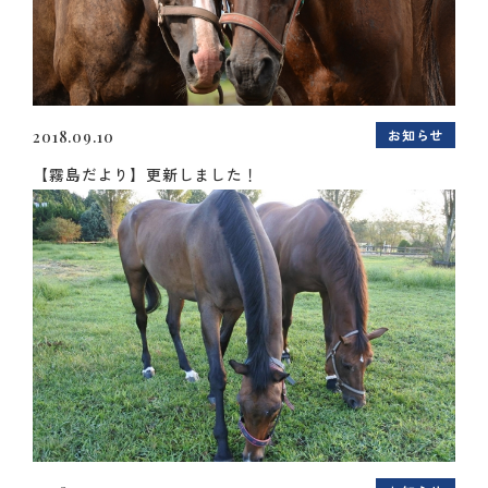
お知らせ
2018.09.10
【霧島だより】更新しました！