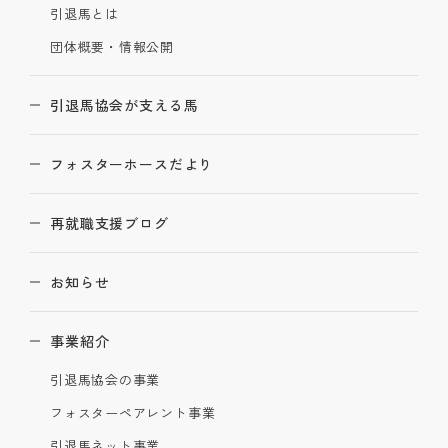
引退馬とは
団体概要・情報公開
引退馬協会が支える馬
フォスターホースだより
再就職支援ブログ
お知らせ
事業紹介
引退馬協会の事業
フォスターペアレント事業
引退馬ネット事業