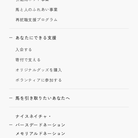
馬と人のふれあい事業
再就職支援プログラム
あなたにできる支援
入会する
寄付で支える
オリジナルグッズを購入
ボランティアに参加する
馬を引き取りたいあなたへ
ナイスネイチャ・
バースデードネーション
メモリアルドネーション