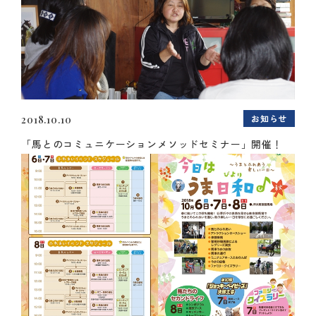
お知らせ
2018.10.10
「馬とのコミュニケーションメソッドセミナー」開催！