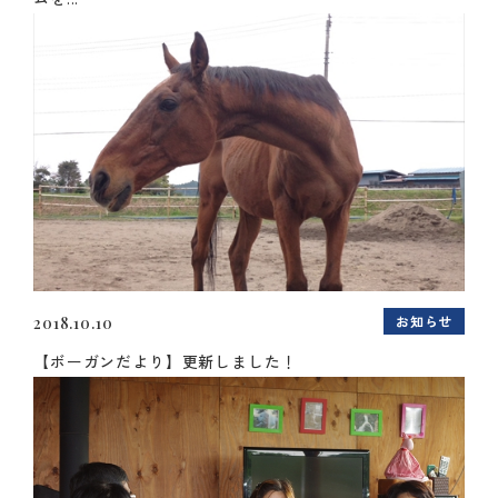
お知らせ
2018.10.10
【ボーガンだより】更新しました！