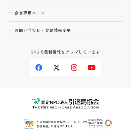
会員専用ページ
お問い合わせ・登録情報変更
SNSで最新情報をアップしています