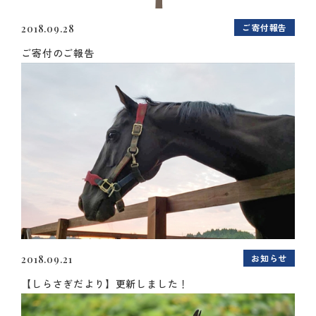
ご寄付報告
2018.09.28
ご寄付のご報告
お知らせ
2018.09.21
【しらさぎだより】更新しました！