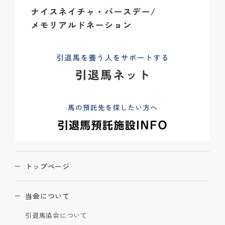
トップページ
当会について
引退馬協会について