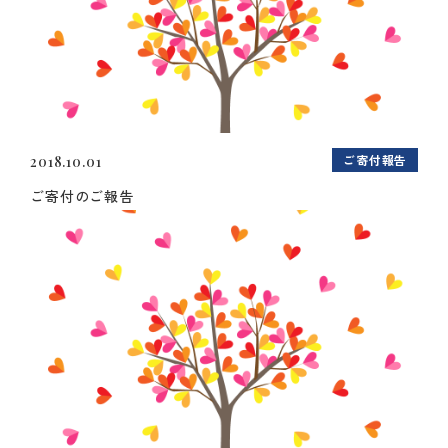
ご寄付報告
2018.10.01
ご寄付のご報告