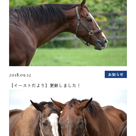
お知らせ
2018.09.12
【イーストだより】更新しました！