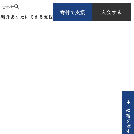
い合わせ
寄付で支援
入会する
業紹介
あなたにできる支援
情報を探す