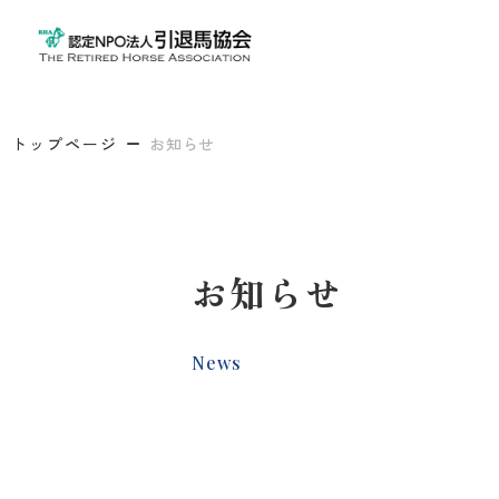
トップページ
お知らせ
お知らせ
News