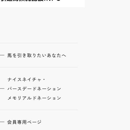
馬を引き取りたいあなたへ
ナイスネイチャ・
バースデードネーション
メモリアルドネーション
会員専用ページ