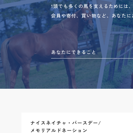
1頭でも多くの馬を支えるためには
会員や寄付、買い物など、あなたに
あなたにできること