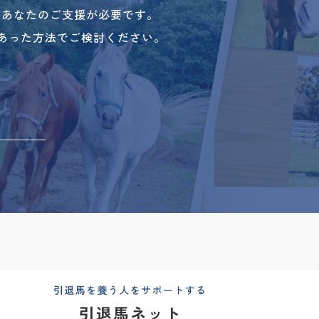
、あなたのご支援が必要です。
あった方法でご検討ください。