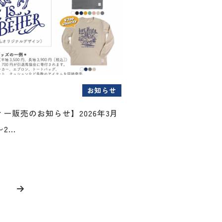
お知らせ
ー販売のお知らせ】2026年3月
...