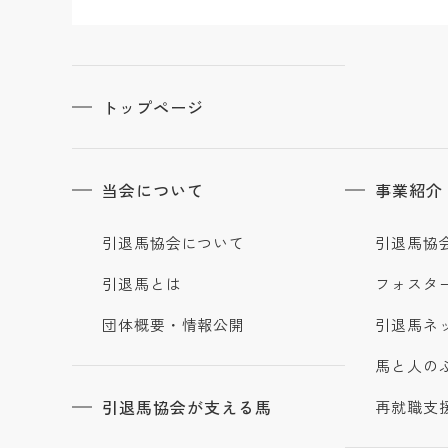
トップページ
当会について
事業紹介
引退馬協会について
引退馬協
引退馬とは
フォスタ
団体概要・情報公開
引退馬ネ
馬と人の
引退馬協会が支える馬
再就職支