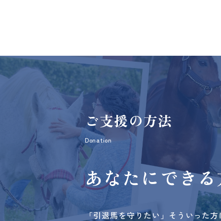
ご支援の方法
Donation
あなたにできる
「引退馬を守りたい」そういった方