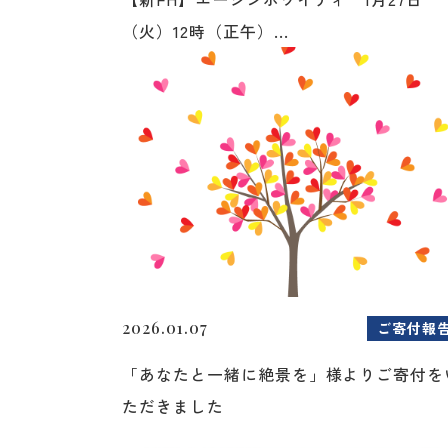
（火）12時（正午）...
2026.01.07
ご寄付報
「あなたと一緒に絶景を」様よりご寄付を
ただきました