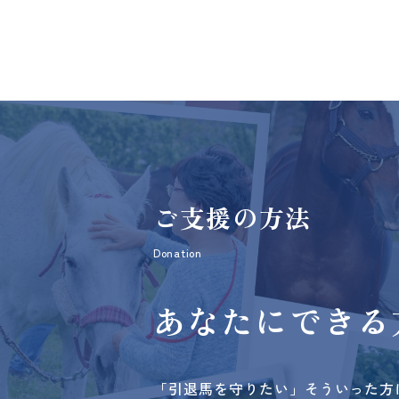
ご支援の方法
Donation
あなたにできる
「引退馬を守りたい」そういった方