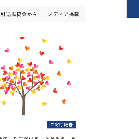
引退馬協会から
メディア掲載
ご寄付報告
寺様よりご寄付をいただきました