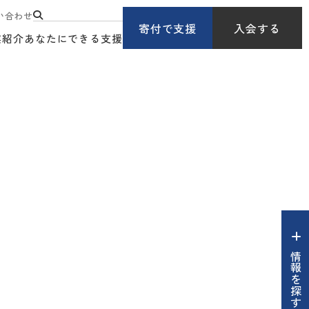
い合わせ
寄付で支援
入会する
業紹介
あなたにできる支援
情報を探す