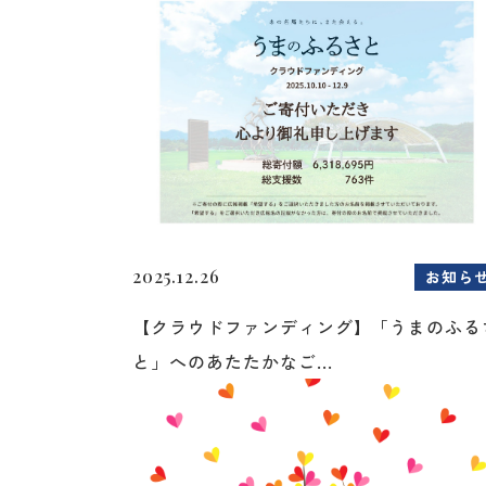
2025.12.26
お知ら
【クラウドファンディング】「うまのふる
と」へのあたたかなご...