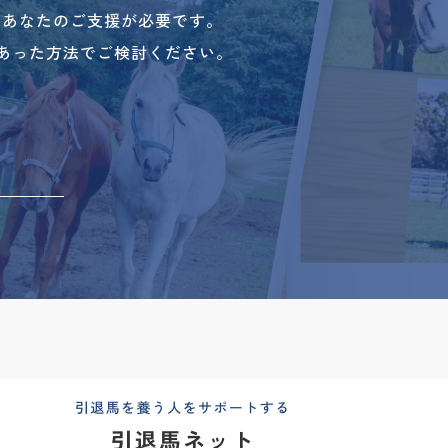
、あなたのご支援が必要です。
あった方法でご検討ください。