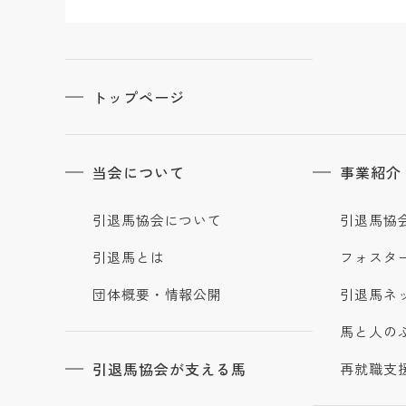
トップページ
当会について
事業紹介
引退馬協会について
引退馬協
引退馬とは
フォスタ
団体概要・情報公開
引退馬ネ
馬と人の
引退馬協会が支える馬
再就職支