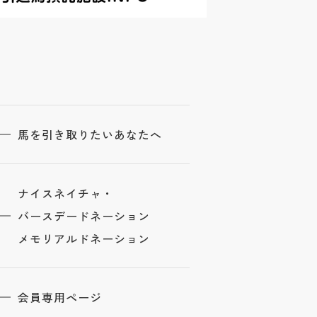
馬を引き取りたいあなたへ
ナイスネイチャ・
バースデードネーション
メモリアルドネーション
会員専用ページ