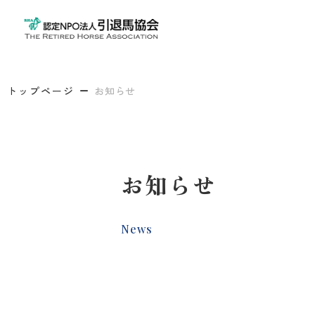
トップページ
お知らせ
お知らせ
News