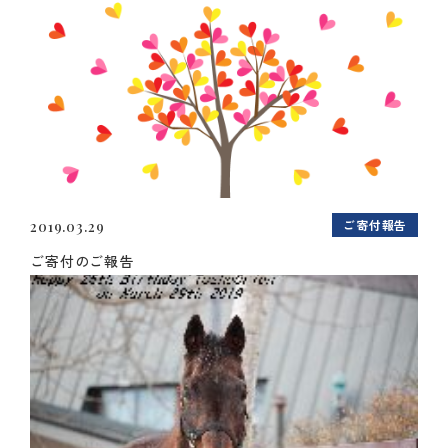
ご寄付報告
2019.03.29
ご寄付のご報告