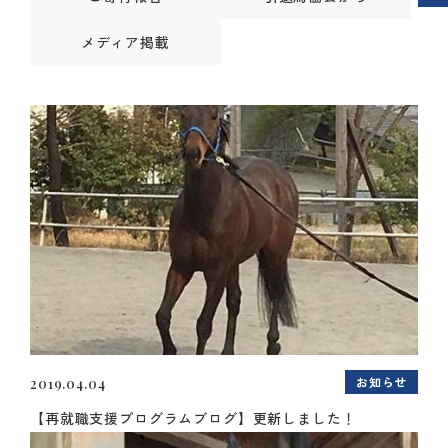
メディア掲載
お知らせ
2019.04.04
【再就職支援プログラムブログ】更新しました！