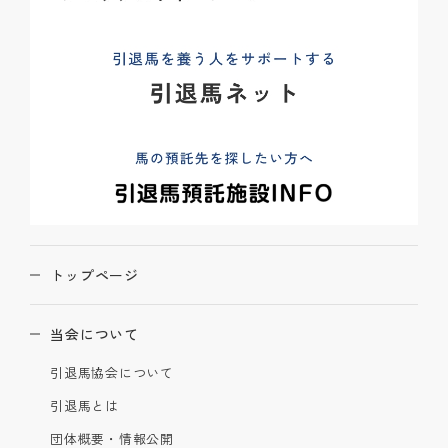
トップページ
当会について
引退馬協会について
引退馬とは
団体概要・情報公開