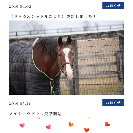
お知らせ
2019.04.02
【ドトウ＆シャトルだより】更新しました！
お知らせ
2019.03.31
メイショウドトウ見学開始