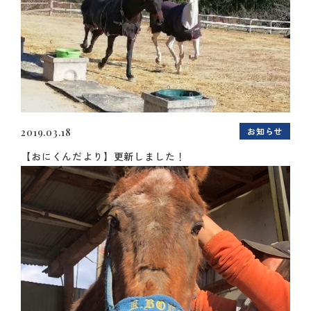
お知らせ
2019.03.18
【おにくんだより】更新しました！