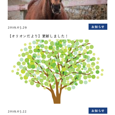
お知らせ
2019.03.29
【オリオンだより】更新しました！
お知らせ
2019.03.22