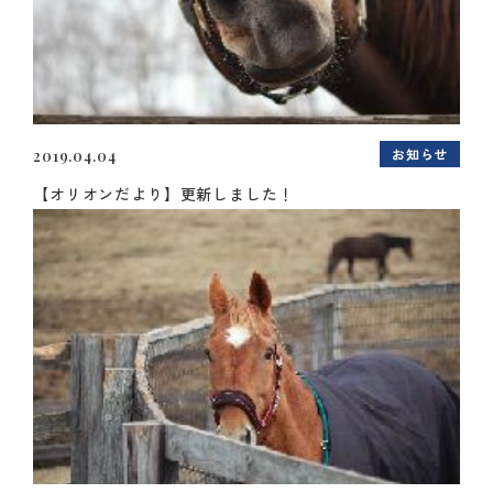
お知らせ
2019.04.04
【オリオンだより】更新しました！