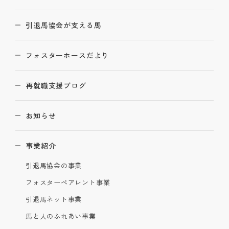
引退馬協会が支える馬
フォスターホースだより
再就職支援ブログ
お知らせ
事業紹介
引退馬協会の事業
フォスターペアレント事業
引退馬ネット事業
馬と人のふれあい事業