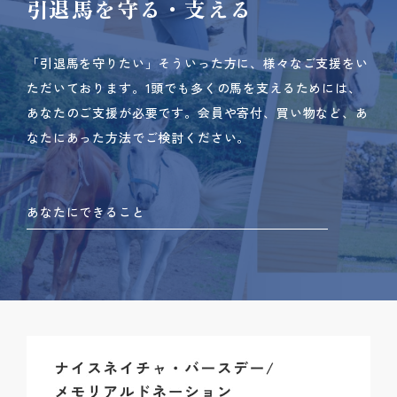
引退馬を守る・支える
「引退馬を守りたい」そういった方に、様々なご支援をい
ただいております。
1頭でも多くの馬を支えるためには、
あなたのご支援が必要です。
会員や寄付、買い物など、あ
なたにあった方法でご検討ください。
あなたにできること