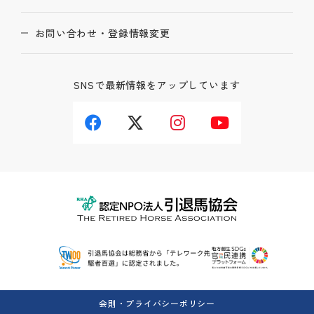
お問い合わせ・登録情報変更
SNSで最新情報をアップしています
会則・プライバシーポリシー