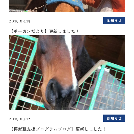
お知らせ
2019.03.15
【ボーガンだより】更新しました！
お知らせ
2019.03.12
【再就職支援プログラムブログ】更新しました！