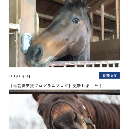
お知らせ
2019.04.04
【再就職支援プログラムブログ】更新しました！