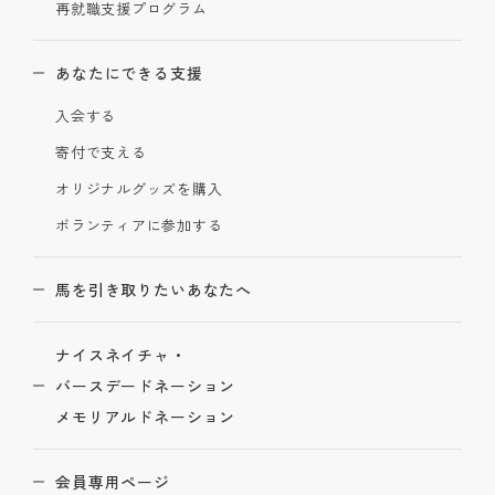
再就職支援プログラム
あなたにできる支援
入会する
寄付で支える
オリジナルグッズを購入
ボランティアに参加する
馬を引き取りたいあなたへ
ナイスネイチャ・
バースデードネーション
メモリアルドネーション
会員専用ページ