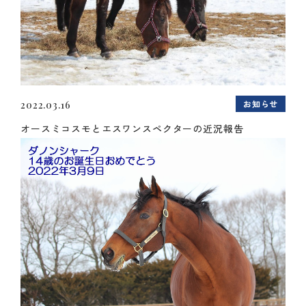
お知らせ
2022.03.16
オースミコスモとエスワンスペクターの近況報告