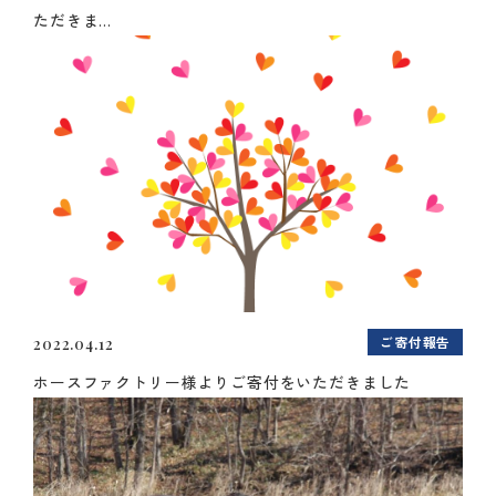
ただきま...
ご寄付報告
2022.04.12
ホースファクトリー様よりご寄付をいただきました