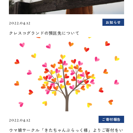
お知らせ
2022.04.12
クレスコグランドの預託先について
ご寄付報告
2022.04.12
ウマ娘サークル「きたちゃんぶらっく様」よりご寄付をい