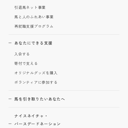
引退馬ネット事業
馬と人のふれあい事業
再就職支援プログラム
あなたにできる支援
入会する
寄付で支える
オリジナルグッズを購入
ボランティアに参加する
馬を引き取りたいあなたへ
ナイスネイチャ・
バースデードネーション