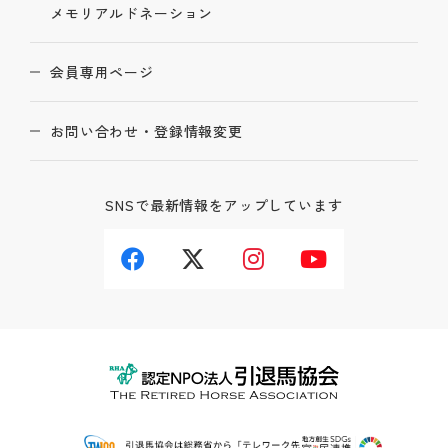
メモリアルドネーション
会員専用ページ
お問い合わせ・登録情報変更
SNSで最新情報をアップしています