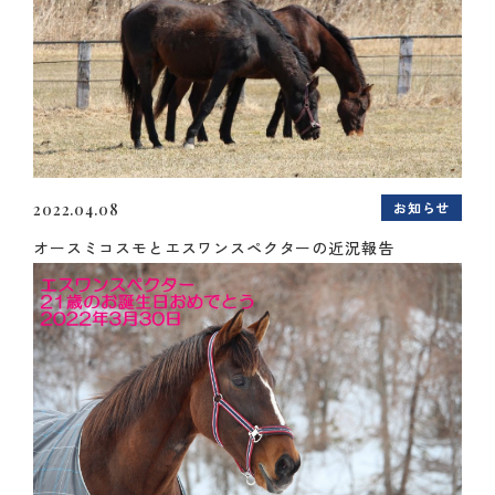
お知らせ
2022.04.08
オースミコスモとエスワンスペクターの近況報告