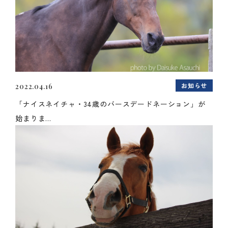
お知らせ
2022.04.16
「ナイスネイチャ・34歳のバースデードネーション」が
始まりま...