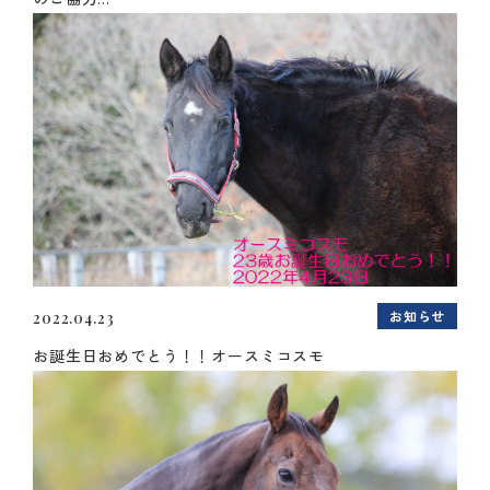
お知らせ
2022.04.23
お誕生日おめでとう！！オースミコスモ