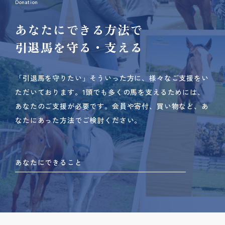
Donation
あなたにできる方法で
引退馬を守る・支える
「引退馬を守りたい」そういった方に、様々なご支援をい
ただいております。
1頭でも多くの馬を支えるためには、
あなたのご支援が必要です。
会員や寄付、買い物など、あ
なたにあった方法でご検討ください。
あなたにできること