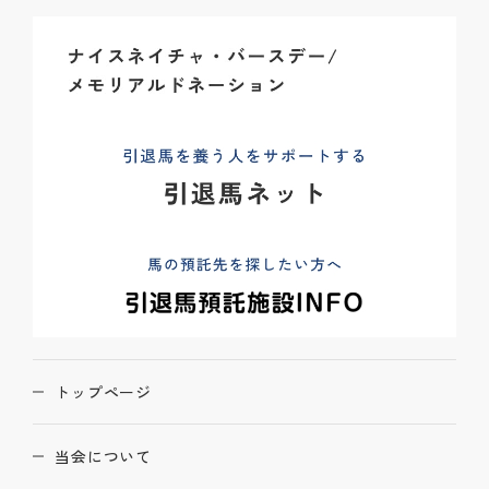
トップページ
当会について