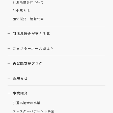
引退馬協会について
引退馬とは
団体概要・情報公開
引退馬協会が支える馬
フォスターホースだより
再就職支援ブログ
お知らせ
事業紹介
引退馬協会の事業
フォスターペアレント事業