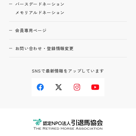
バースデードネーション
メモリアルドネーション
会員専用ページ
お問い合わせ・登録情報変更
SNSで最新情報をアップしています