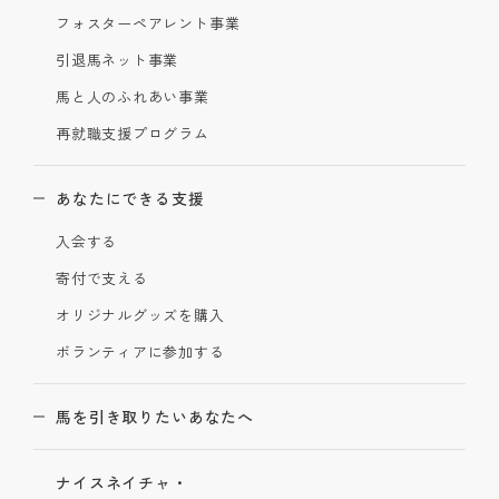
フォスターペアレント事業
引退馬ネット事業
馬と人のふれあい事業
再就職支援プログラム
あなたにできる支援
入会する
寄付で支える
オリジナルグッズを購入
ボランティアに参加する
馬を引き取りたいあなたへ
ナイスネイチャ・