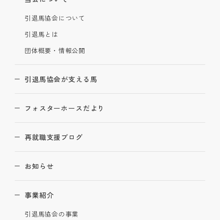
引退馬協会について
引退馬とは
団体概要・情報公開
引退馬協会が支える馬
フォスターホースだより
再就職支援ブログ
お知らせ
事業紹介
引退馬協会の事業