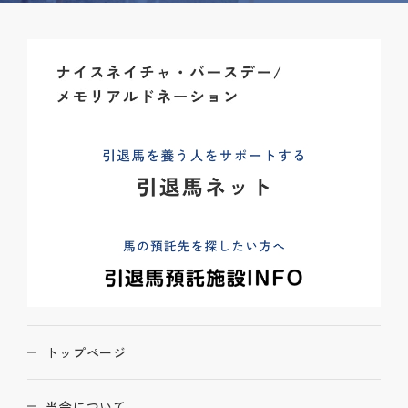
トップページ
当会について