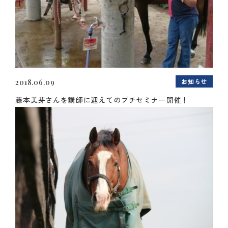
お知らせ
2018.06.09
藤本美芽さんを講師に迎えてのプチセミナー開催！