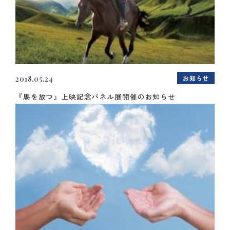
お知らせ
2018.05.24
『馬を放つ』上映記念パネル展開催のお知らせ