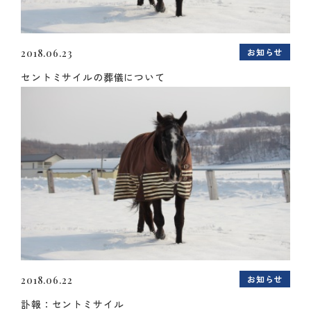
お知らせ
2018.06.23
セントミサイルの葬儀について
お知らせ
2018.06.22
訃報：セントミサイル