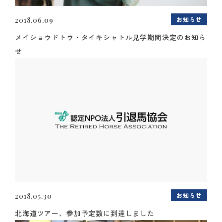
お知らせ
2018.06.09
メイショウドトウ・タイキシャトル見学期間決定のお知ら
せ
お知らせ
2018.05.30
北海道ツアー、参加予定数に到達しました