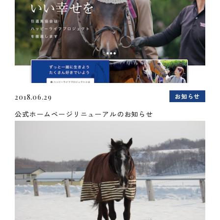
お知らせ
2018.06.29
公式ホームページリニューアルのお知らせ