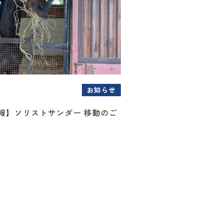
お知らせ
情報】ソリストサンダー 移動のご