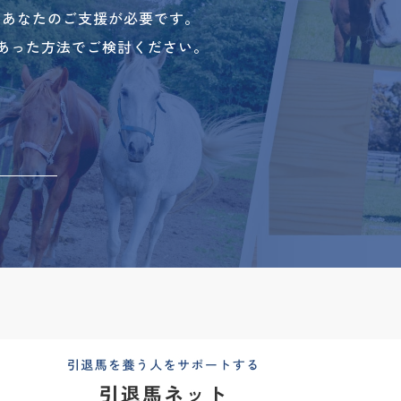
、あなたのご支援が必要です。
あった方法でご検討ください。