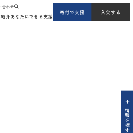
い合わせ
寄付で支援
入会する
業紹介
あなたにできる支援
情報を探す