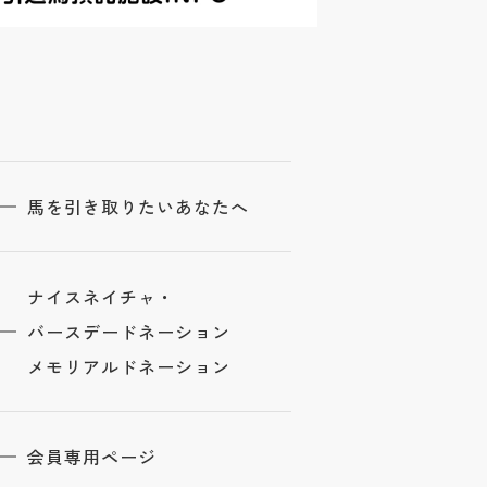
馬を引き取りたいあなたへ
ナイスネイチャ・
バースデードネーション
メモリアルドネーション
会員専用ページ