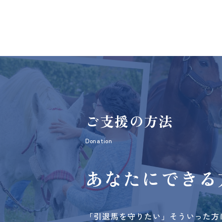
ご支援の方法
Donation
あなたにできる
「引退馬を守りたい」そういった方