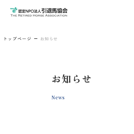
トップページ
お知らせ
お知らせ
News