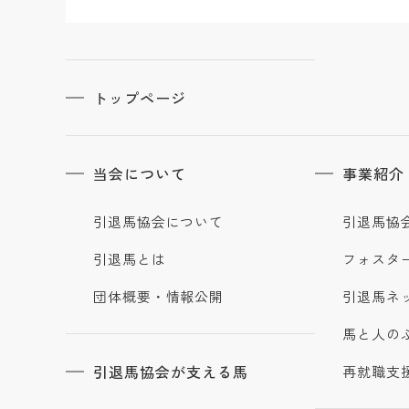
トップページ
当会について
事業紹介
引退馬協会について
引退馬協
引退馬とは
フォスタ
団体概要・情報公開
引退馬ネ
馬と人の
引退馬協会が支える馬
再就職支