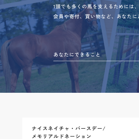
1頭でも多くの馬を支えるためには
会員や寄付、買い物など、あなたに
あなたにできること