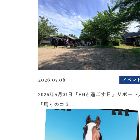
2026.07.06
イベン
2026年5月31日「FHと過ごす日」リポート
「馬とのコミ...