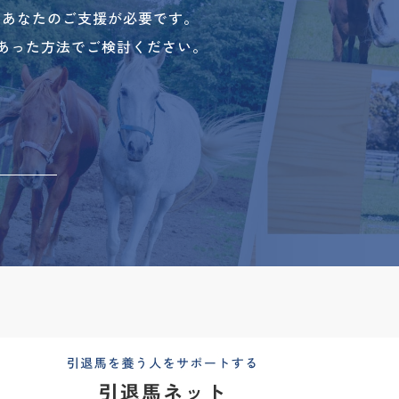
、あなたのご支援が必要です。
あった方法でご検討ください。