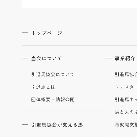
トップページ
当会について
事業紹介
引退馬協会について
引退馬協
引退馬とは
フォスタ
団体概要・情報公開
引退馬ネ
馬と人の
引退馬協会が支える馬
再就職支