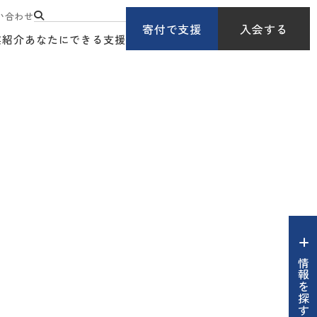
い合わせ
寄付で支援
入会する
業紹介
あなたにできる支援
情報を探す