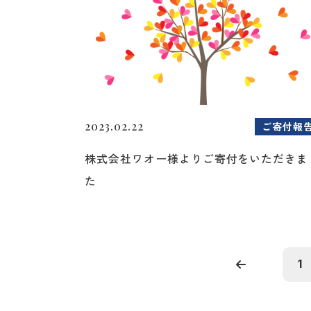
2023.02.22
ご寄付報
株式会社ワオー様よりご寄付をいただきま
た
1