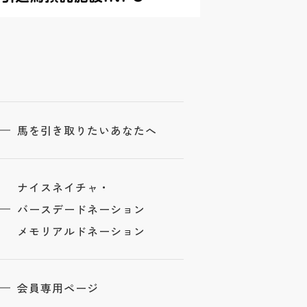
馬を引き取りたいあなたへ
ナイスネイチャ・
バースデードネーション
メモリアルドネーション
会員専用ページ