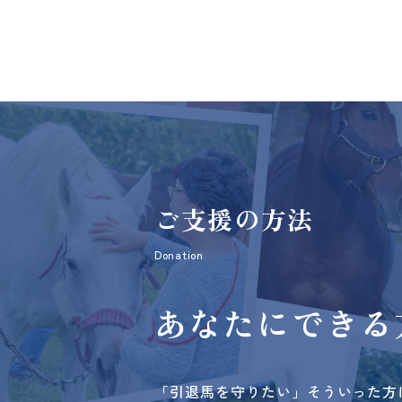
ご支援の方法
Donation
あなたにできる
「引退馬を守りたい」そういった方