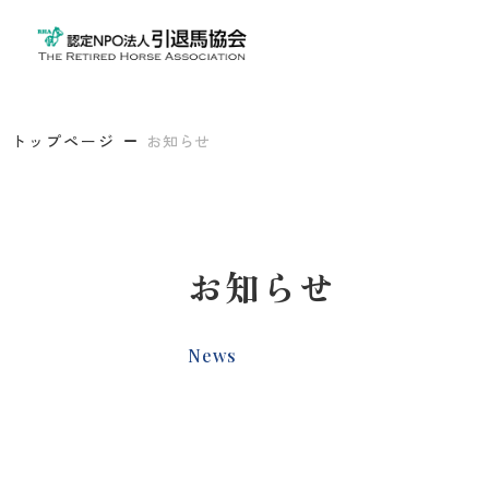
トップページ
お知らせ
お知らせ
News