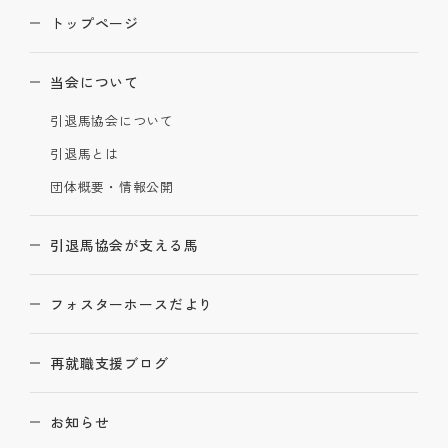
トップページ
当会について
引退馬協会について
引退馬とは
団体概要・情報公開
引退馬協会が支える馬
フォスターホースだより
再就職支援ブログ
お知らせ