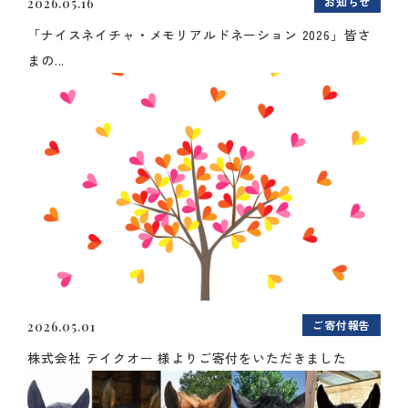
お知らせ
2026.05.16
「ナイスネイチャ・メモリアルドネーション 2026」皆さ
まの...
ご寄付報告
2026.05.01
株式会社 テイクオー 様よりご寄付をいただきました