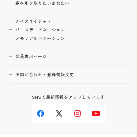
馬を引き取りたいあなたへ
ナイスネイチャ・
バースデードネーション
メモリアルドネーション
会員専用ページ
お問い合わせ・登録情報変更
SNSで最新情報をアップしています