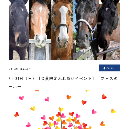
イベント
2026.04.27
5月31日（日）【会員限定ふれあいイベント】「フォスタ
ーホー...