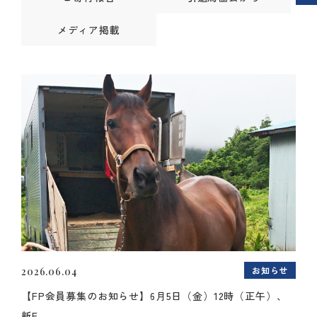
メディア掲載
お知らせ
2026.06.04
【FP会員募集のお知らせ】6月5日（金）12時（正午）、
新F...