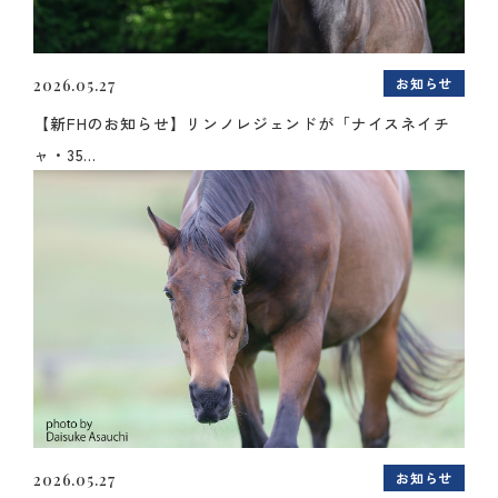
お知らせ
2026.05.27
【新FHのお知らせ】リンノレジェンドが「ナイスネイチ
ャ・35...
お知らせ
2026.05.27