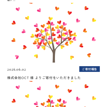
ご寄付報告
2026.06.02
株式会社OCT 様 よりご寄付をいただきました