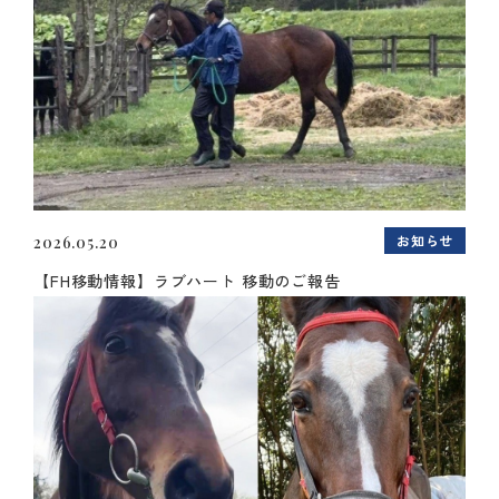
お知らせ
2026.05.20
【FH移動情報】ラブハート 移動のご報告