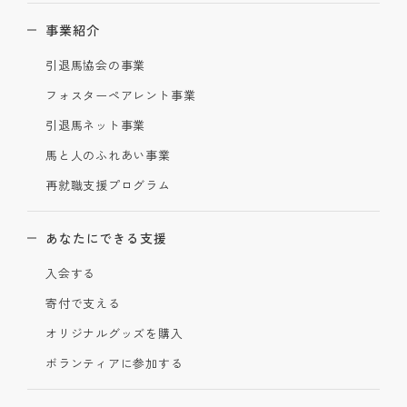
事業紹介
引退馬協会の事業
フォスターペアレント事業
引退馬ネット事業
馬と人のふれあい事業
再就職支援プログラム
あなたにできる支援
入会する
寄付で支える
オリジナルグッズを購入
ボランティアに参加する