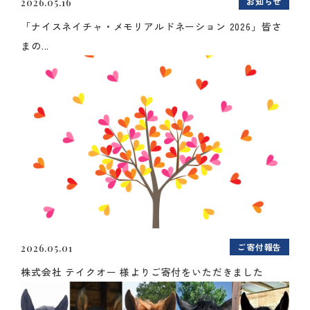
お知らせ
2026.05.16
「ナイスネイチャ・メモリアルドネーション 2026」皆さ
まの...
ご寄付報告
2026.05.01
株式会社 テイクオー 様よりご寄付をいただきました