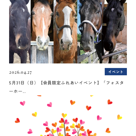
イベント
2026.04.27
5月31日（日）【会員限定ふれあいイベント】「フォスタ
ーホー...