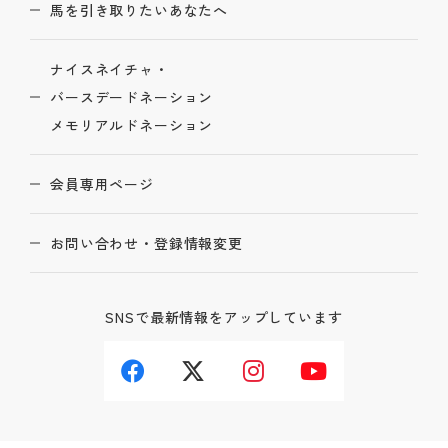
馬を引き取りたいあなたへ
ナイスネイチャ・
バースデードネーション
メモリアルドネーション
会員専用ページ
お問い合わせ・登録情報変更
SNSで最新情報をアップしています