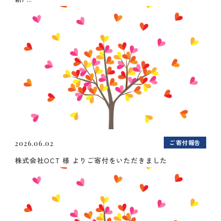
ご寄付報告
2026.06.02
株式会社OCT 様 よりご寄付をいただきました