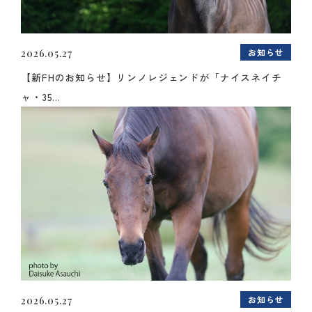
お知らせ
2026.05.27
【新FHのお知らせ】リンノレジェンドが「ナイスネイチ
ャ・35...
お知らせ
2026.05.27