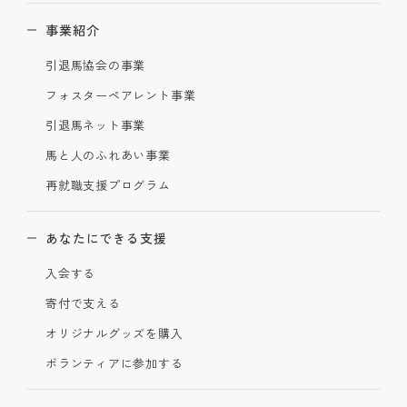
事業紹介
引退馬協会の事業
フォスターペアレント事業
引退馬ネット事業
馬と人のふれあい事業
再就職支援プログラム
あなたにできる支援
入会する
寄付で支える
オリジナルグッズを購入
ボランティアに参加する