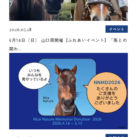
イベント
2026.05.18
6月14日（日） 山口県開催【ふれあいイベント】「馬との
関わ...