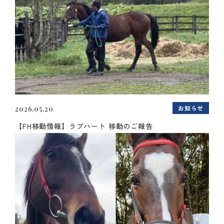
お知らせ
2026.05.20
【FH移動情報】ラブハート 移動のご報告