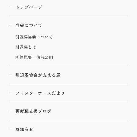
トップページ
当会について
引退馬協会について
引退馬とは
団体概要・情報公開
引退馬協会が支える馬
フォスターホースだより
再就職支援ブログ
お知らせ