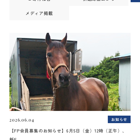
メディア掲載
お知らせ
2026.06.04
【FP会員募集のお知らせ】6月5日（金）12時（正午）、
新F...