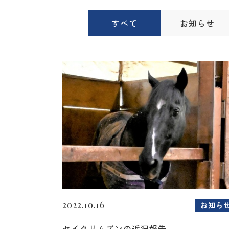
すべて
お知らせ
2022.10.16
お知ら
セイクリムズンの近況報告