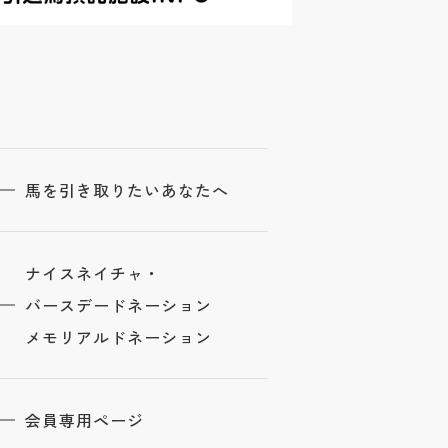
馬を引き取りたいあなたへ
ナイスネイチャ・
バースデードネーション
メモリアルドネーション
会員専用ページ