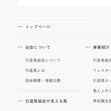
トップページ
当会について
事業紹介
引退馬協会について
引退馬協
引退馬とは
フォスタ
団体概要・情報公開
引退馬ネ
馬と人の
引退馬協会が支える馬
再就職支