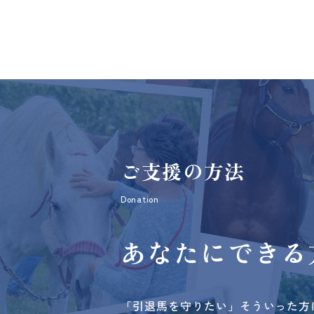
ご支援の方法
Donation
あなたにできる
「引退馬を守りたい」そういった方