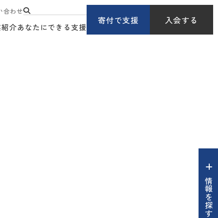
い合わせ
寄付で支援
入会する
業紹介
あなたにできる支援
情報を探す