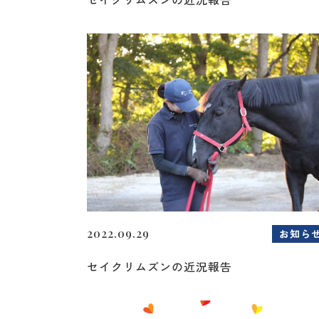
2022.09.29
お知ら
セイクリムズンの近況報告