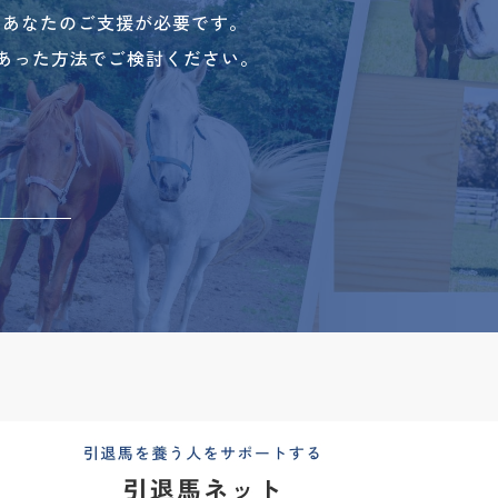
、あなたのご支援が必要です。
あった方法でご検討ください。