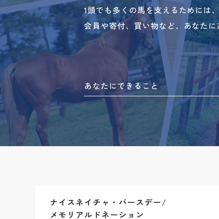
1頭でも多くの馬を支えるためには
会員や寄付、買い物など、あなたに
あなたにできること