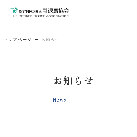
トップページ
お知らせ
お知らせ
News