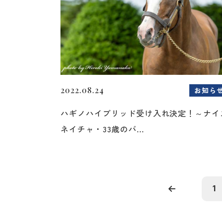
2022.08.24
お知ら
ハギノハイブリッド受け入れ決定！～ナイ
ネイチャ・33歳のバ...
1