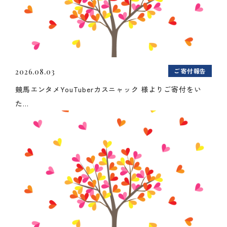
ご寄付報告
2026.08.03
競馬エンタメYouTuberカスニャック 様よりご寄付をい
た...