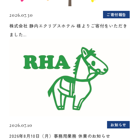
ご寄付報告
2026.07.30
株式会社 静内エクリプスホテル 様よりご寄付をいただき
ました...
お知らせ
2026.07.10
2026年8月10日（月）事務局業務 休業のお知らせ