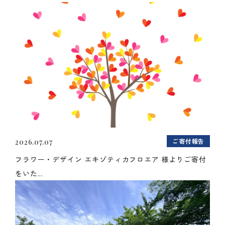
ご寄付報告
2026.07.07
フラワー・デザイン エキゾティカフロエア 様よりご寄付
をいた...