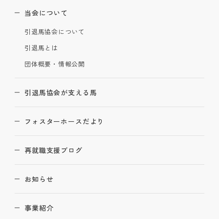
当会について
引退馬協会について
引退馬とは
団体概要・情報公開
引退馬協会が支える馬
フォスターホースだより
再就職支援ブログ
お知らせ
事業紹介