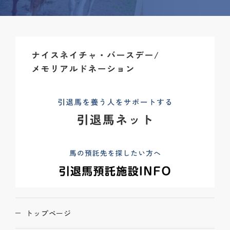
トップページ