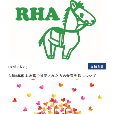
お知らせ
2026.08.03
令和8年熊本地震で被災された方の会費免除について