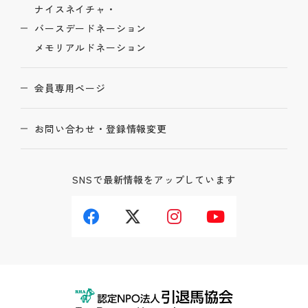
ナイスネイチャ・
バースデードネーション
メモリアルドネーション
会員専用ページ
お問い合わせ・登録情報変更
SNSで最新情報をアップしています