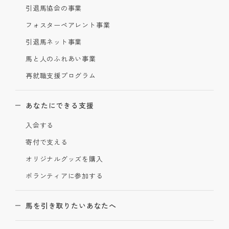
引退馬協会の事業
フォスターペアレント事業
引退馬ネット事業
馬と人のふれあい事業
再就職支援プログラム
あなたにできる支援
入会する
寄付で支える
オリジナルグッズを購入
ボランティアに参加する
馬を引き取りたいあなたへ