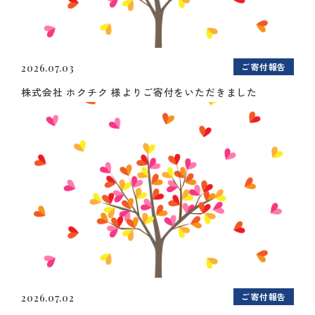
ご寄付報告
2026.07.03
株式会社 ホクチク 様よりご寄付をいただきました
ご寄付報告
2026.07.02