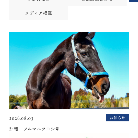
メディア掲載
お知らせ
2026.08.03
訃報 ツルマルツヨシ号