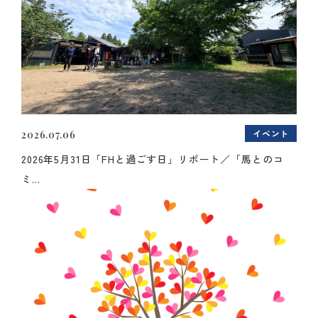
イベント
2026.07.06
2026年5月31日「FHと過ごす日」リポート／「馬とのコ
ミ...