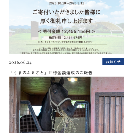
お知らせ
2026.06.24
「うまのふるさと」目標金額達成のご報告