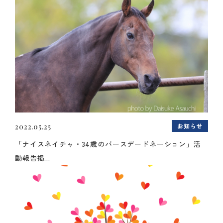
お知らせ
2022.05.25
「ナイスネイチャ・34歳のバースデードネーション」活
動報告掲...