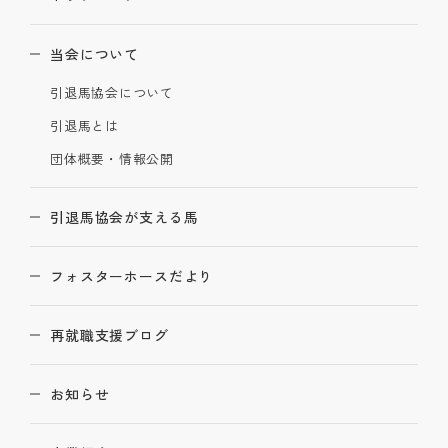
当会について
引退馬協会について
引退馬とは
団体概要・情報公開
引退馬協会が支える馬
フォスターホースだより
再就職支援ブログ
お知らせ