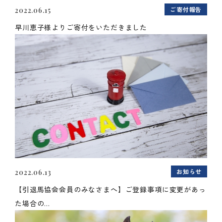
ご寄付報告
2022.06.15
早川恵子様よりご寄付をいただきました
お知らせ
2022.06.13
【引退馬協会会員のみなさまへ】ご登録事項に変更があっ
た場合の...