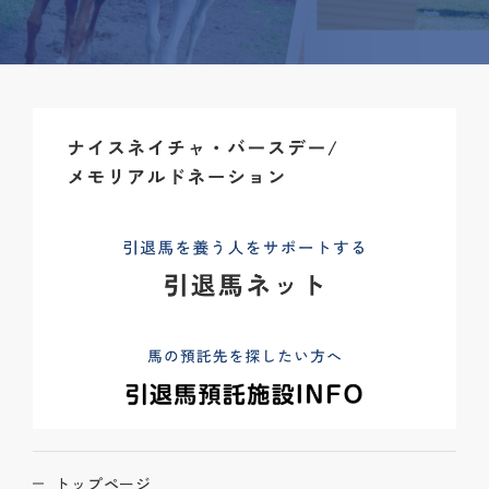
トップページ