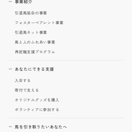
事業紹介
引退馬協会の事業
フォスターペアレント事業
引退馬ネット事業
馬と人のふれあい事業
再就職支援プログラム
あなたにできる支援
入会する
寄付で支える
オリジナルグッズを購入
ボランティアに参加する
馬を引き取りたいあなたへ