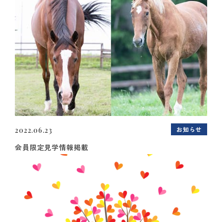
お知らせ
2022.06.23
会員限定見学情報掲載