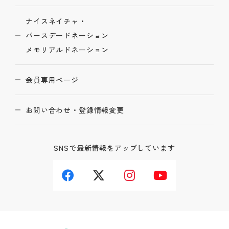
ナイスネイチャ・
バースデードネーション
メモリアルドネーション
会員専用ページ
お問い合わせ・登録情報変更
SNSで最新情報をアップしています