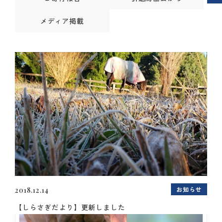
メディア掲載
お知らせ
2018.12.14
【しらさぎだより】更新しました