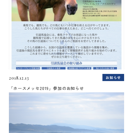
お知らせ
2018.12.13
「ホースメッセ2019」参加のお知らせ