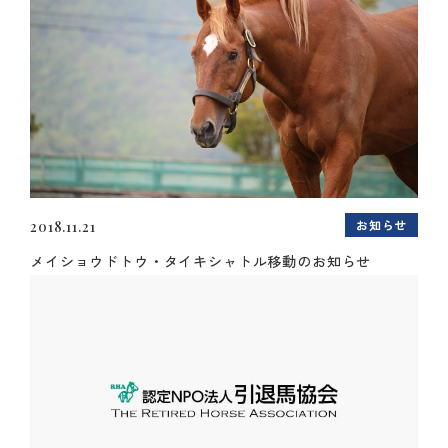
お知らせ
2018.11.21
メイショウドトウ・タイキシャトル移動のお知らせ