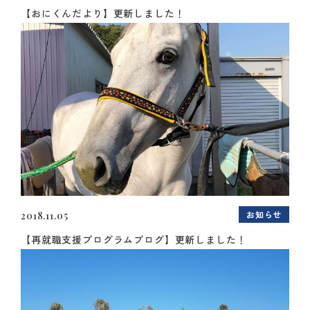
【おにくんだより】更新しました！
お知らせ
2018.11.05
【再就職支援プログラムブログ】更新しました！