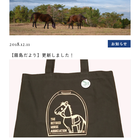
お知らせ
2018.12.11
【霧島だより】更新しました！