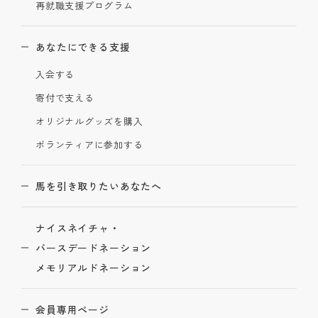
再就職支援プログラム
あなたにできる支援
入会する
寄付で支える
オリジナルグッズを購入
ボランティアに参加する
馬を引き取りたいあなたへ
ナイスネイチャ・
バースデードネーション
メモリアルドネーション
会員専用ページ