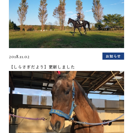
お知らせ
2018.11.02
【しらさぎだより】更新しました