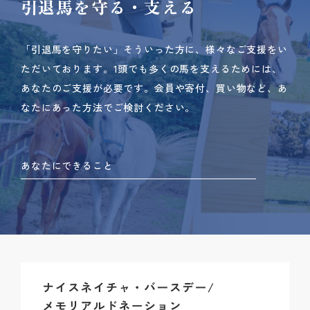
引退馬を守る・支える
「引退馬を守りたい」そういった方に、様々なご支援をい
ただいております。
1頭でも多くの馬を支えるためには、
あなたのご支援が必要です。
会員や寄付、買い物など、あ
なたにあった方法でご検討ください。
あなたにできること