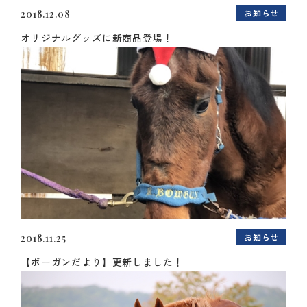
お知らせ
2018.12.08
オリジナルグッズに新商品登場！
お知らせ
2018.11.25
【ボーガンだより】更新しました！