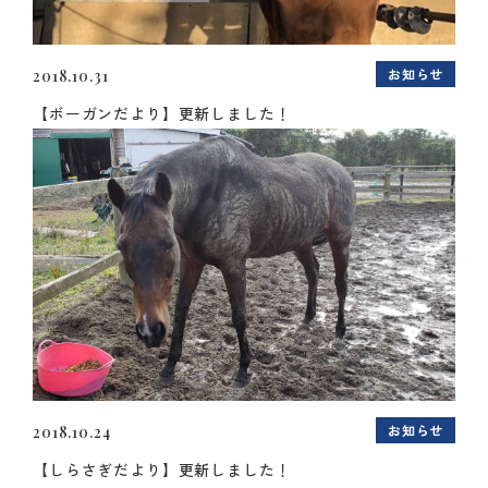
お知らせ
2018.10.31
【ボーガンだより】更新しました！
お知らせ
2018.10.24
【しらさぎだより】更新しました！