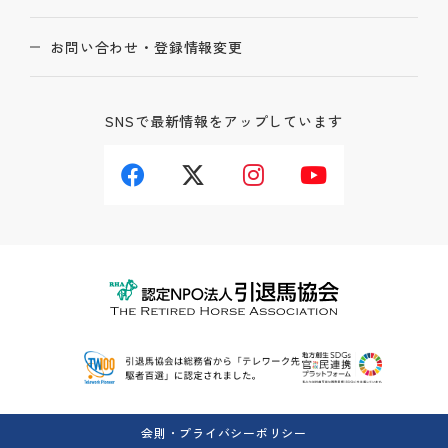
お問い合わせ・登録情報変更
SNSで最新情報をアップしています
会則・プライバシーポリシー