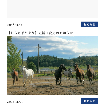
お知らせ
2018.11.15
【しらさぎだより】更新日変更のお知らせ
お知らせ
2018.11.09