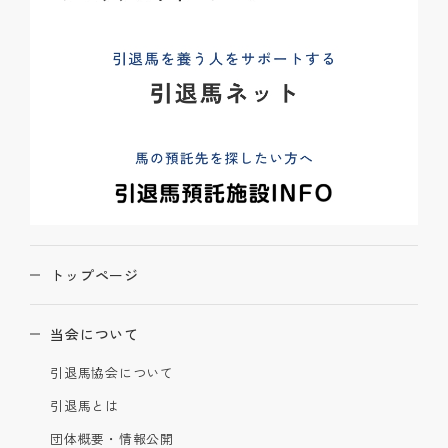
トップページ
当会について
引退馬協会について
引退馬とは
団体概要・情報公開