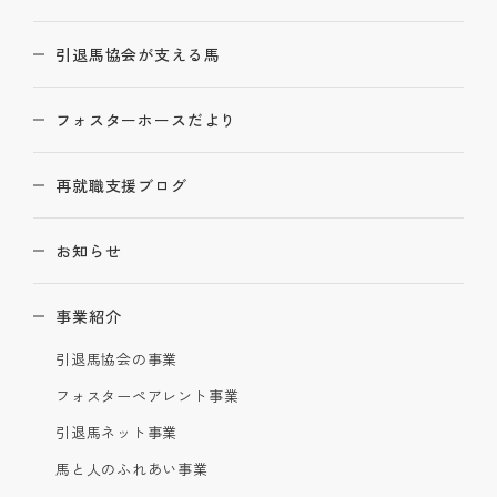
引退馬協会が支える馬
フォスターホースだより
再就職支援ブログ
お知らせ
事業紹介
引退馬協会の事業
フォスターペアレント事業
引退馬ネット事業
馬と人のふれあい事業