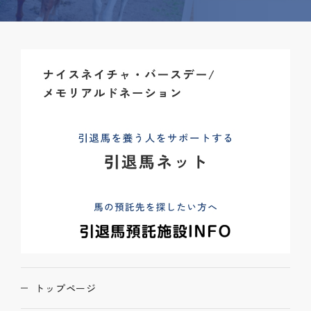
トップページ