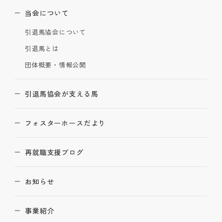
当会について
引退馬協会について
引退馬とは
団体概要・情報公開
引退馬協会が支える馬
フォスターホースだより
再就職支援ブログ
お知らせ
事業紹介