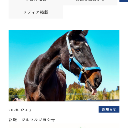
メディア掲載
お知らせ
2026.08.03
訃報 ツルマルツヨシ号