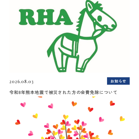
お知らせ
2026.08.03
令和8年熊本地震で被災された方の会費免除について