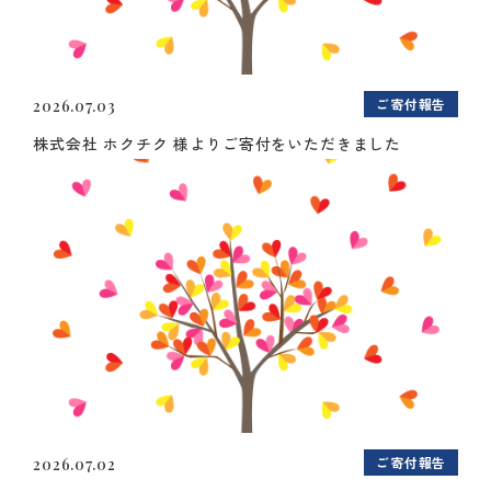
ご寄付報告
2026.07.03
株式会社 ホクチク 様よりご寄付をいただきました
ご寄付報告
2026.07.02