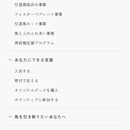
引退馬協会の事業
フォスターペアレント事業
引退馬ネット事業
馬と人のふれあい事業
再就職支援プログラム
あなたにできる支援
入会する
寄付で支える
オリジナルグッズを購入
ボランティアに参加する
馬を引き取りたいあなたへ