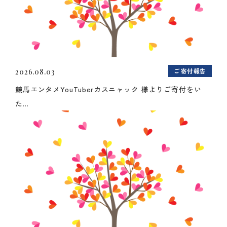
ご寄付報告
2026.08.03
競馬エンタメYouTuberカスニャック 様よりご寄付をい
た...