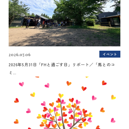
イベント
2026.07.06
2026年5月31日「FHと過ごす日」リポート／「馬とのコ
ミ...