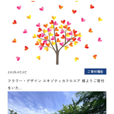
ご寄付報告
2026.07.07
フラワー・デザイン エキゾティカフロエア 様よりご寄付
をいた...