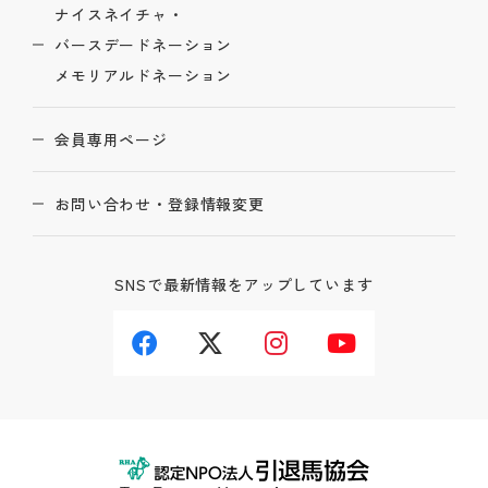
ナイスネイチャ・
バースデードネーション
メモリアルドネーション
会員専用ページ
お問い合わせ・登録情報変更
SNSで最新情報をアップしています