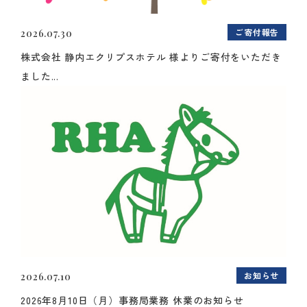
ご寄付報告
2026.07.30
株式会社 静内エクリプスホテル 様よりご寄付をいただき
ました...
お知らせ
2026.07.10
2026年8月10日（月）事務局業務 休業のお知らせ