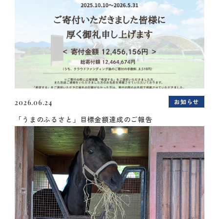
お知らせ
2026.06.24
「うまのふるさと」目標金額達成のご報告