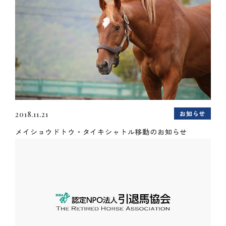
お知らせ
2018.11.21
メイショウドトウ・タイキシャトル移動のお知らせ