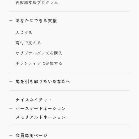
再就職支援プログラム
あなたにできる支援
入会する
寄付で支える
オリジナルグッズを購入
ボランティアに参加する
馬を引き取りたいあなたへ
ナイスネイチャ・
バースデードネーション
メモリアルドネーション
会員専用ページ