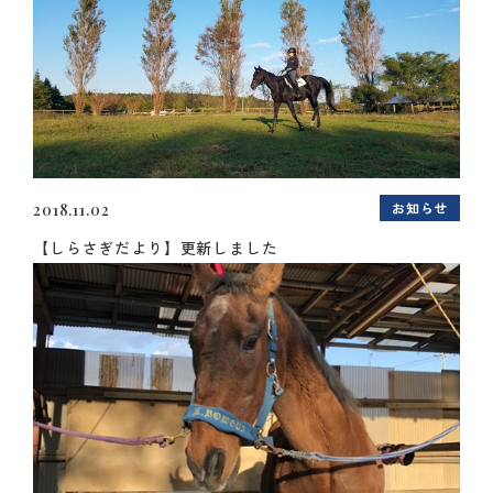
お知らせ
2018.11.02
【しらさぎだより】更新しました