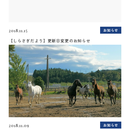
お知らせ
2018.11.15
【しらさぎだより】更新日変更のお知らせ
お知らせ
2018.11.09