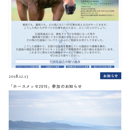
お知らせ
2018.12.13
「ホースメッセ2019」参加のお知らせ