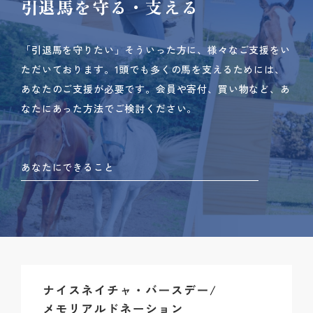
引退馬を守る・支える
「引退馬を守りたい」そういった方に、様々なご支援をい
ただいております。
1頭でも多くの馬を支えるためには、
あなたのご支援が必要です。
会員や寄付、買い物など、あ
なたにあった方法でご検討ください。
あなたにできること