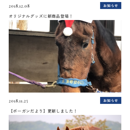
お知らせ
2018.12.08
オリジナルグッズに新商品登場！
お知らせ
2018.11.25
【ボーガンだより】更新しました！