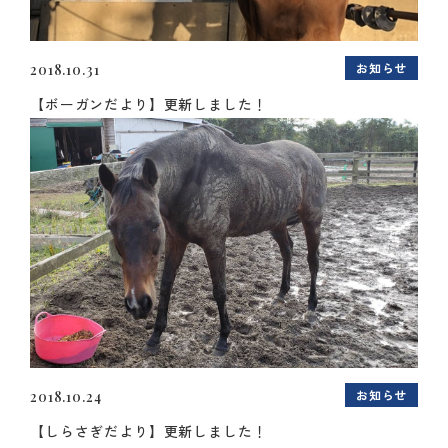
お知らせ
2018.10.31
【ボーガンだより】更新しました！
お知らせ
2018.10.24
【しらさぎだより】更新しました！