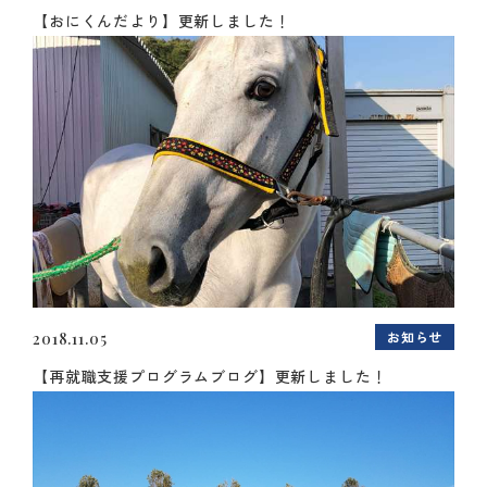
【おにくんだより】更新しました！
お知らせ
2018.11.05
【再就職支援プログラムブログ】更新しました！