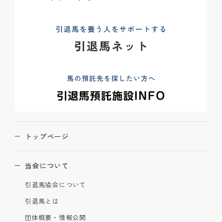
トップページ
当会について
引退馬協会について
引退馬とは
団体概要・情報公開