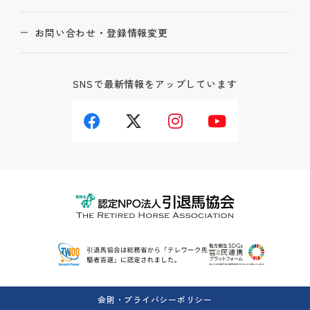
お問い合わせ・登録情報変更
SNSで最新情報をアップしています
会則・プライバシーポリシー