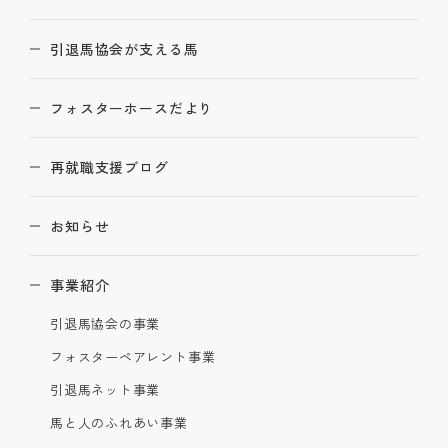
引退馬協会が支える馬
フォスターホースだより
再就職支援ブログ
お知らせ
事業紹介
引退馬協会の事業
フォスターペアレント事業
引退馬ネット事業
馬と人のふれあい事業