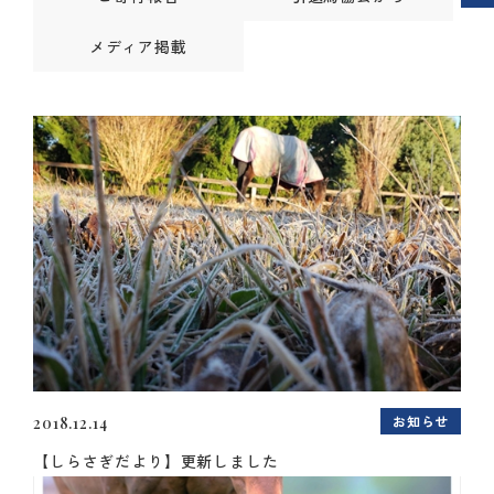
メディア掲載
お知らせ
2018.12.14
【しらさぎだより】更新しました