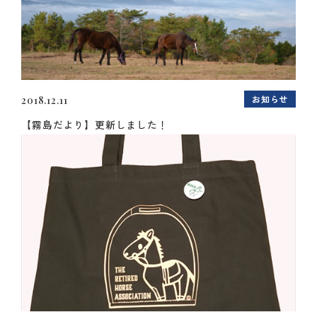
お知らせ
2018.12.11
【霧島だより】更新しました！