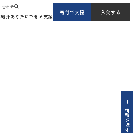
い合わせ
寄付で支援
入会する
業紹介
あなたにできる支援
情報を探す