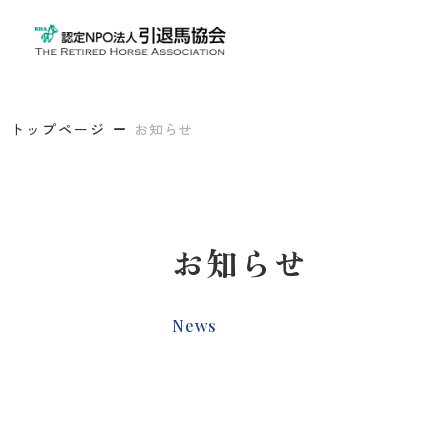
トップページ
お知らせ
お知らせ
News