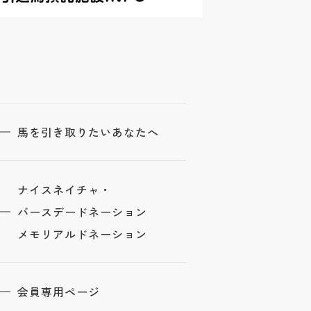
馬を引き取りたいあなたへ
ナイスネイチャ・
バースデードネーション
メモリアルドネーション
会員専用ページ