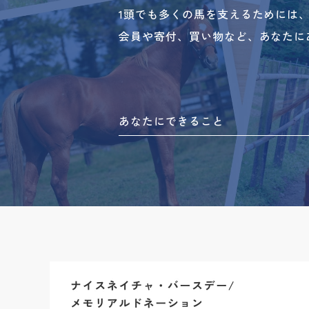
1頭でも多くの馬を支えるためには
会員や寄付、買い物など、あなたに
あなたにできること