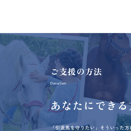
ご支援の方法
Donation
あなたにできる
「引退馬を守りたい」そういった方