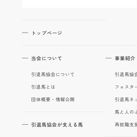
トップページ
当会について
事業紹介
引退馬協会について
引退馬協
引退馬とは
フォスタ
団体概要・情報公開
引退馬ネ
馬と人の
引退馬協会が支える馬
再就職支