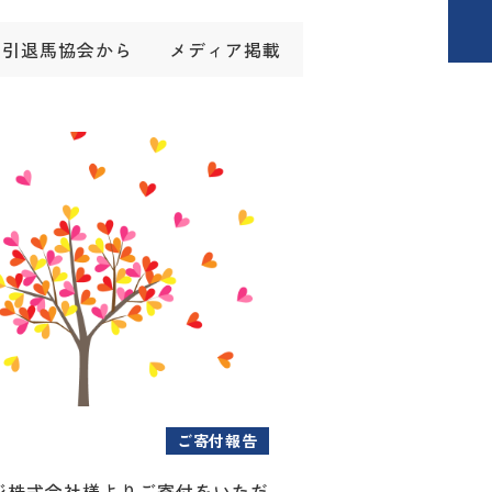
引退馬協会から
メディア掲載
ご寄付報告
ジ株式会社様よりご寄付をいただ