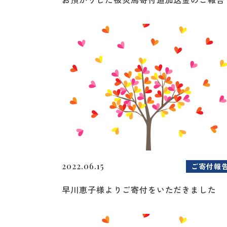
2022.06.15
ご寄付報
早川恵子様よりご寄付をいただきました