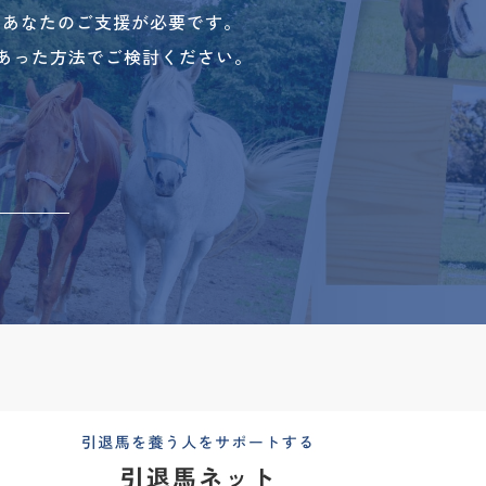
、あなたのご支援が必要です。
あった方法でご検討ください。