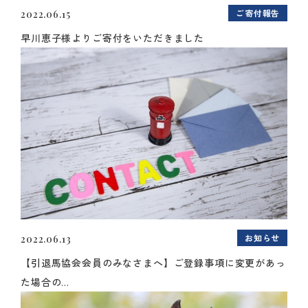
ご寄付報告
2022.06.15
早川恵子様よりご寄付をいただきました
お知らせ
2022.06.13
【引退馬協会会員のみなさまへ】ご登録事項に変更があっ
た場合の...