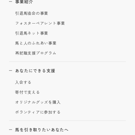
事業紹介
引退馬協会の事業
フォスターペアレント事業
引退馬ネット事業
馬と人のふれあい事業
再就職支援プログラム
あなたにできる支援
入会する
寄付で支える
オリジナルグッズを購入
ボランティアに参加する
馬を引き取りたいあなたへ