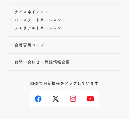
ナイスネイチャ・
バースデードネーション
メモリアルドネーション
会員専用ページ
お問い合わせ・登録情報変更
SNSで最新情報をアップしています