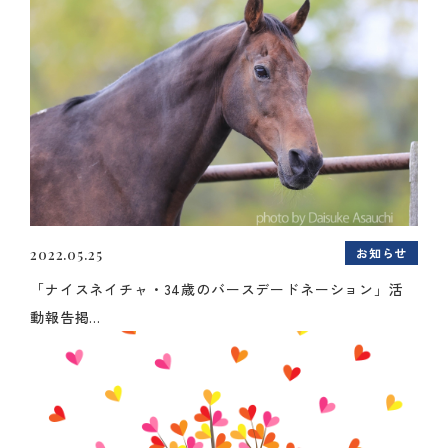
お知らせ
2022.05.25
「ナイスネイチャ・34歳のバースデードネーション」活
動報告掲...