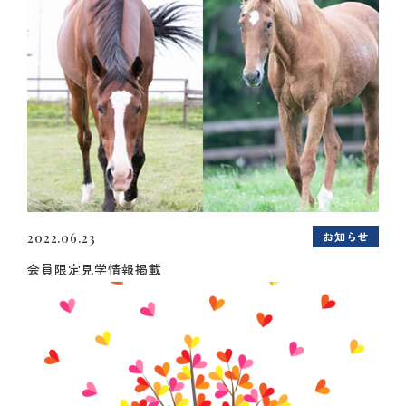
お知らせ
2022.06.23
会員限定見学情報掲載