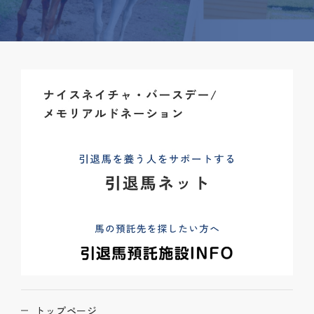
トップページ