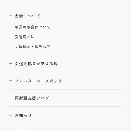
当会について
引退馬協会について
引退馬とは
団体概要・情報公開
引退馬協会が支える馬
フォスターホースだより
再就職支援ブログ
お知らせ