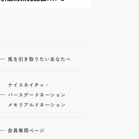
馬を引き取りたいあなたへ
ナイスネイチャ・
バースデードネーション
メモリアルドネーション
会員専用ページ