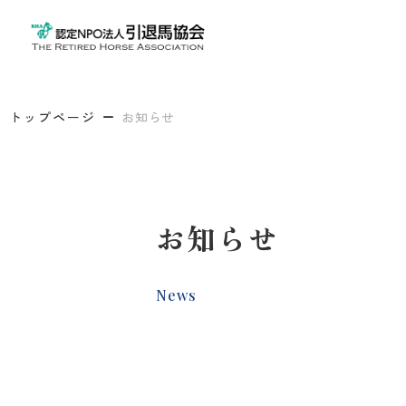
トップページ
お知らせ
お知らせ
News