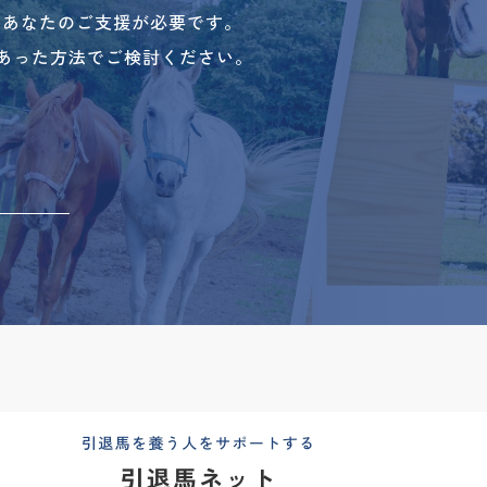
、あなたのご支援が必要です。
あった方法でご検討ください。