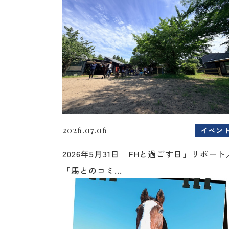
2026.07.06
イベン
2026年5月31日「FHと過ごす日」リポート
「馬とのコミ...