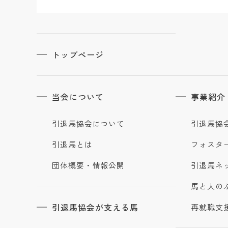
トップページ
当会について
事業紹介
引退馬協会について
引退馬協
引退馬とは
フォスタ
団体概要・情報公開
引退馬ネ
馬と人の
引退馬協会が支える馬
再就職支