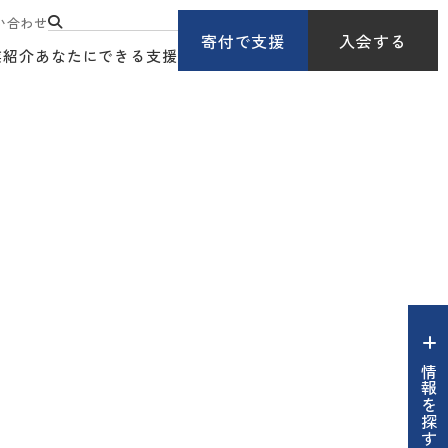
い合わせ
寄付で支援
入会する
業紹介
あなたにできる支援
情報を探す