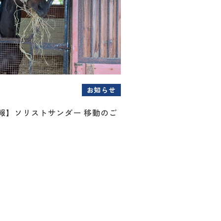
お知らせ
情報】ソリストサンダー 移動のご