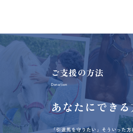
ご支援の方法
Donation
あなたにできる
「引退馬を守りたい」そういった方