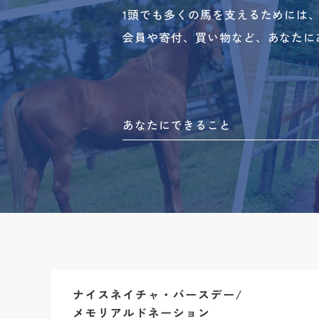
1頭でも多くの馬を支えるためには
会員や寄付、買い物など、あなたに
あなたにできること