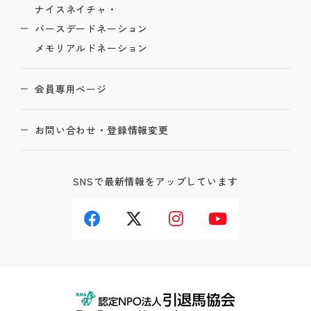
ナイスネイチャ・
バースデードネーション
メモリアルドネーション
会員専用ページ
お問い合わせ・登録情報変更
SNSで最新情報をアップしています