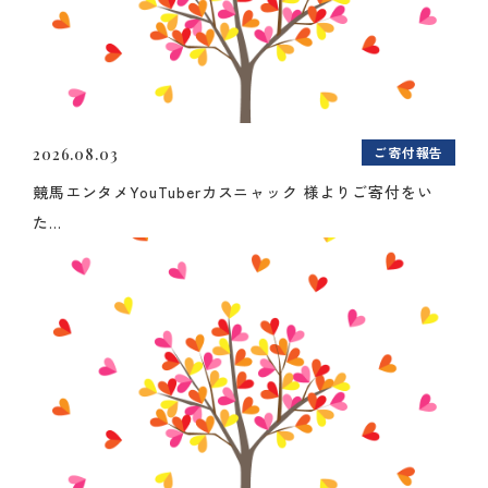
ご寄付報告
2026.08.03
競馬エンタメYouTuberカスニャック 様よりご寄付をい
た...