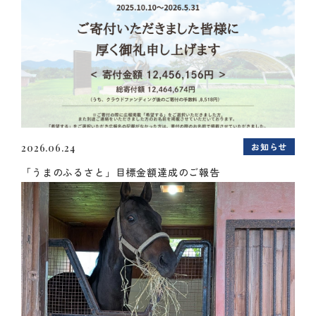
お知らせ
2026.06.24
「うまのふるさと」目標金額達成のご報告