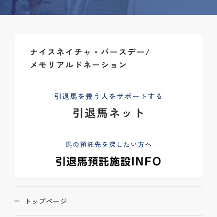
トップページ