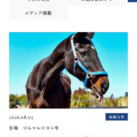
メディア掲載
お知らせ
2026.08.03
訃報 ツルマルツヨシ号