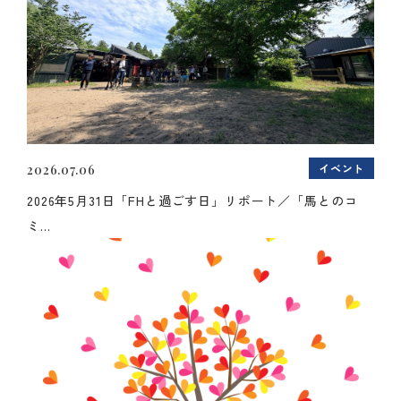
イベント
2026.07.06
2026年5月31日「FHと過ごす日」リポート／「馬とのコ
ミ...