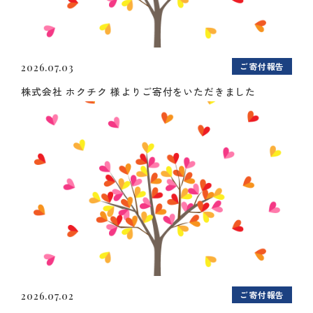
ご寄付報告
2026.07.03
株式会社 ホクチク 様よりご寄付をいただきました
ご寄付報告
2026.07.02