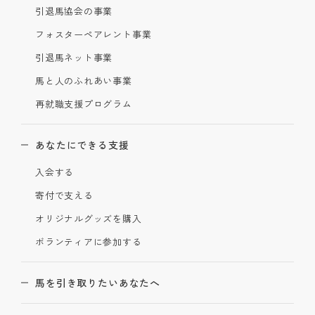
引退馬協会の事業
フォスターペアレント事業
引退馬ネット事業
馬と人のふれあい事業
再就職支援プログラム
あなたにできる支援
入会する
寄付で支える
オリジナルグッズを購入
ボランティアに参加する
馬を引き取りたいあなたへ