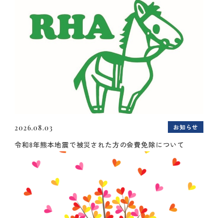
お知らせ
2026.08.03
令和8年熊本地震で被災された方の会費免除について