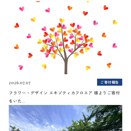
ご寄付報告
2026.07.07
フラワー・デザイン エキゾティカフロエア 様よりご寄付
をいた...