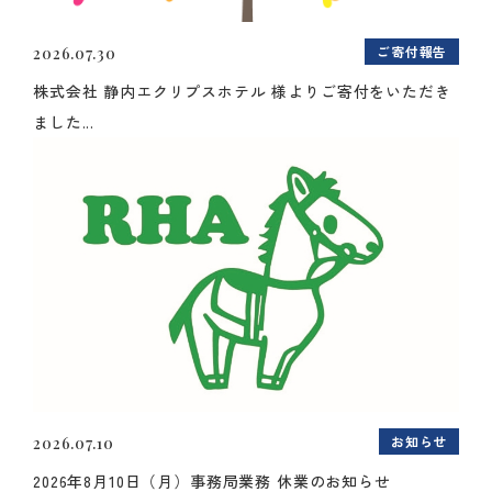
ご寄付報告
2026.07.30
株式会社 静内エクリプスホテル 様よりご寄付をいただき
ました...
お知らせ
2026.07.10
2026年8月10日（月）事務局業務 休業のお知らせ