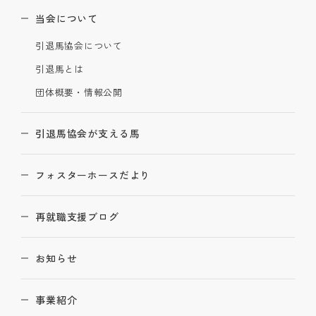
当会について
引退馬協会について
引退馬とは
団体概要・情報公開
引退馬協会が支える馬
フォスターホースだより
再就職支援ブログ
お知らせ
事業紹介