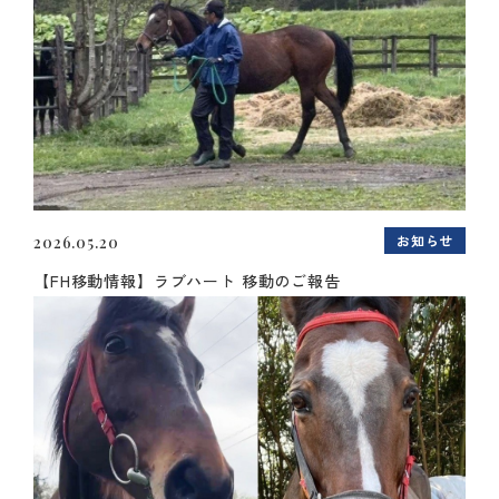
お知らせ
2026.05.20
【FH移動情報】ラブハート 移動のご報告