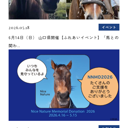
イベント
2026.05.18
6月14日（日） 山口県開催【ふれあいイベント】「馬との
関わ...