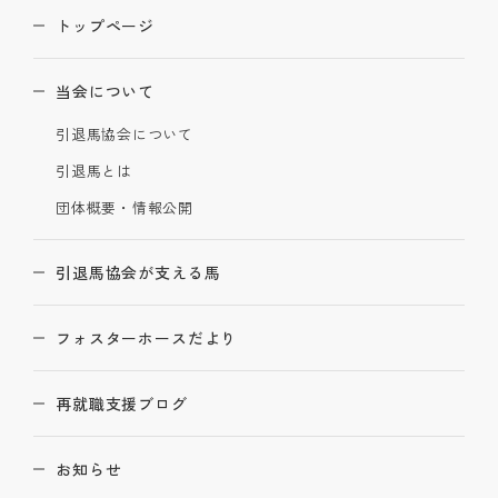
トップページ
当会について
引退馬協会について
引退馬とは
団体概要・情報公開
引退馬協会が支える馬
フォスターホースだより
再就職支援ブログ
お知らせ