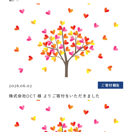
ご寄付報告
2026.06.02
株式会社OCT 様 よりご寄付をいただきました