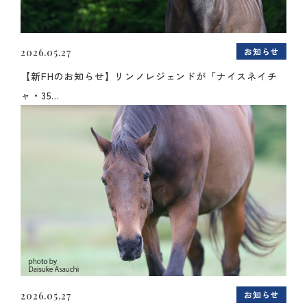
お知らせ
2026.05.27
【新FHのお知らせ】リンノレジェンドが「ナイスネイチ
ャ・35...
お知らせ
2026.05.27