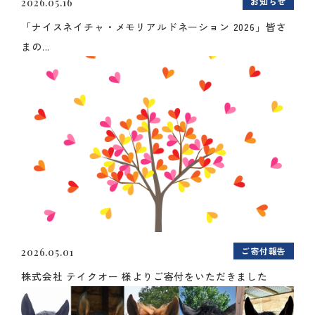
お知らせ
2026.05.16
「ナイスネイチャ・メモリアルドネーション 2026」皆さ
まの...
ご寄付報告
2026.05.01
株式会社 テイクオー 様よりご寄付をいただきました