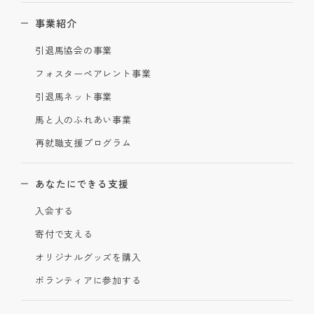
事業紹介
引退馬協会の事業
フォスターペアレント事業
引退馬ネット事業
馬と人のふれあい事業
再就職支援プログラム
あなたにできる支援
入会する
寄付で支える
オリジナルグッズを購入
ボランティアに参加する