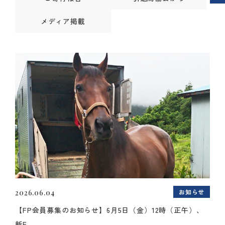
メディア掲載
お知らせ
2026.06.04
【FP会員募集のお知らせ】6月5日（金）12時（正午）、
新F...