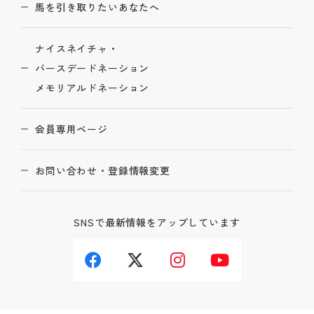
馬を引き取りたいあなたへ
ナイスネイチャ・
バースデードネーション
メモリアルドネーション
会員専用ページ
お問い合わせ・登録情報変更
SNSで最新情報をアップしています