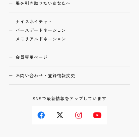
馬を引き取りたいあなたへ
ナイスネイチャ・
バースデードネーション
メモリアルドネーション
会員専用ページ
お問い合わせ・登録情報変更
SNSで最新情報をアップしています