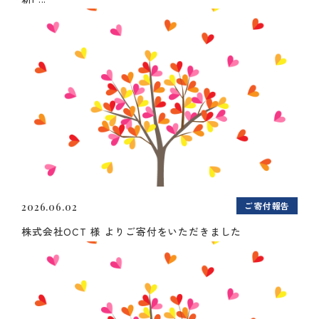
ご寄付報告
2026.06.02
株式会社OCT 様 よりご寄付をいただきました