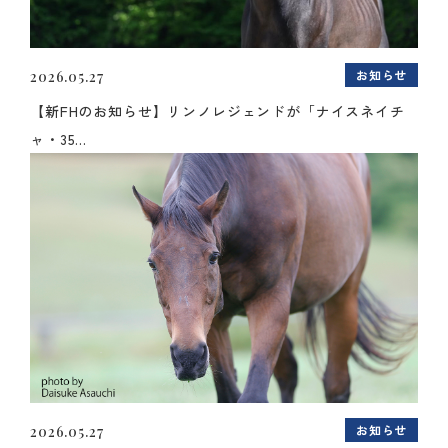
お知らせ
2026.05.27
【新FHのお知らせ】リンノレジェンドが「ナイスネイチ
ャ・35...
お知らせ
2026.05.27