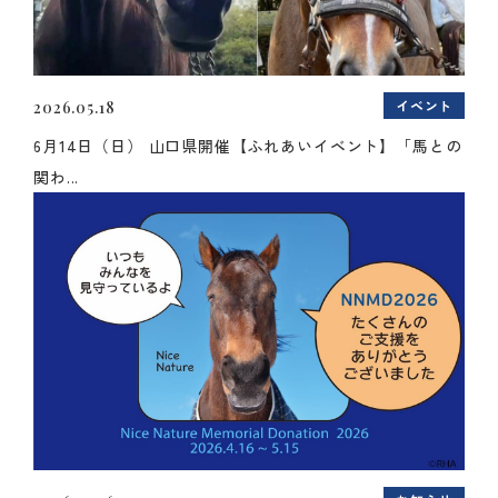
イベント
2026.05.18
6月14日（日） 山口県開催【ふれあいイベント】「馬との
関わ...