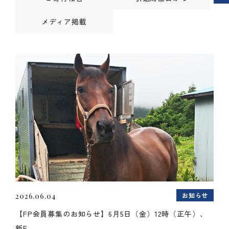
メディア掲載
お知らせ
2026.06.04
【FP会員募集のお知らせ】6月5日（金）12時（正午）、
新F...