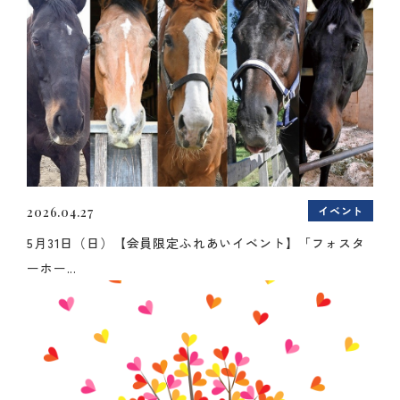
イベント
2026.04.27
5月31日（日）【会員限定ふれあいイベント】「フォスタ
ーホー...