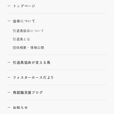
トップページ
当会について
引退馬協会について
引退馬とは
団体概要・情報公開
引退馬協会が支える馬
フォスターホースだより
再就職支援ブログ
お知らせ