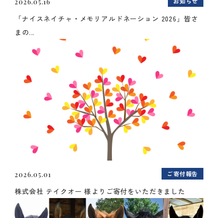
お知らせ
2026.05.16
「ナイスネイチャ・メモリアルドネーション 2026」皆さ
まの...
ご寄付報告
2026.05.01
株式会社 テイクオー 様よりご寄付をいただきました