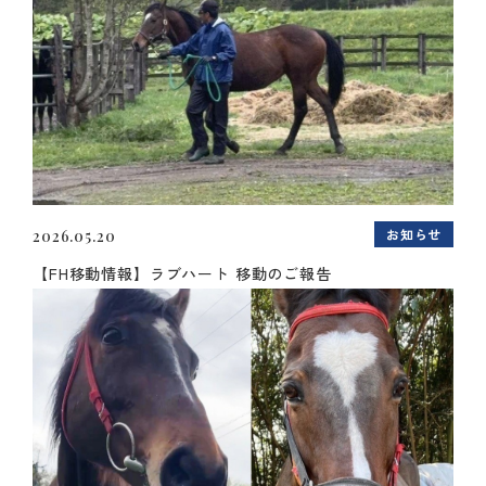
お知らせ
2026.05.20
【FH移動情報】ラブハート 移動のご報告