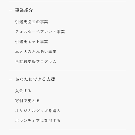
事業紹介
引退馬協会の事業
フォスターペアレント事業
引退馬ネット事業
馬と人のふれあい事業
再就職支援プログラム
あなたにできる支援
入会する
寄付で支える
オリジナルグッズを購入
ボランティアに参加する