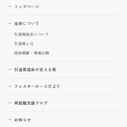
トップページ
当会について
引退馬協会について
引退馬とは
団体概要・情報公開
引退馬協会が支える馬
フォスターホースだより
再就職支援ブログ
お知らせ