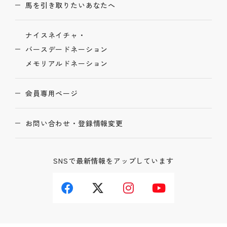
馬を引き取りたいあなたへ
ナイスネイチャ・
バースデードネーション
メモリアルドネーション
会員専用ページ
お問い合わせ・登録情報変更
SNSで最新情報をアップしています