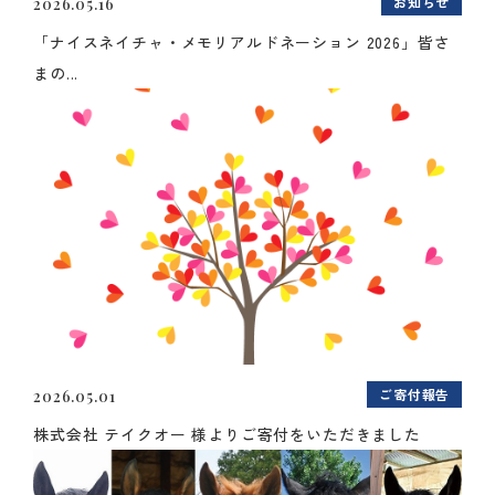
お知らせ
2026.05.16
「ナイスネイチャ・メモリアルドネーション 2026」皆さ
まの...
ご寄付報告
2026.05.01
株式会社 テイクオー 様よりご寄付をいただきました