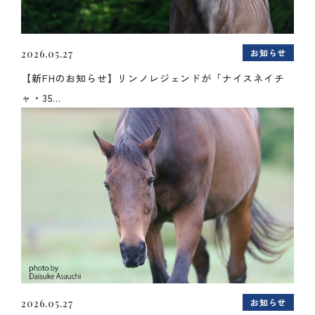
お知らせ
2026.05.27
【新FHのお知らせ】リンノレジェンドが「ナイスネイチ
ャ・35...
お知らせ
2026.05.27