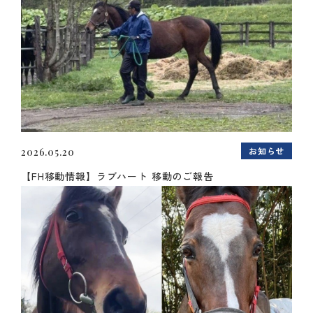
お知らせ
2026.05.20
【FH移動情報】ラブハート 移動のご報告