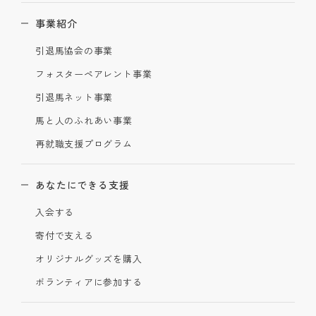
事業紹介
引退馬協会の事業
フォスターペアレント事業
引退馬ネット事業
馬と人のふれあい事業
再就職支援プログラム
あなたにできる支援
入会する
寄付で支える
オリジナルグッズを購入
ボランティアに参加する