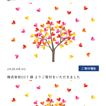
ご寄付報告
2026.06.02
株式会社OCT 様 よりご寄付をいただきました