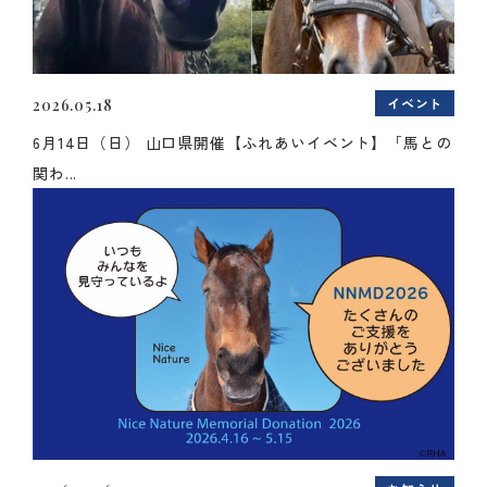
イベント
2026.05.18
6月14日（日） 山口県開催【ふれあいイベント】「馬との
関わ...