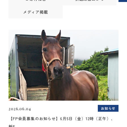
メディア掲載
お知らせ
2026.06.04
【FP会員募集のお知らせ】6月5日（金）12時（正午）、
新F...