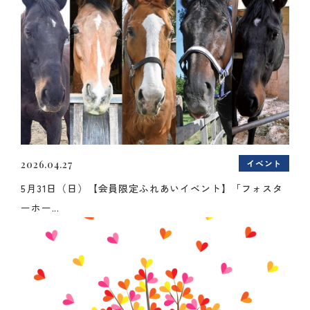
イベント
2026.04.27
5月31日（日）【会員限定ふれあいイベント】「フォスタ
ーホー...