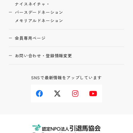
ナイスネイチャ・
バースデードネーション
メモリアルドネーション
会員専用ページ
お問い合わせ・登録情報変更
SNSで最新情報をアップしています