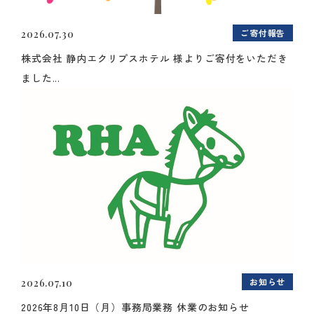
ご寄付報告
2026.07.30
株式会社 静内エクリプスホテル 様よりご寄付をいただき
ました...
お知らせ
2026.07.10
2026年8月10日（月）事務局業務 休業のお知らせ