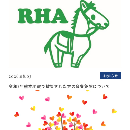
お知らせ
2026.08.03
令和8年熊本地震で被災された方の会費免除について