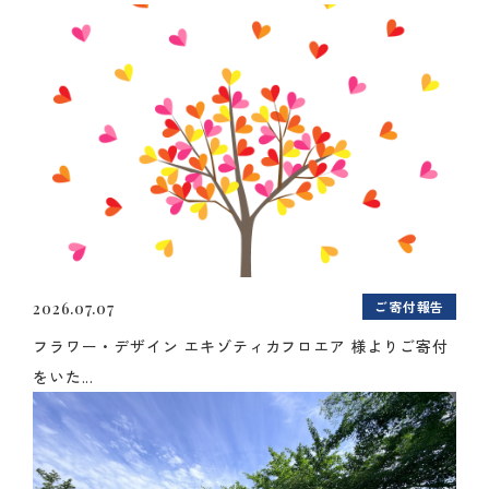
ご寄付報告
2026.07.07
フラワー・デザイン エキゾティカフロエア 様よりご寄付
をいた...