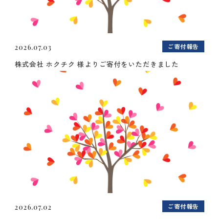
ご寄付報告
2026.07.03
株式会社 ホクチク 様よりご寄付をいただきました
ご寄付報告
2026.07.02