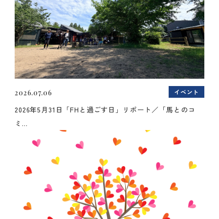
イベント
2026.07.06
2026年5月31日「FHと過ごす日」リポート／「馬とのコ
ミ...