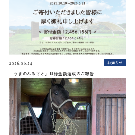
お知らせ
2026.06.24
「うまのふるさと」目標金額達成のご報告