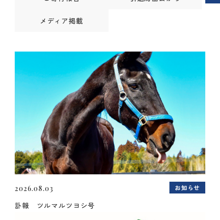
メディア掲載
お知らせ
2026.08.03
訃報 ツルマルツヨシ号