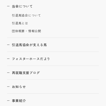
当会について
引退馬協会について
引退馬とは
団体概要・情報公開
引退馬協会が支える馬
フォスターホースだより
再就職支援ブログ
お知らせ
事業紹介