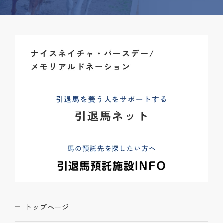
トップページ