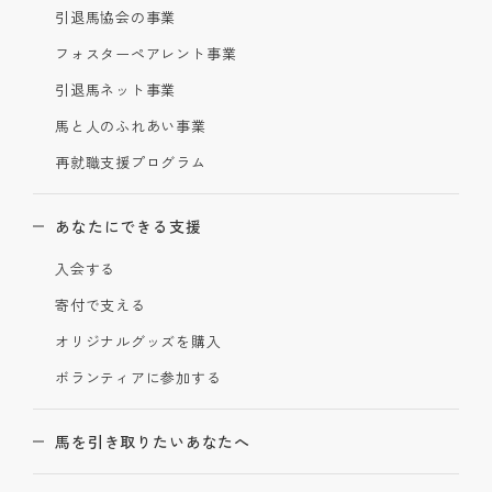
引退馬協会の事業
フォスターペアレント事業
引退馬ネット事業
馬と人のふれあい事業
再就職支援プログラム
あなたにできる支援
入会する
寄付で支える
オリジナルグッズを購入
ボランティアに参加する
馬を引き取りたいあなたへ