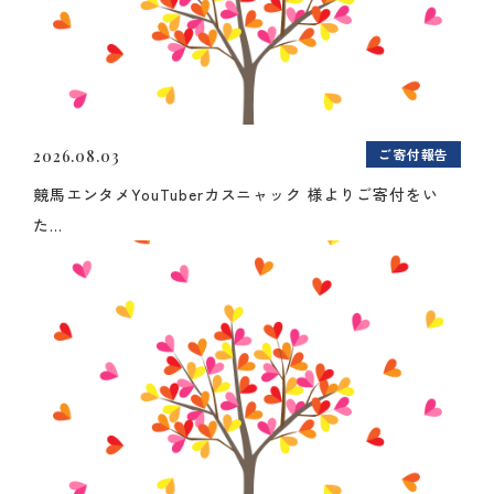
ご寄付報告
2026.08.03
競馬エンタメYouTuberカスニャック 様よりご寄付をい
た...