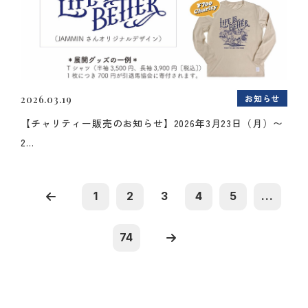
お知らせ
2026.03.19
【チャリティー販売のお知らせ】2026年3月23日（月）〜
2...
1
2
3
4
5
...
74