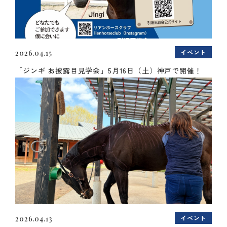
イベント
2026.04.15
「ジンギ お披露目見学会」5月16日（土）神戸で開催！
イベント
2026.04.13