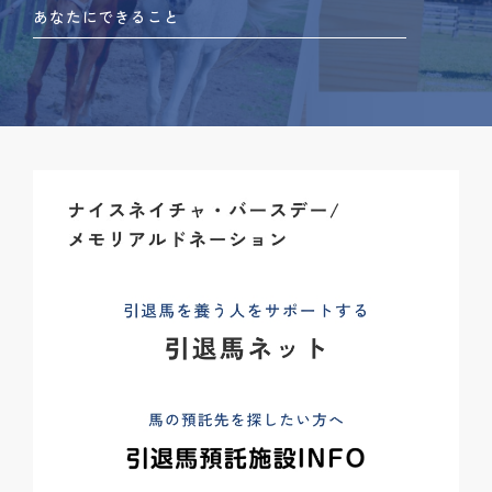
あなたにできること