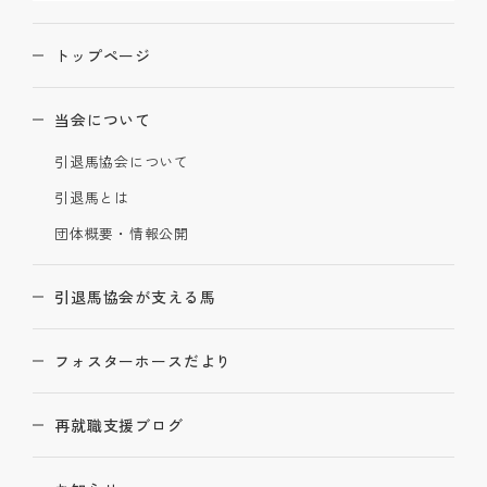
トップページ
当会について
引退馬協会について
引退馬とは
団体概要・情報公開
引退馬協会が支える馬
フォスターホースだより
再就職支援ブログ