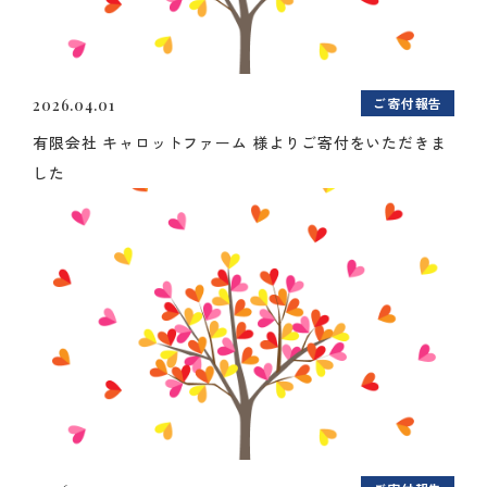
ご寄付報告
2026.04.01
有限会社 キャロットファーム 様よりご寄付をいただきま
した