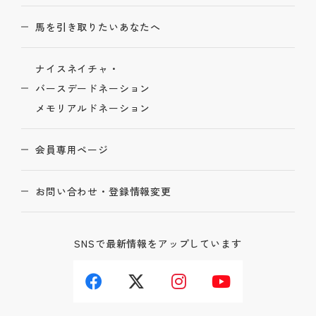
馬を引き取りたいあなたへ
ナイスネイチャ・
バースデードネーション
メモリアルドネーション
会員専用ページ
お問い合わせ・登録情報変更
SNSで最新情報をアップしています