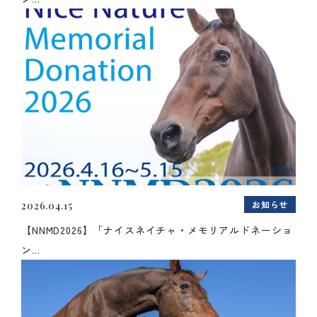
お知らせ
2026.04.15
【NNMD2026】「ナイスネイチャ・メモリアルドネーショ
ン...