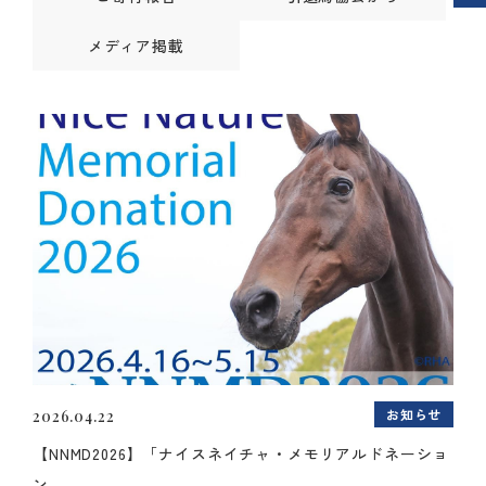
メディア掲載
お知らせ
2026.04.22
【NNMD2026】「ナイスネイチャ・メモリアルドネーショ
ン...