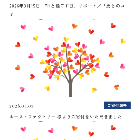
2026年3月15日「FHと過ごす日」リポート／「馬とのコ
ミ...
ご寄付報告
2026.04.01
ホース・ファクトリー 様よりご寄付をいただきました