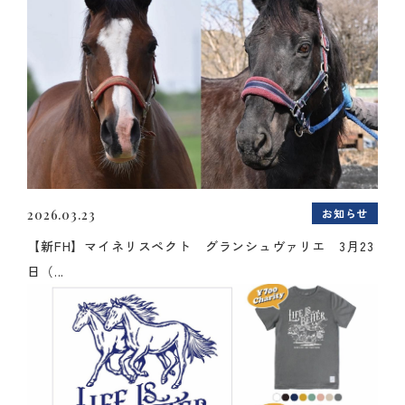
お知らせ
2026.03.23
【新FH】マイネリスペクト グランシュヴァリエ 3月23
日（...