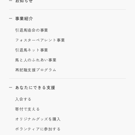
お知らせ
事業紹介
引退馬協会の事業
フォスターペアレント事業
引退馬ネット事業
馬と人のふれあい事業
再就職支援プログラム
あなたにできる支援
入会する
寄付で支える
オリジナルグッズを購入
ボランティアに参加する