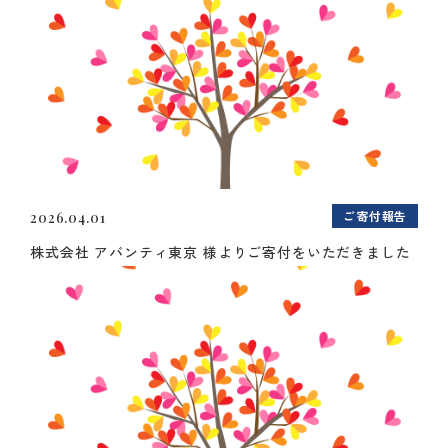
ご寄付報告
2026.04.01
株式会社 アバンティ東京 様よりご寄付をいただきました