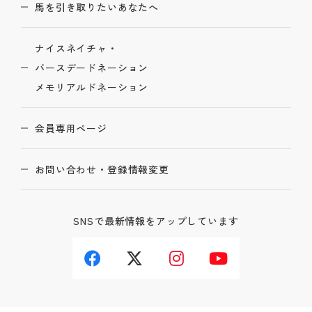
馬を引き取りたいあなたへ
ナイスネイチャ・
バースデードネーション
メモリアルドネーション
会員専用ページ
お問い合わせ・登録情報変更
SNSで最新情報をアップしています