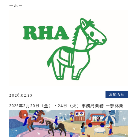
ーホー...
お知らせ
2026.02.10
2026年2月20日（金）・24日（火）事務局業務 一部休業...