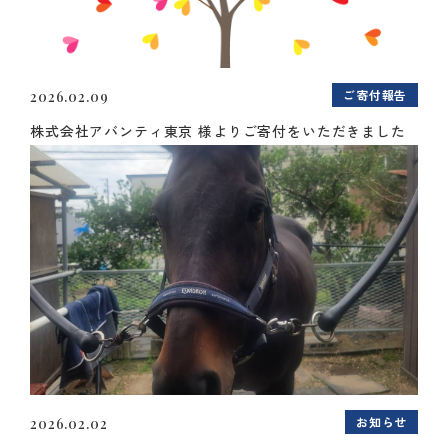
ご寄付報告
2026.02.09
株式会社アバンティ東京 様よりご寄付をいただきました
お知らせ
2026.02.02