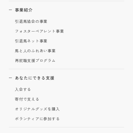
事業紹介
引退馬協会の事業
フォスターペアレント事業
引退馬ネット事業
馬と人のふれあい事業
再就職支援プログラム
あなたにできる支援
入会する
寄付で支える
オリジナルグッズを購入
ボランティアに参加する