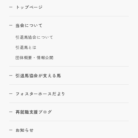
トップページ
当会について
引退馬協会について
引退馬とは
団体概要・情報公開
引退馬協会が支える馬
フォスターホースだより
再就職支援ブログ
お知らせ