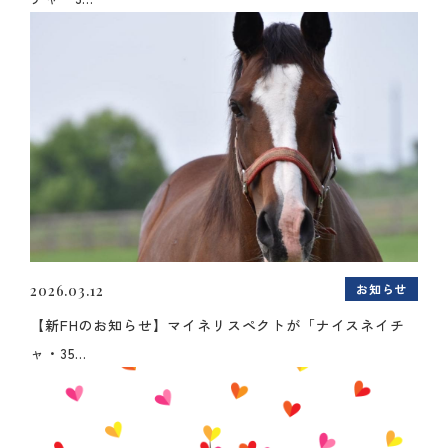
お知らせ
2026.03.12
【新FHのお知らせ】マイネリスペクトが「ナイスネイチ
ャ・35...