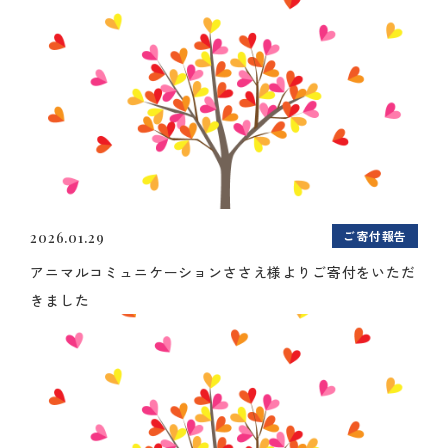
ご寄付報告
2026.01.29
アニマルコミュニケーションささえ様よりご寄付をいただ
きました