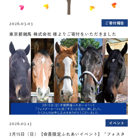
ご寄付報告
2026.03.03
東京都競馬 株式会社 様よりご寄付をいただきました
イベント
2026.02.13
3月15日（日）【会員限定ふれあいイベント】「フォスタ