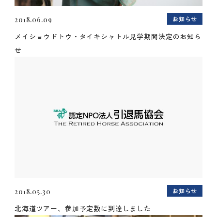
お知らせ
2018.06.09
メイショウドトウ・タイキシャトル見学期間決定のお知ら
せ
お知らせ
2018.05.30
北海道ツアー、参加予定数に到達しました