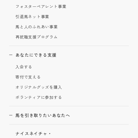
フォスターペアレント事業
引退馬ネット事業
馬と人のふれあい事業
再就職支援プログラム
あなたにできる支援
入会する
寄付で支える
オリジナルグッズを購入
ボランティアに参加する
馬を引き取りたいあなたへ
ナイスネイチャ・