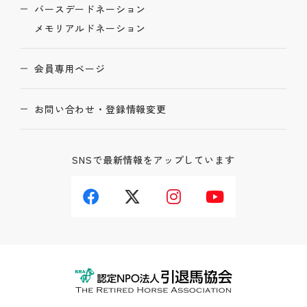
バースデードネーション
メモリアルドネーション
会員専用ページ
お問い合わせ・登録情報変更
SNSで最新情報をアップしています