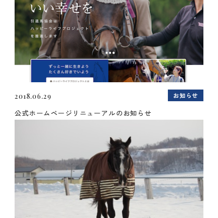
お知らせ
2018.06.29
公式ホームページリニューアルのお知らせ