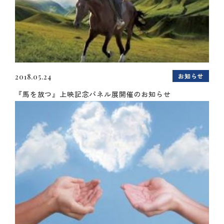
お知らせ
2018.05.24
『馬を放つ』上映記念パネル展開催のお知らせ