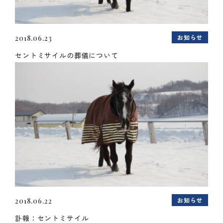
お知らせ
2018.06.23
セントミサイルの葬儀について
お知らせ
2018.06.22
訃報：セントミサイル