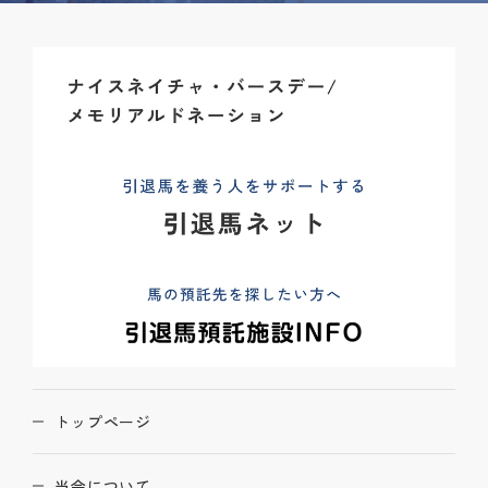
トップページ
当会について