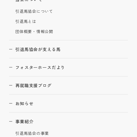
引退馬協会について
引退馬とは
団体概要・情報公開
引退馬協会が支える馬
フォスターホースだより
再就職支援ブログ
お知らせ
事業紹介
引退馬協会の事業