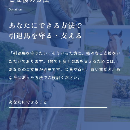
Donation
あなたにできる方法で
引退馬を守る・支える
「引退馬を守りたい」そういった方に、様々なご支援をい
ただいております。
1頭でも多くの馬を支えるためには、
あなたのご支援が必要です。
会員や寄付、買い物など、あ
なたにあった方法でご検討ください。
あなたにできること