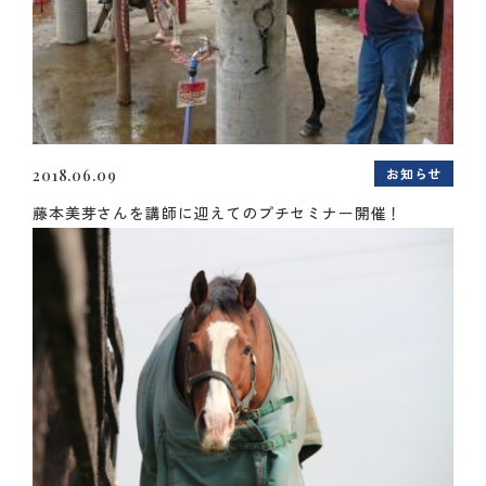
お知らせ
2018.06.09
藤本美芽さんを講師に迎えてのプチセミナー開催！