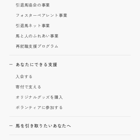
引退馬協会の事業
フォスターペアレント事業
引退馬ネット事業
馬と人のふれあい事業
再就職支援プログラム
あなたにできる支援
入会する
寄付で支える
オリジナルグッズを購入
ボランティアに参加する
馬を引き取りたいあなたへ