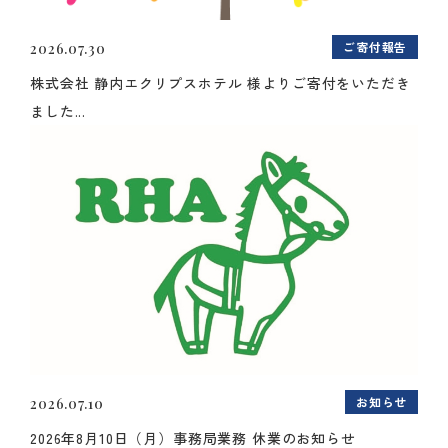
ご寄付報告
2026.07.30
株式会社 静内エクリプスホテル 様よりご寄付をいただき
ました...
お知らせ
2026.07.10
2026年8月10日（月）事務局業務 休業のお知らせ