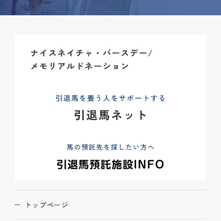
トップページ