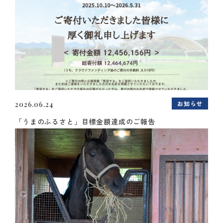
お知らせ
2026.06.24
「うまのふるさと」目標金額達成のご報告