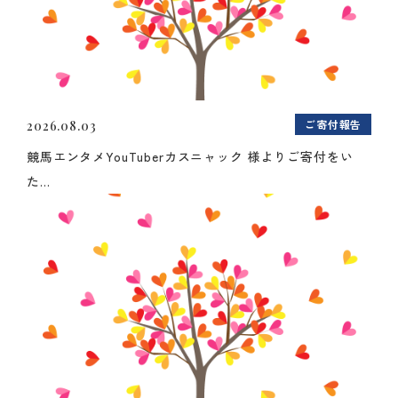
ご寄付報告
2026.08.03
競馬エンタメYouTuberカスニャック 様よりご寄付をい
た...