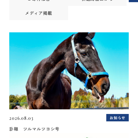
メディア掲載
お知らせ
2026.08.03
訃報 ツルマルツヨシ号