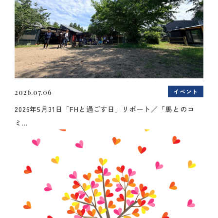
イベント
2026.07.06
2026年5月31日「FHと過ごす日」リポート／「馬とのコ
ミ...