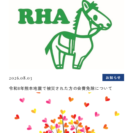
お知らせ
2026.08.03
令和8年熊本地震で被災された方の会費免除について