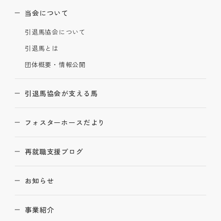
当会について
引退馬協会について
引退馬とは
団体概要・情報公開
引退馬協会が支える馬
フォスターホースだより
再就職支援ブログ
お知らせ
事業紹介