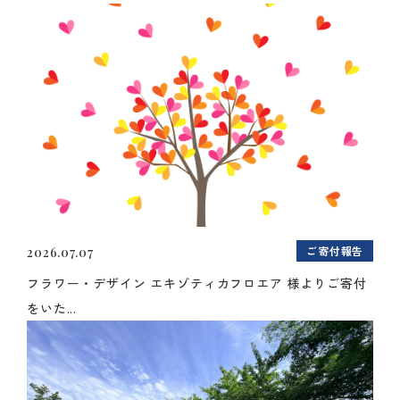
ご寄付報告
2026.07.07
フラワー・デザイン エキゾティカフロエア 様よりご寄付
をいた...