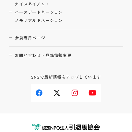
ナイスネイチャ・
バースデードネーション
メモリアルドネーション
会員専用ページ
お問い合わせ・登録情報変更
SNSで最新情報をアップしています