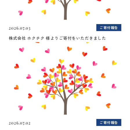
ご寄付報告
2026.07.03
株式会社 ホクチク 様よりご寄付をいただきました
ご寄付報告
2026.07.02