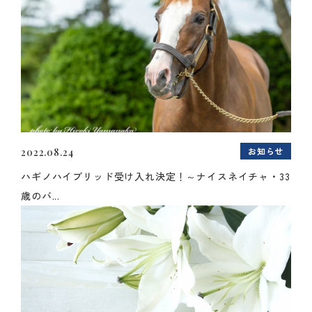
お知らせ
2022.08.24
ハギノハイブリッド受け入れ決定！～ナイスネイチャ・33
歳のバ...