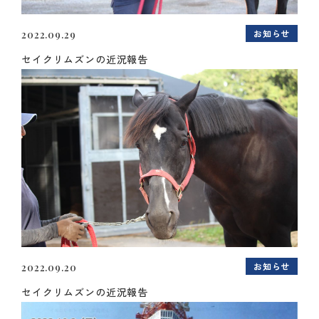
お知らせ
2022.09.29
セイクリムズンの近況報告
お知らせ
2022.09.20
セイクリムズンの近況報告