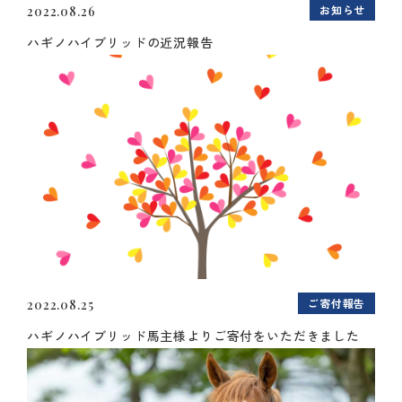
お知らせ
2022.08.26
ハギノハイブリッドの近況報告
ご寄付報告
2022.08.25
ハギノハイブリッド馬主様よりご寄付をいただきました