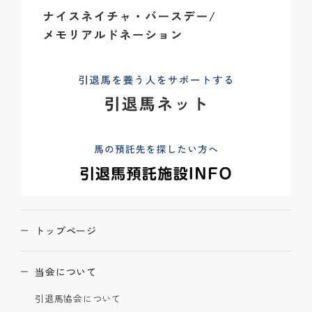
トップページ
当会について
引退馬協会について