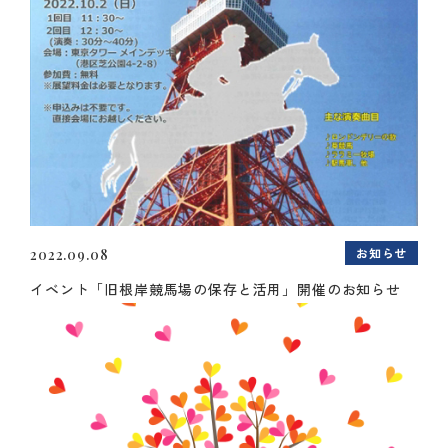
お知らせ
2022.09.08
イベント「旧根岸競馬場の保存と活用」開催のお知らせ