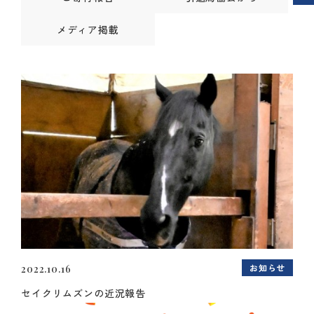
メディア掲載
お知らせ
2022.10.16
セイクリムズンの近況報告