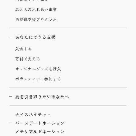
馬と人のふれあい事業
再就職支援プログラム
あなたにできる支援
入会する
寄付で支える
オリジナルグッズを購入
ボランティアに参加する
馬を引き取りたいあなたへ
ナイスネイチャ・
バースデードネーション
メモリアルドネーション