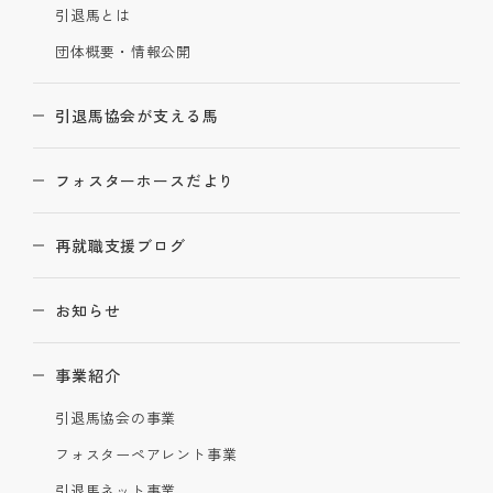
引退馬とは
団体概要・情報公開
引退馬協会が支える馬
フォスターホースだより
再就職支援ブログ
お知らせ
事業紹介
引退馬協会の事業
フォスターペアレント事業
引退馬ネット事業