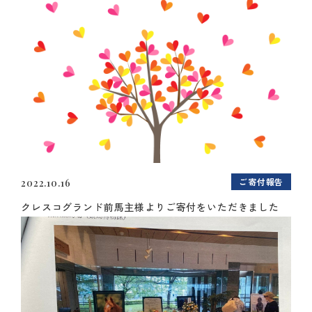
ご寄付報告
2022.10.16
クレスコグランド前馬主様よりご寄付をいただきました