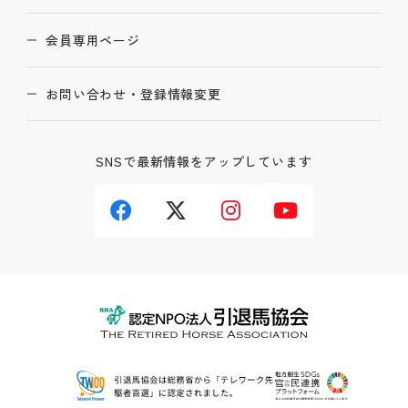
会員専用ページ
お問い合わせ・登録情報変更
SNSで最新情報をアップしています