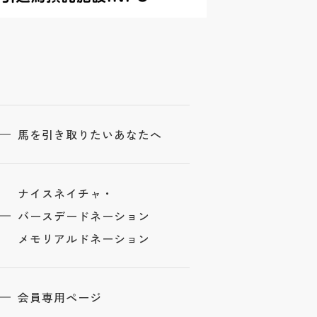
馬を引き取りたいあなたへ
ナイスネイチャ・
バースデードネーション
メモリアルドネーション
会員専用ページ