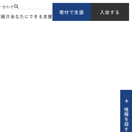
い合わせ
寄付で支援
入会する
業紹介
あなたにできる支援
情報を探す