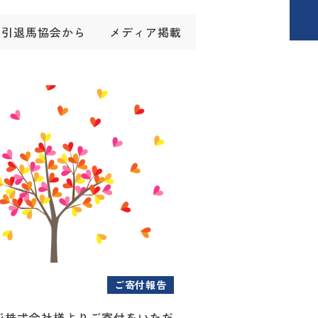
引退馬協会から
メディア掲載
ご寄付報告
ジ株式会社様よりご寄付をいただ