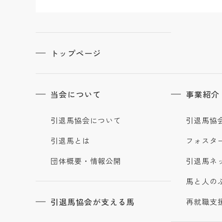
トップページ
当会について
事業紹介
引退馬協会について
引退馬協
引退馬とは
フォスタ
団体概要・情報公開
引退馬ネ
馬と人の
引退馬協会が支える馬
再就職支