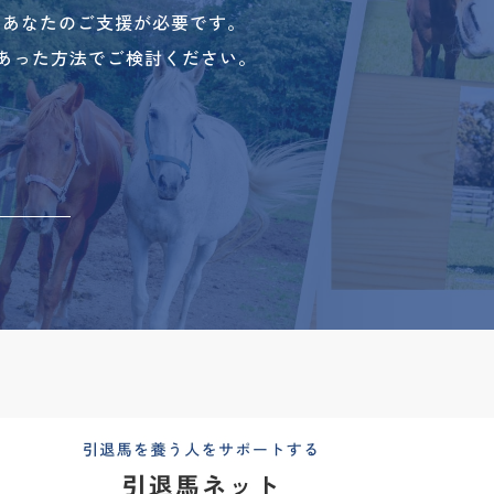
、あなたのご支援が必要です。
あった方法でご検討ください。