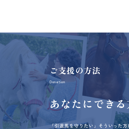
ご支援の方法
Donation
あなたにできる
「引退馬を守りたい」そういった方