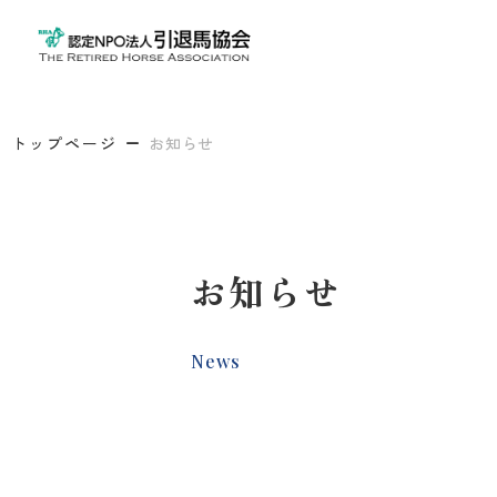
トップページ
お知らせ
お知らせ
News