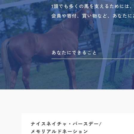
1頭でも多くの馬を支えるためには
会員や寄付、買い物など、あなたに
あなたにできること