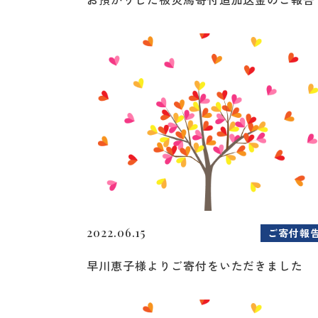
2022.06.15
ご寄付報
早川恵子様よりご寄付をいただきました