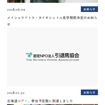
お知らせ
2018.06.09
メイショウドトウ・タイキシャトル見学期間決定のお知ら
せ
お知らせ
2018.05.30
北海道ツアー、参加予定数に到達しました