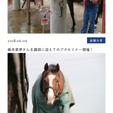
お知らせ
2018.06.09
藤本美芽さんを講師に迎えてのプチセミナー開催！