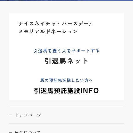
トップページ
当会について