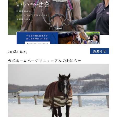
お知らせ
2018.06.29
公式ホームページリニューアルのお知らせ