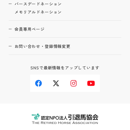
バースデードネーション
メモリアルドネーション
会員専用ページ
お問い合わせ・登録情報変更
SNSで最新情報をアップしています