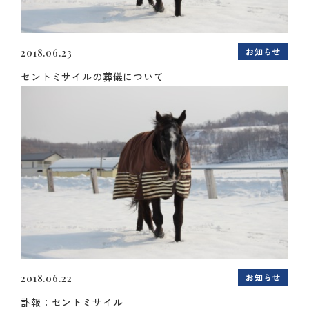
お知らせ
2018.06.23
セントミサイルの葬儀について
お知らせ
2018.06.22
訃報：セントミサイル