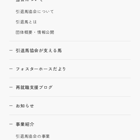
引退馬協会について
引退馬とは
団体概要・情報公開
引退馬協会が支える馬
フォスターホースだより
再就職支援ブログ
お知らせ
事業紹介
引退馬協会の事業