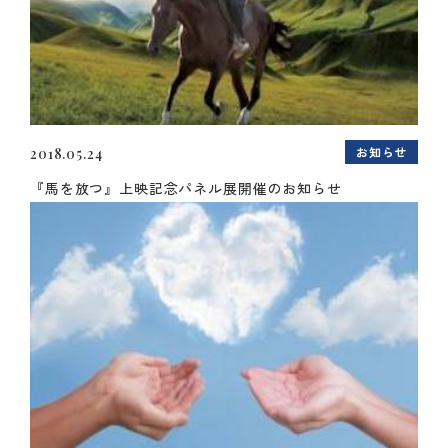
お知らせ
2018.05.24
『馬を放つ』上映記念パネル展開催のお知らせ