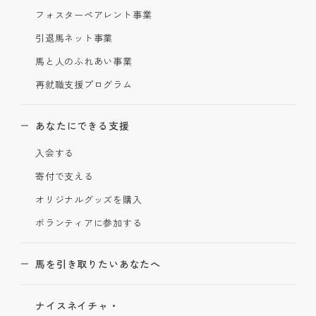
フォスターペアレント事業
引退馬ネット事業
馬と人のふれあい事業
再就職支援プログラム
あなたにできる支援
入会する
寄付で支える
オリジナルグッズを購入
ボランティアに参加する
馬を引き取りたいあなたへ
ナイスネイチャ・