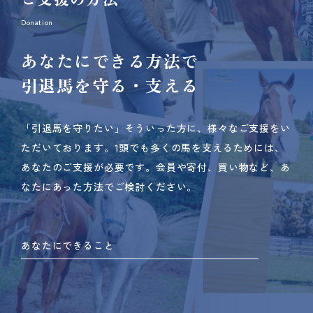
Donation
あなたにできる方法で
引退馬を守る・支える
「引退馬を守りたい」そういった方に、様々なご支援をい
ただいております。
1頭でも多くの馬を支えるためには、
あなたのご支援が必要です。
会員や寄付、買い物など、あ
なたにあった方法でご検討ください。
あなたにできること