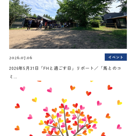
イベント
2026.07.06
2026年5月31日「FHと過ごす日」リポート／「馬とのコ
ミ...