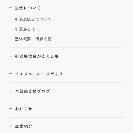
当会について
引退馬協会について
引退馬とは
団体概要・情報公開
引退馬協会が支える馬
フォスターホースだより
再就職支援ブログ
お知らせ
事業紹介