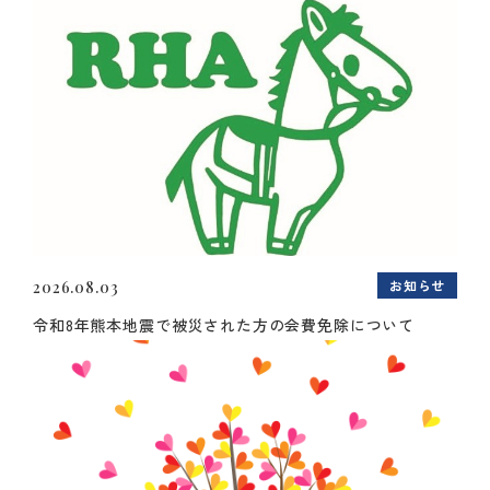
お知らせ
2026.08.03
令和8年熊本地震で被災された方の会費免除について