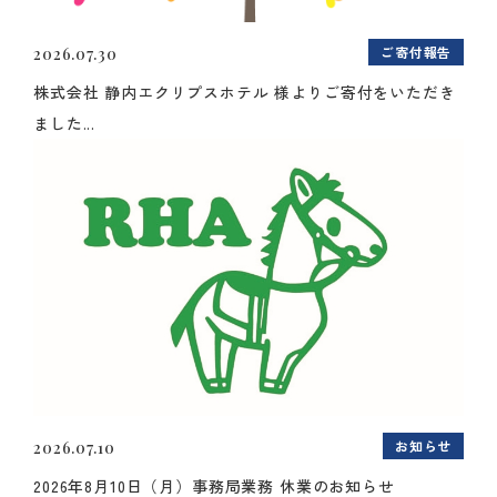
ご寄付報告
2026.07.30
株式会社 静内エクリプスホテル 様よりご寄付をいただき
ました...
お知らせ
2026.07.10
2026年8月10日（月）事務局業務 休業のお知らせ