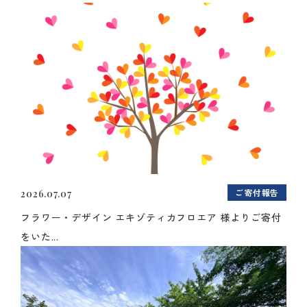
ご寄付報告
2026.07.07
フラワー・デザイン エキゾティカフロエア 様よりご寄付
をいた...