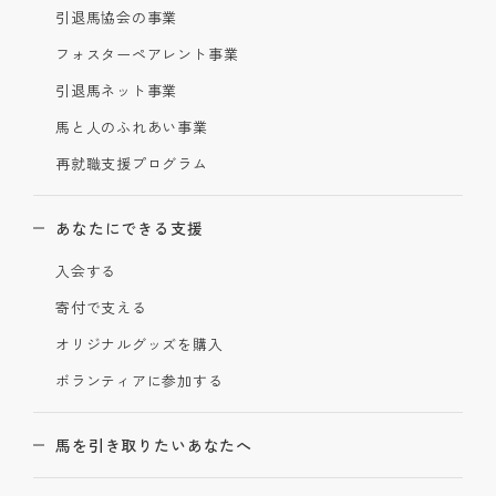
引退馬協会の事業
フォスターペアレント事業
引退馬ネット事業
馬と人のふれあい事業
再就職支援プログラム
あなたにできる支援
入会する
寄付で支える
オリジナルグッズを購入
ボランティアに参加する
馬を引き取りたいあなたへ