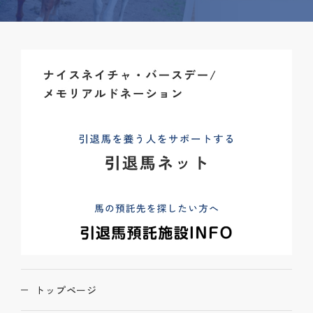
トップページ