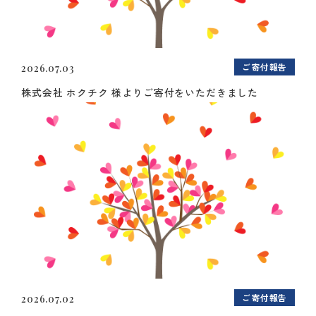
ご寄付報告
2026.07.03
株式会社 ホクチク 様よりご寄付をいただきました
ご寄付報告
2026.07.02