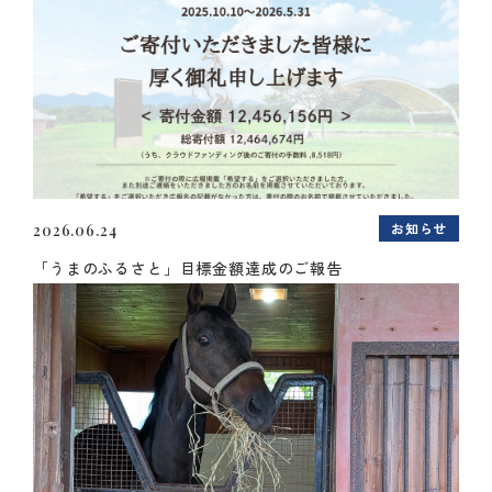
お知らせ
2026.06.24
「うまのふるさと」目標金額達成のご報告