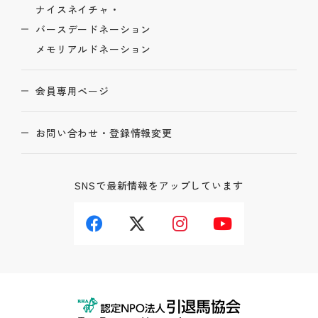
ナイスネイチャ・
バースデードネーション
メモリアルドネーション
会員専用ページ
お問い合わせ・登録情報変更
SNSで最新情報をアップしています