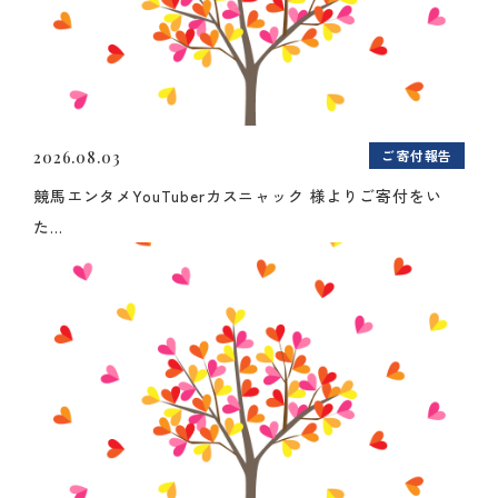
ご寄付報告
2026.08.03
競馬エンタメYouTuberカスニャック 様よりご寄付をい
た...