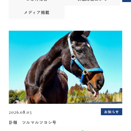
メディア掲載
お知らせ
2026.08.03
訃報 ツルマルツヨシ号