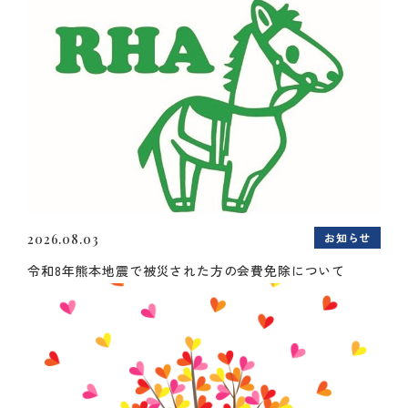
お知らせ
2026.08.03
令和8年熊本地震で被災された方の会費免除について