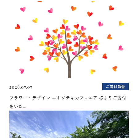
ご寄付報告
2026.07.07
フラワー・デザイン エキゾティカフロエア 様よりご寄付
をいた...