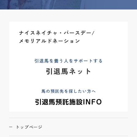
トップページ