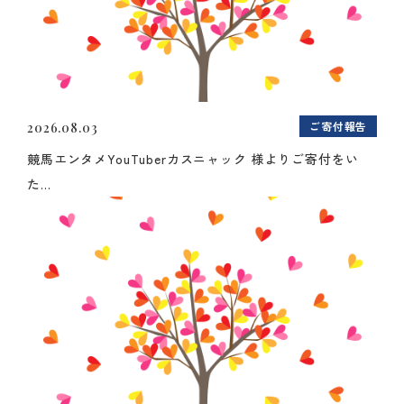
ご寄付報告
2026.08.03
競馬エンタメYouTuberカスニャック 様よりご寄付をい
た...