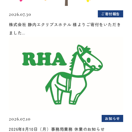
ご寄付報告
2026.07.30
株式会社 静内エクリプスホテル 様よりご寄付をいただき
ました...
お知らせ
2026.07.10
2026年8月10日（月）事務局業務 休業のお知らせ