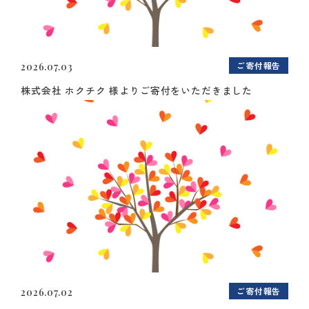
ご寄付報告
2026.07.03
株式会社 ホクチク 様よりご寄付をいただきました
ご寄付報告
2026.07.02