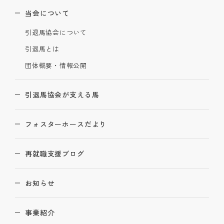
当会について
引退馬協会について
引退馬とは
団体概要・情報公開
引退馬協会が支える馬
フォスターホースだより
再就職支援ブログ
お知らせ
事業紹介