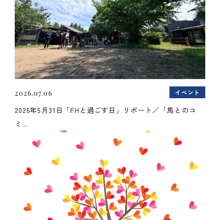
イベント
2026.07.06
2026年5月31日「FHと過ごす日」リポート／「馬とのコ
ミ...