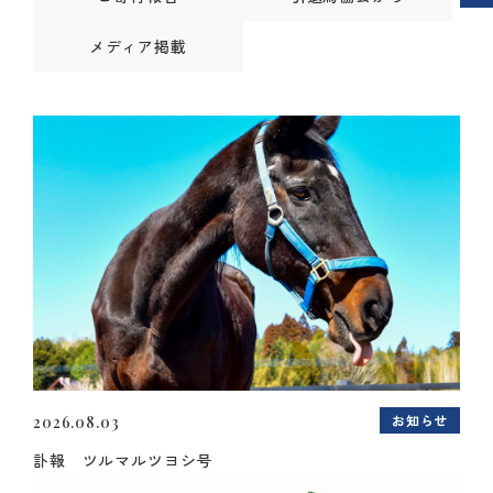
メディア掲載
お知らせ
2026.08.03
訃報 ツルマルツヨシ号