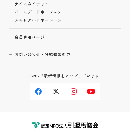
ナイスネイチャ・
バースデードネーション
メモリアルドネーション
会員専用ページ
お問い合わせ・登録情報変更
SNSで最新情報をアップしています