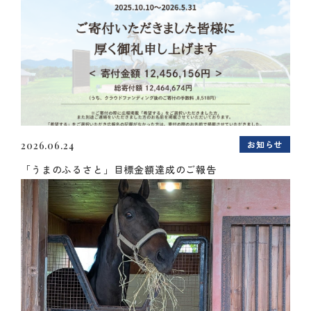
お知らせ
2026.06.24
「うまのふるさと」目標金額達成のご報告