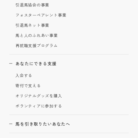
引退馬協会の事業
フォスターペアレント事業
引退馬ネット事業
馬と人のふれあい事業
再就職支援プログラム
あなたにできる支援
入会する
寄付で支える
オリジナルグッズを購入
ボランティアに参加する
馬を引き取りたいあなたへ