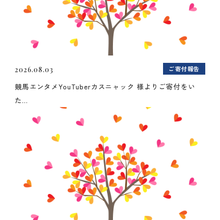
ご寄付報告
2026.08.03
競馬エンタメYouTuberカスニャック 様よりご寄付をい
た...