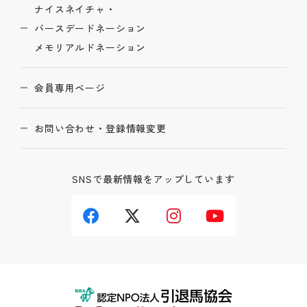
ナイスネイチャ・
バースデードネーション
メモリアルドネーション
会員専用ページ
お問い合わせ・登録情報変更
SNSで最新情報をアップしています