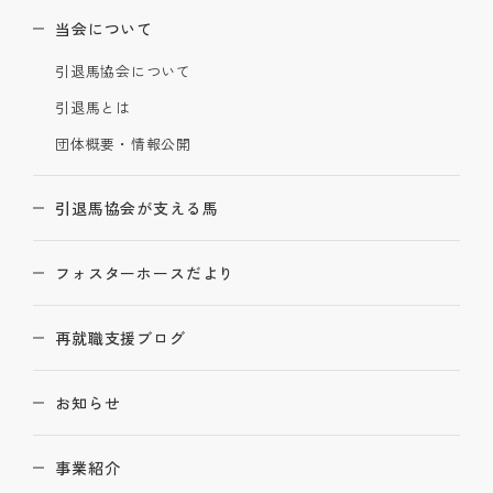
当会について
引退馬協会について
引退馬とは
団体概要・情報公開
引退馬協会が支える馬
フォスターホースだより
再就職支援ブログ
お知らせ
事業紹介