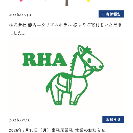
ご寄付報告
2026.07.30
株式会社 静内エクリプスホテル 様よりご寄付をいただき
ました...
お知らせ
2026.07.10
2026年8月10日（月）事務局業務 休業のお知らせ