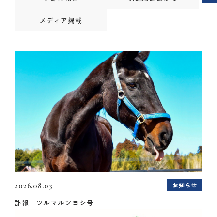
メディア掲載
お知らせ
2026.08.03
訃報 ツルマルツヨシ号