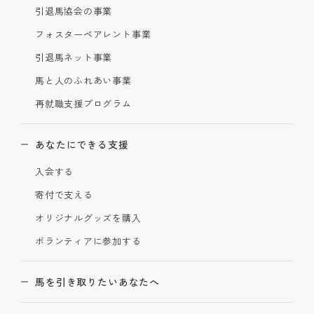
引退馬協会の事業
フォスターペアレント事業
引退馬ネット事業
馬と人のふれあい事業
再就職支援プログラム
あなたにできる支援
入会する
寄付で支える
オリジナルグッズを購入
ボランティアに参加する
馬を引き取りたいあなたへ