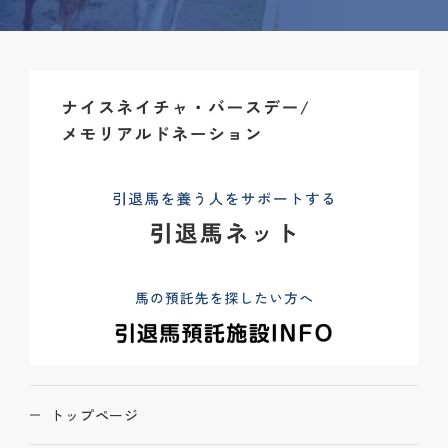
トップページ