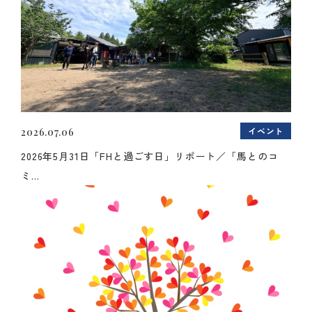
イベント
2026.07.06
2026年5月31日「FHと過ごす日」リポート／「馬とのコ
ミ...