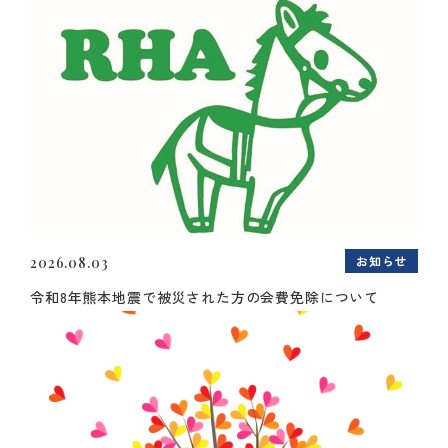
お知らせ
2026.08.03
令和8年熊本地震で被災された方の会費免除について