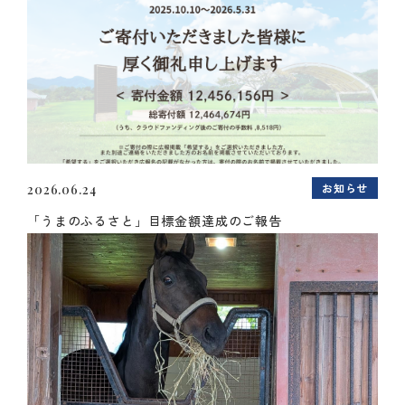
お知らせ
2026.06.24
「うまのふるさと」目標金額達成のご報告