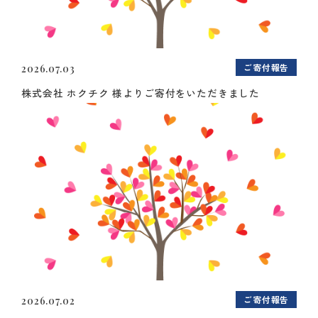
ご寄付報告
2026.07.03
株式会社 ホクチク 様よりご寄付をいただきました
ご寄付報告
2026.07.02