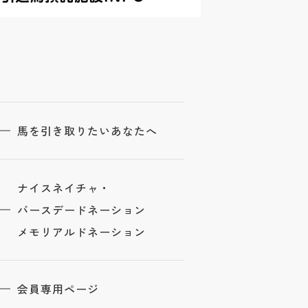
馬を引き取りたいあなたへ
ナイスネイチャ・
バースデードネーション
メモリアルドネーション
会員専用ページ