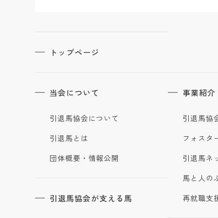
トップページ
当会について
事業紹介
引退馬協会について
引退馬協
引退馬とは
フォスタ
団体概要・情報公開
引退馬ネ
馬と人の
引退馬協会が支える馬
再就職支