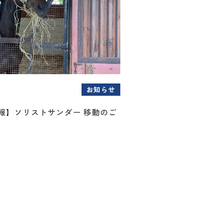
お知らせ
情報】ソリストサンダー 移動のご