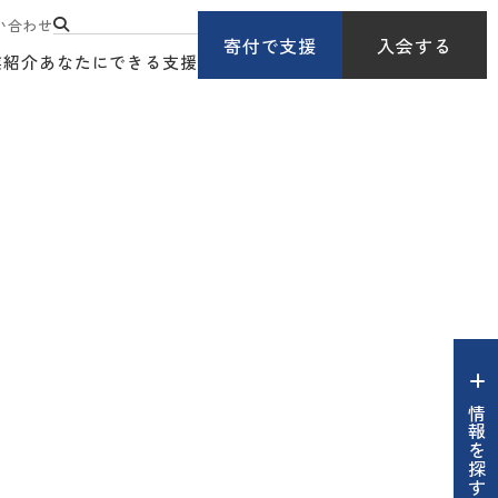
い合わせ
寄付で支援
入会する
業紹介
あなたにできる支援
情報を探す