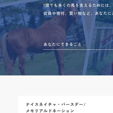
1頭でも多くの馬を支えるためには
会員や寄付、買い物など、あなたに
あなたにできること