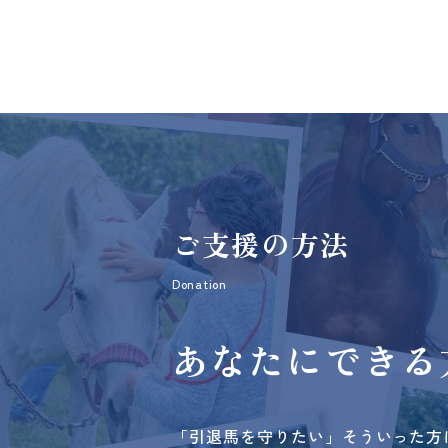
ご支援の方法
Donation
あなたにできる
「引退馬を守りたい」そういった方