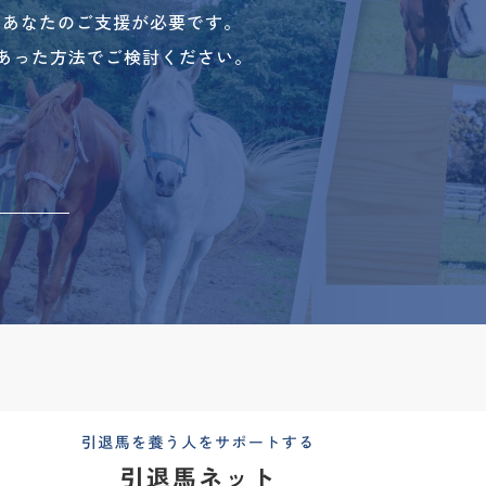
、あなたのご支援が必要です。
あった方法でご検討ください。