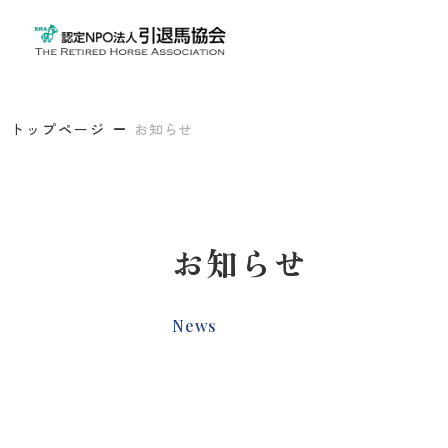
トップページ
お知らせ
お知らせ
News