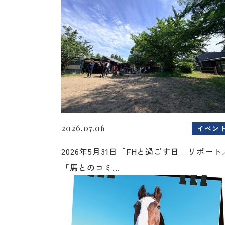
2026.07.06
イベン
2026年5月31日「FHと過ごす日」リポート
「馬とのコミ...