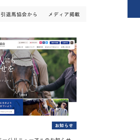
引退馬協会から
メディア掲載
お知らせ
ページリニューアルのお知らせ