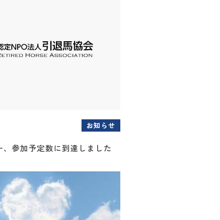
お知らせ
ー、参加予定数に到達しました