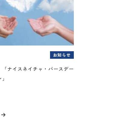
お知らせ
！「ナイスネイチャ・バースデー
ン」