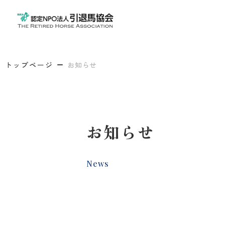
トップページ
お知らせ
お知らせ
News