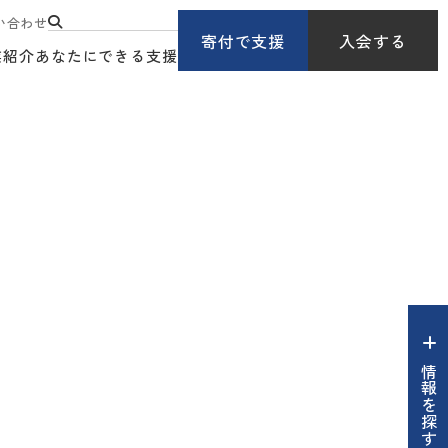
い合わせ
寄付で支援
入会する
業紹介
あなたにできる支援
情報を探す