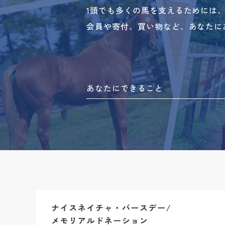
1頭でも多くの馬を支えるためには
会員や寄付、買い物など、あなたに
あなたにできること