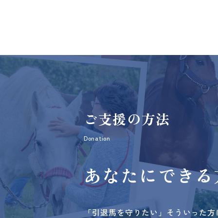
ご支援の方法
Donation
あなたにできる
「引退馬を守りたい」そういった方