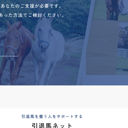
、あなたのご支援が必要です。
あった方法でご検討ください。