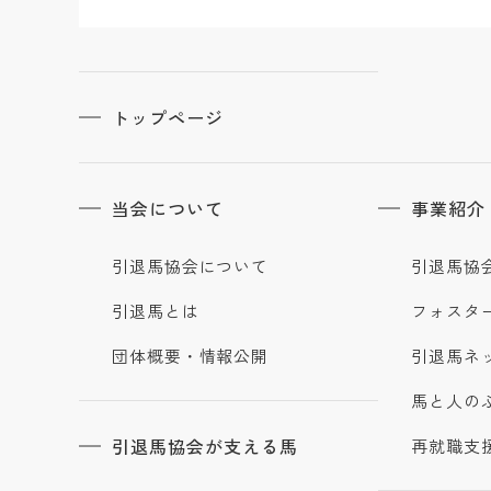
トップページ
当会について
事業紹介
引退馬協会について
引退馬協
引退馬とは
フォスタ
団体概要・情報公開
引退馬ネ
馬と人の
引退馬協会が支える馬
再就職支