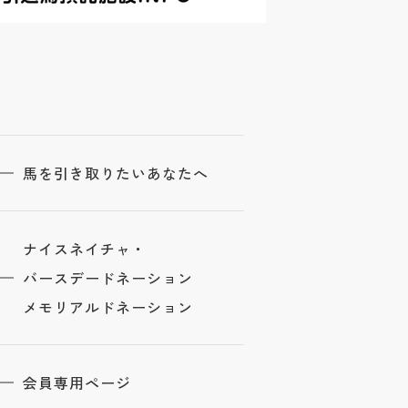
馬を引き取りたいあなたへ
ナイスネイチャ・
バースデードネーション
メモリアルドネーション
会員専用ページ