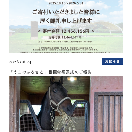
お知らせ
2026.06.24
「うまのふるさと」目標金額達成のご報告