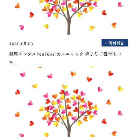
ご寄付報告
2026.08.03
競馬エンタメYouTuberカスニャック 様よりご寄付をい
た...