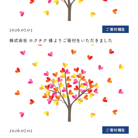
ご寄付報告
2026.07.03
株式会社 ホクチク 様よりご寄付をいただきました
ご寄付報告
2026.07.02