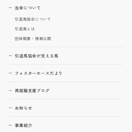
当会について
引退馬協会について
引退馬とは
団体概要・情報公開
引退馬協会が支える馬
フォスターホースだより
再就職支援ブログ
お知らせ
事業紹介