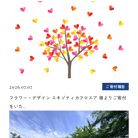
ご寄付報告
2026.07.07
フラワー・デザイン エキゾティカフロエア 様よりご寄付
をいた...