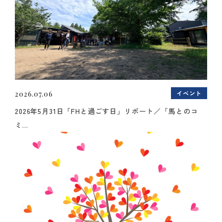
イベント
2026.07.06
2026年5月31日「FHと過ごす日」リポート／「馬とのコ
ミ...