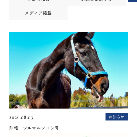
メディア掲載
お知らせ
2026.08.03
訃報 ツルマルツヨシ号