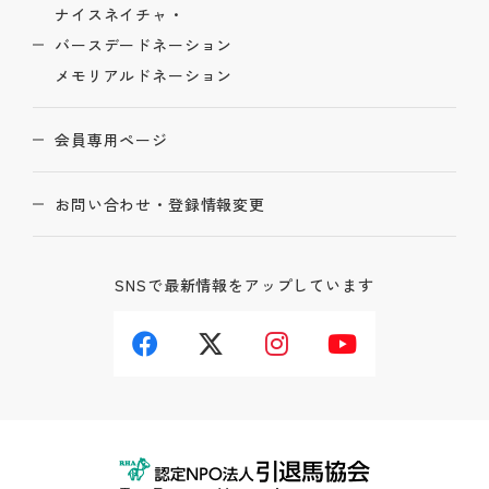
ナイスネイチャ・
バースデードネーション
メモリアルドネーション
会員専用ページ
お問い合わせ・登録情報変更
SNSで最新情報をアップしています