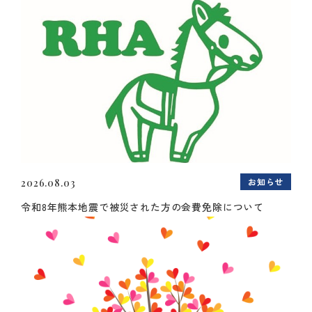
お知らせ
2026.08.03
令和8年熊本地震で被災された方の会費免除について