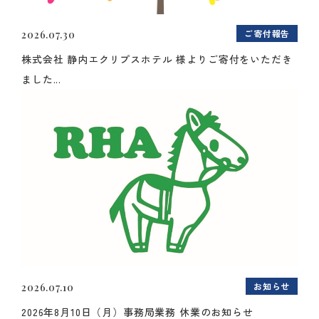
ご寄付報告
2026.07.30
株式会社 静内エクリプスホテル 様よりご寄付をいただき
ました...
お知らせ
2026.07.10
2026年8月10日（月）事務局業務 休業のお知らせ