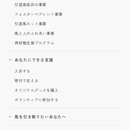
引退馬協会の事業
フォスターペアレント事業
引退馬ネット事業
馬と人のふれあい事業
再就職支援プログラム
あなたにできる支援
入会する
寄付で支える
オリジナルグッズを購入
ボランティアに参加する
馬を引き取りたいあなたへ