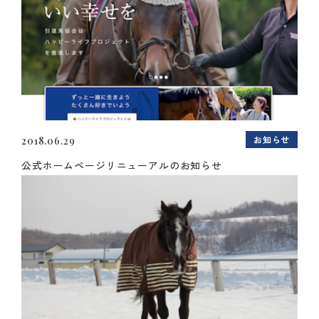
お知らせ
2018.06.29
公式ホームページリニューアルのお知らせ