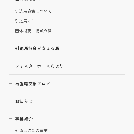
引退馬協会について
引退馬とは
団体概要・情報公開
引退馬協会が支える馬
フォスターホースだより
再就職支援ブログ
お知らせ
事業紹介
引退馬協会の事業