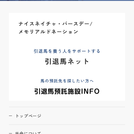
トップページ
当会について