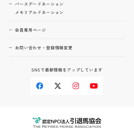
バースデードネーション
メモリアルドネーション
会員専用ページ
お問い合わせ・登録情報変更
SNSで最新情報をアップしています