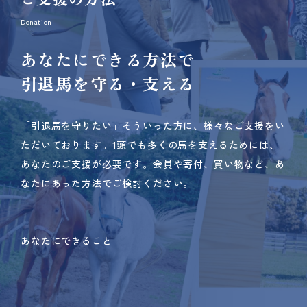
Donation
あなたにできる方法で
引退馬を守る・支える
「引退馬を守りたい」そういった方に、様々なご支援をい
ただいております。
1頭でも多くの馬を支えるためには、
あなたのご支援が必要です。
会員や寄付、買い物など、あ
なたにあった方法でご検討ください。
あなたにできること