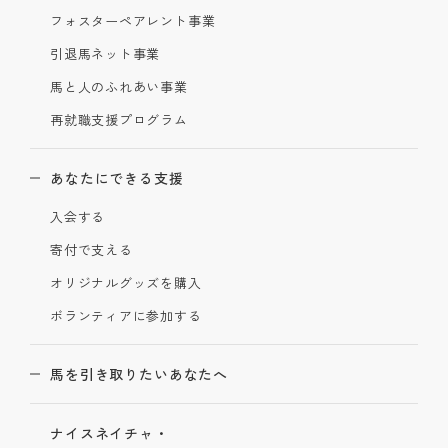
フォスターペアレント事業
引退馬ネット事業
馬と人のふれあい事業
再就職支援プログラム
あなたにできる支援
入会する
寄付で支える
オリジナルグッズを購入
ボランティアに参加する
馬を引き取りたいあなたへ
ナイスネイチャ・