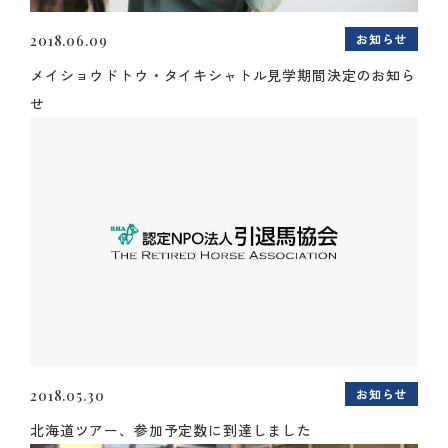
お知らせ
2018.06.09
メイショウドトウ・タイキシャトル見学期間決定のお知ら
せ
お知らせ
2018.05.30
北海道ツアー、参加予定数に到達しました