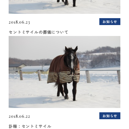
お知らせ
2018.06.23
セントミサイルの葬儀について
お知らせ
2018.06.22
訃報：セントミサイル