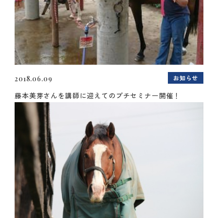
お知らせ
2018.06.09
藤本美芽さんを講師に迎えてのプチセミナー開催！