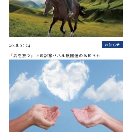
お知らせ
2018.05.24
『馬を放つ』上映記念パネル展開催のお知らせ